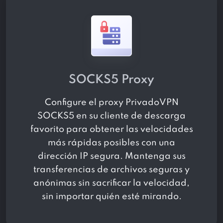
SOCKS5 Proxy
Configure el proxy PrivadoVPN
SOCKS5 en su cliente de descarga
favorito para obtener las velocidades
más rápidas posibles con una
dirección IP segura. Mantenga sus
transferencias de archivos seguras y
anónimas sin sacrificar la velocidad,
sin importar quién esté mirando.