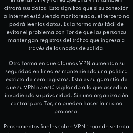
entre las VPN y Tor es que una VPN también
cifrará sus datos. Esto significa que si su conexión
a Internet está siendo monitoreada, el tercero no
podrá leer los datos. Es la forma más fácil de
evitar el problema con Tor de que las personas
mantengan registros del tráfico que ingresa a
través de los nodos de salida.
Otra forma en que algunas VPN aumentan su
seguridad en línea es manteniendo una política
estricta de cero registros. Esta es su garantía de
que su VPN no está vigilando a lo que accede o
invadiendo su privacidad. Sin una organización
central para Tor, no pueden hacer la misma
promesa.
Pensamientos finales sobre VPN : cuando se trata