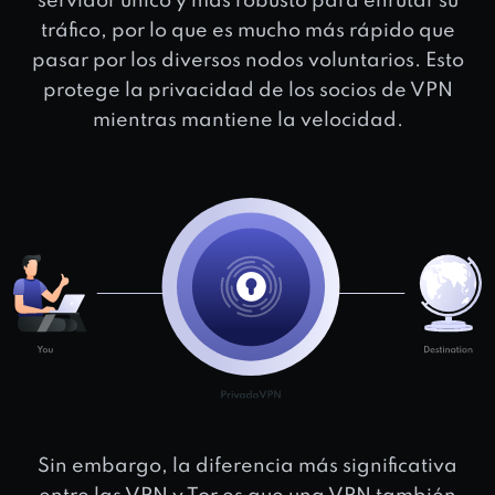
servidor único y más robusto para enrutar su
tráfico, por lo que es mucho más rápido que
pasar por los diversos nodos voluntarios. Esto
protege la privacidad de los socios de VPN
mientras mantiene la velocidad.
Sin embargo, la diferencia más significativa