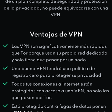
de un plan completo de seguridad y protección
de la privacidad, no puede equivocarse con una
VPN.
Ventajas de VPN
Las VPN son significativamente más rápidas
que Tor porque usan su propia red dedicada
y solo tiene que pasar por un nodo.
Una buena VPN tendrá una política de
registro cero para proteger su privacidad.
Todas tus conexiones a Internet están
protegidas con acceso a una VPN, no solo las
que pasan por Tor.
Está protegido contra fugas de datos por un