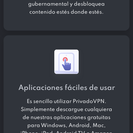
gubernamental y desbloquea
contenido estés donde estés.
Aplicaciones fáciles de usar
Es sencillo utilizar PrivadoVPN.
Simplemente descargue cualquiera
de nuestras aplicaciones gratuitas
para Windows, Android, Mac,