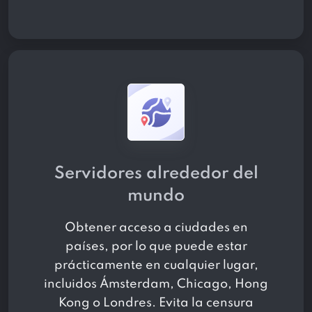
Servidores alrededor del
mundo
Obtener acceso a
ciudades en
países, por lo que puede estar
prácticamente en cualquier lugar,
incluidos Ámsterdam, Chicago, Hong
Kong o Londres. Evita la censura