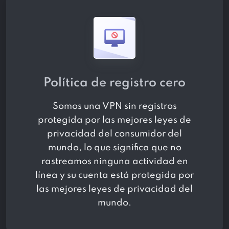
Política de registro cero
Somos una VPN sin registros
protegida por las mejores leyes de
privacidad del consumidor del
mundo, lo que significa que no
rastreamos ninguna actividad en
línea y su cuenta está protegida por
las mejores leyes de privacidad del
mundo.