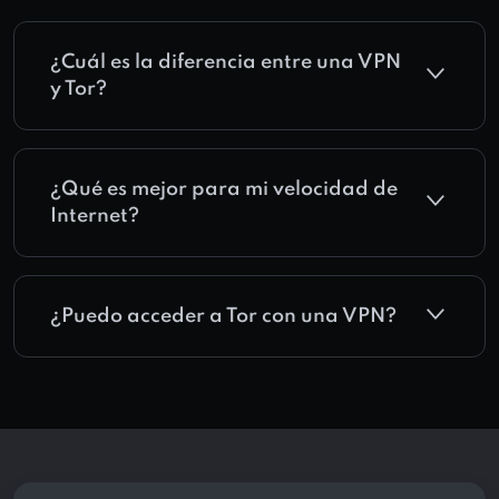
¿Cuál es la diferencia entre una VPN
y Tor?
¿Qué es mejor para mi velocidad de
Internet?
¿Puedo acceder a Tor con una VPN?