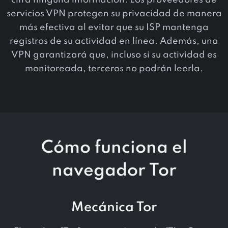
servicios VPN protegen su privacidad de manera
más efectiva al evitar que su ISP mantenga
registros de su actividad en línea. Además, una
VPN garantizará que, incluso si su actividad es
monitoreada, terceros no podrán leerla.
Cómo funciona el
navegador Tor
Mecánica Tor