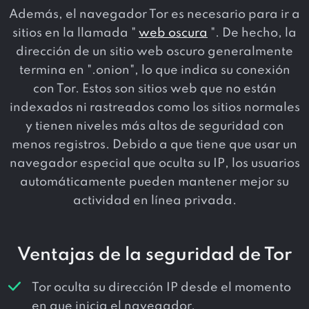
Además, el navegador Tor es necesario para ir a
sitios en la llamada "
web oscura
". De hecho, la
dirección de un sitio web oscuro generalmente
termina en ".onion", lo que indica su conexión
con Tor. Estos son sitios web que no están
indexados ni rastreados como los sitios normales
y tienen niveles más altos de seguridad con
menos registros. Debido a que tiene que usar un
navegador especial que oculta su IP, los usuarios
automáticamente pueden mantener mejor su
actividad en línea privada.
Ventajas de la seguridad de Tor
Tor oculta su dirección IP desde el momento
en que inicia el navegador.