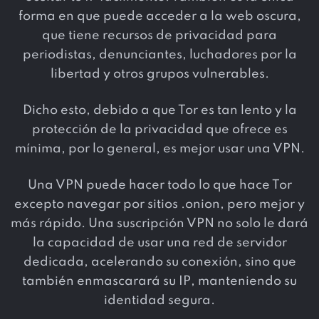
forma en que puede acceder a la web oscura,
que tiene recursos de privacidad para
periodistas, denunciantes, luchadores por la
libertad y otros grupos vulnerables.
Dicho esto, debido a que Tor es tan lento y la
protección de la privacidad que ofrece es
mínima, por lo general, es mejor usar una VPN.
Una VPN puede hacer todo lo que hace Tor
excepto navegar por sitios .onion, pero mejor y
más rápido. Una suscripción VPN no solo le dará
la capacidad de usar una red de servidor
dedicada, acelerando su conexión, sino que
también enmascarará su IP, manteniendo su
identidad segura.