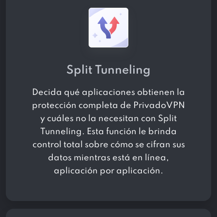
Split Tunneling
Decida qué aplicaciones obtienen la
protección completa de PrivadoVPN
y cuáles no la necesitan con Split
Tunneling. Esta función le brinda
control total sobre cómo se cifran sus
datos mientras está en línea,
aplicación por aplicación.