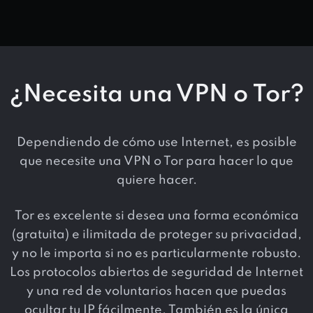
¿Necesita una VPN o Tor?
Dependiendo de cómo use Internet, es posible
que necesite una VPN o Tor para hacer lo que
quiere hacer.
Tor es excelente si desea una forma económica
(gratuita) e ilimitada de proteger su privacidad,
y no le importa si no es particularmente robusto.
Los protocolos abiertos de seguridad de Internet
y una red de voluntarios hacen que puedas
ocultar tu IP fácilmente. También es la única