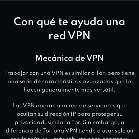
Con qué te ayuda una
red VPN
Mecánica de VPN
Trabajar con una VPN es similar a Tor, pero tiene
una serie de características avanzadas que lo
hacen generalmente más versátil.
Las VPN operan una red de servidores que
ocultan su dirección IP para proteger su
privacidad, similar a Tor. Sin embargo, a
diferencia de Tor, una VPN tiende a usar solo un