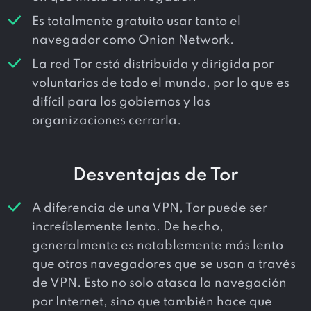
Es totalmente gratuito usar tanto el
navegador como Onion Network.
La red Tor está distribuida y dirigida por
voluntarios de todo el mundo, por lo que es
difícil para los gobiernos y las
organizaciones cerrarla.
Desventajas de Tor
A diferencia de una VPN, Tor puede ser
increíblemente lento. De hecho,
generalmente es notablemente más lento
que otros navegadores que se usan a través
de VPN. Esto no solo atasca la navegación
por Internet, sino que también hace que