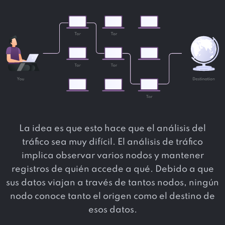
La idea es que esto hace que el análisis del
tráfico sea muy difícil. El análisis de tráfico
implica observar varios nodos y mantener
registros de quién accede a qué. Debido a que
sus datos viajan a través de tantos nodos, ningún
nodo conoce tanto el origen como el destino de
esos datos.