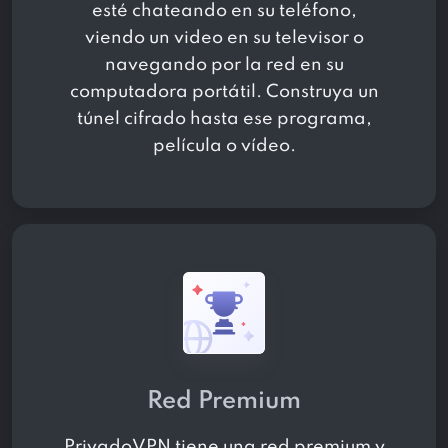
esté chateando en su teléfono,
viendo un video en su televisor o
navegando por la red en su
computadora portátil. Construya un
túnel cifrado hasta ese programa,
película o vídeo.
Red Premium
PrivadoVPN tiene una red premium y