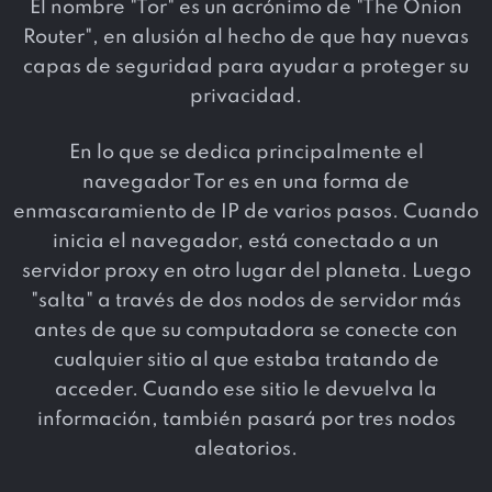
El nombre "Tor" es un acrónimo de "The Onion
Router", en alusión al hecho de que hay nuevas
capas de seguridad para ayudar a proteger su
privacidad.
En lo que se dedica principalmente el
navegador Tor es en una forma de
enmascaramiento de IP de varios pasos. Cuando
inicia el navegador, está conectado a un
servidor proxy en otro lugar del planeta. Luego
"salta" a través de dos nodos de servidor más
antes de que su computadora se conecte con
cualquier sitio al que estaba tratando de
acceder. Cuando ese sitio le devuelva la
información, también pasará por tres nodos
aleatorios.