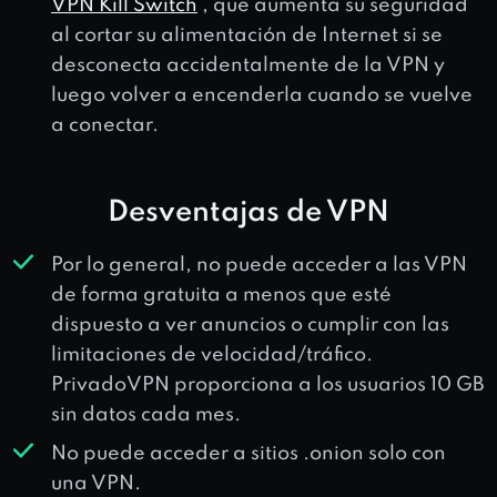
VPN Kill Switch
, que aumenta su seguridad
al cortar su alimentación de Internet si se
desconecta accidentalmente de la VPN y
luego volver a encenderla cuando se vuelve
a conectar.
Desventajas de VPN
Por lo general, no puede acceder a las VPN
de forma gratuita a menos que esté
dispuesto a ver anuncios o cumplir con las
limitaciones de velocidad/tráfico.
PrivadoVPN proporciona a los usuarios 10 GB
sin datos cada mes.
No puede acceder a sitios .onion solo con
una VPN.