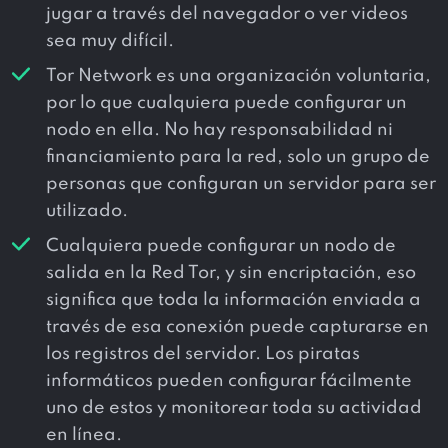
jugar a través del navegador o ver videos
sea muy difícil.
Tor Network es una organización voluntaria,
por lo que cualquiera puede configurar un
nodo en ella. No hay responsabilidad ni
financiamiento para la red, solo un grupo de
personas que configuran un servidor para ser
utilizado.
Cualquiera puede configurar un nodo de
salida en la Red Tor, y sin encriptación, eso
significa que toda la información enviada a
través de esa conexión puede capturarse en
los registros del servidor. Los piratas
informáticos pueden configurar fácilmente
uno de estos y monitorear toda su actividad
en línea.