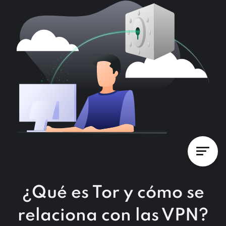
¿Qué es Tor y cómo se
relaciona con las VPN?