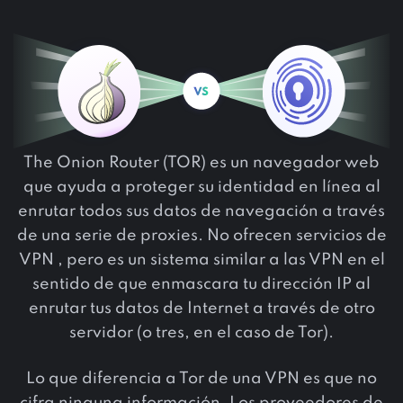
The Onion Router (TOR) es un navegador web
que ayuda a proteger su identidad en línea al
enrutar todos sus datos de navegación a través
de una serie de proxies. No ofrecen servicios de
VPN , pero es un sistema similar a las VPN en el
sentido de que enmascara tu dirección IP al
enrutar tus datos de Internet a través de otro
servidor (o tres, en el caso de Tor).
Lo que diferencia a Tor de una VPN es que no
cifra ninguna información. Los proveedores de