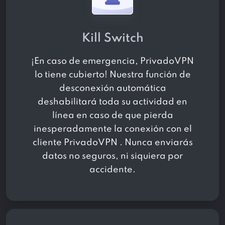
Kill Switch
¡En caso de emergencia, PrivadoVPN
lo tiene cubierto! Nuestra función de
desconexión automática
deshabilitará toda su actividad en
línea en caso de que pierda
inesperadamente la conexión con el
cliente PrivadoVPN . Nunca enviarás
datos no seguros, ni siquiera por
accidente.