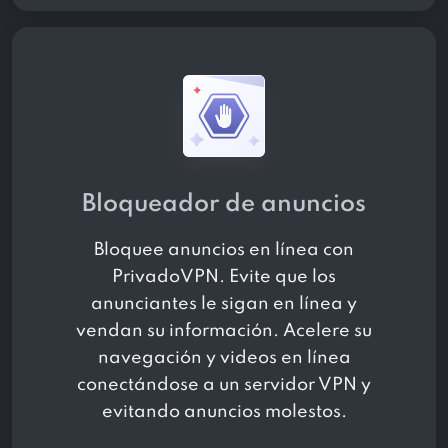
Bloqueador de anuncios
Bloquee anuncios en línea con
PrivadoVPN. Evite que los
anunciantes le sigan en línea y
vendan su información. Acelere su
navegación y videos en línea
conectándose a un servidor VPN y
evitando anuncios molestos.