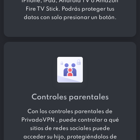
iPhone, iPad, Android TV o Amazon
Fire TV Stick. Podrás proteger tus
datos con solo presionar un botón.
Controles parentales
Con los controles parentales de
PrivadoVPN , puede controlar a qué
sitios de redes sociales puede
acceder su hijo, protegiéndolos de