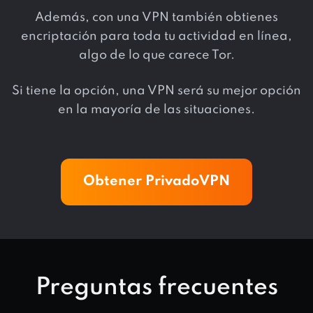
Además, con una VPN también obtienes
encriptación para toda tu actividad en línea,
algo de lo que carece Tor.
Si tiene la opción, una VPN será su mejor opción
en la mayoría de las situaciones.
Obtener PrivadoVPN
Preguntas frecuentes