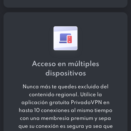
Acceso en múltiples
dispositivos
Nunca más te quedes excluido del
contenido regional. Utilice la
aplicación gratuita PrivadoVPN en
hasta 10 conexiones al mismo tiempo
con una membresía premium y sepa
que su conexión es segura ya sea que