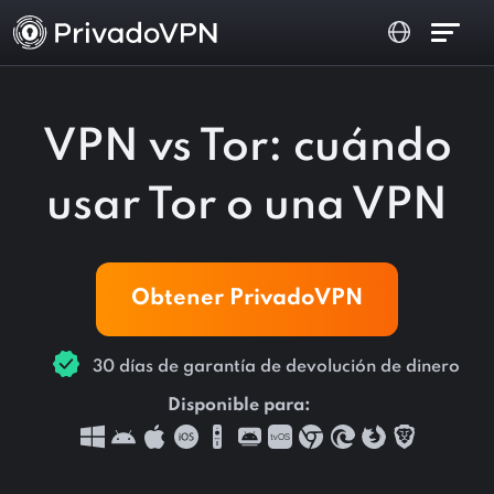
VPN vs Tor: cuándo
usar Tor o una VPN
Obtener PrivadoVPN
30 días de garantía de devolución de dinero
Disponible para: