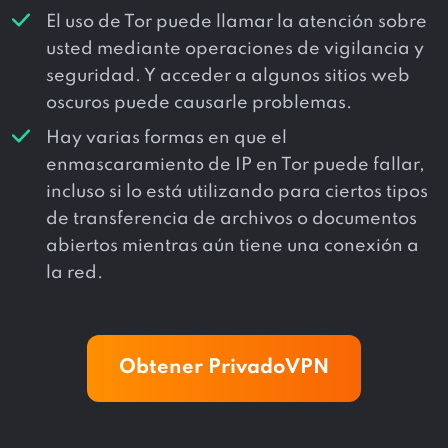
El uso de Tor puede llamar la atención sobre
usted mediante operaciones de vigilancia y
seguridad. Y acceder a algunos sitios web
oscuros puede causarle problemas.
Hay varias formas en que el
enmascaramiento de IP en Tor puede fallar,
incluso si lo está utilizando para ciertos tipos
de transferencia de archivos o documentos
abiertos mientras aún tiene una conexión a
la red.
Obtener PrivadoVPN