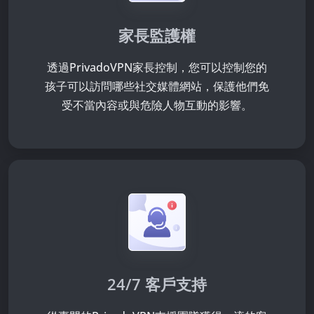
家長監護權
透過PrivadoVPN家長控制，您可以控制您的
孩子可以訪問哪些社交媒體網站，保護他們免
受不當內容或與危險人物互動的影響。
24/7 客戶支持