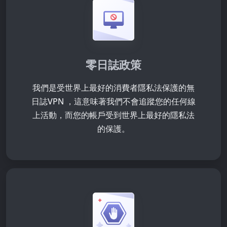
零日誌政策
我們是受世界上最好的消費者隱私法保護的無
日誌VPN ，這意味著我們不會追蹤您的任何線
上活動，而您的帳戶受到世界上最好的隱私法
的保護。