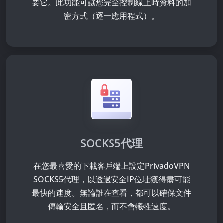
要它。此功能可讓您完全控制線上時資料的加
密方式（逐一應用程式）。
SOCKS5代理
在您最喜愛的下載客戶端上設定PrivadoVPN
SOCKS5代理，以透過安全IP位址獲得盡可能
最快的速度。無論誰在查看，都可以確保文件
傳輸安全且匿名，而不會犧牲速度。