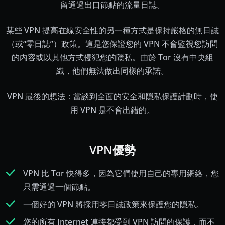
留通過出口節點的流量日誌。
某些 VPN 提高在線安全性的另一種方式是保持嚴格的無日誌
（或“零日誌”）政策。這是您保證您的 VPN 不會監視您訪問
的內容或以其他方式侵犯您的隱私。由於 Tor 沒有中央組
織，他們無法做出同樣的承諾。
VPN 最後的想法：當談到全面的安全和隱私保護計劃時，使
用 VPN 是不會出錯的。
VPN優勢
VPN 比 Tor 快得多，因為它們使用自己的專用網絡，您
只需通過一個節點。
一個好的 VPN 將採用零日誌政策來保護您的隱私。
您的所有 Internet 連接都受到 VPN 訪問的保護，而不