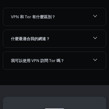
VPN 和 Tor 有什麼區別？
什麼最適合我的網速？
我可以使用 VPN 訪問 Tor 嗎？