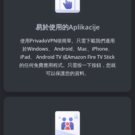
易於使用的Aplikacije
使用PrivadoVPN很簡單。只需下載我們適用
於Windows、 Android、Mac、iPhone、
iPad、 Android TV 或Amazon Fire TV Stick
的任何免費應用程式。只需按一下按鈕，您就
可以保護您的資料。