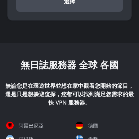
選擇
無日誌服務器
全球 各國
無論您是在環遊世界並想在家中觀看您開始的節目，
還是只是想躲避窺探，您都可以找到滿足您需求的最
快 VPN 服務器。
阿爾巴尼亞
德國