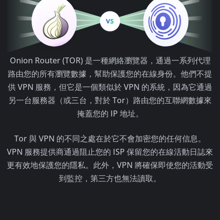
Onion Router (TOR) 是一種網絡瀏覽器，通過一系列代理
路由您的所有瀏覽數據，幫助保護您的在線身份。他們不提
供 VPN 服務，但它是一個類似於 VPN 的系統，因為它通過
另一台服務器（或三台，對於 Tor）路由您的互聯網數據來
掩蓋您的 IP 地址。
Tor 與 VPN 的不同之處在於它不會加密您的任何信息。
VPN 服務提供商通過阻止您的 ISP 保留您的在線活動日誌來
更有效地保護您的隱私。此外，VPN 將確保即使您的活動受
到監控，第三方也無法讀取。