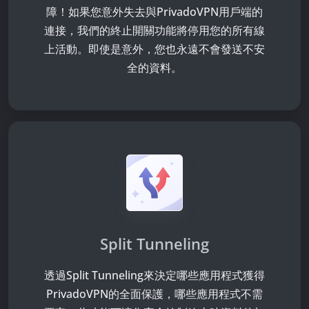
障！如果您意外失去與PrivadoVPN用戶端的
連接，我們的終止開關功能將停用您的所有線
上活動。即使是意外，您也永遠不會發送不安
全的資料。
Split Tunneling
透過Split Tunneling來決定哪些應用程式獲得
PrivadoVPN的全面保護，哪些應用程式不需