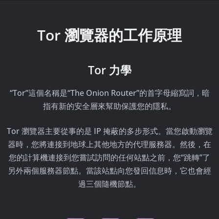
Tor 瀏覽器的工作原理
Tor 力學
“Tor”這個名稱是“The Onion Router”的首字母縮寫詞，暗
指有新的安全層來幫助保護您的隱私。
Tor 瀏覽器主要從事的是 IP 掩蔽的多步形式。當您啟動瀏覽
器時，您將連接到地球上其他地方的代理服務器。然後，在
您的計算機連接到您嘗試訪問的任何站點之前，您“跳轉”了
另外兩個服務器節點。當該站點向您發回信息時，它也會經
過三個隨機節點。