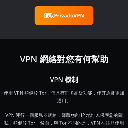
獲取PrivadoVPN
VPN 網絡對您有何幫助
VPN 機制
使用 VPN 類似於 Tor，但具有許多高級功能，使其通常更加
通用。
VPN 運行一個服務器網絡，隱藏您的 IP 地址以保護您的隱
私，類似於 Tor。然而，與 Tor 不同的是，VPN 往往只使用