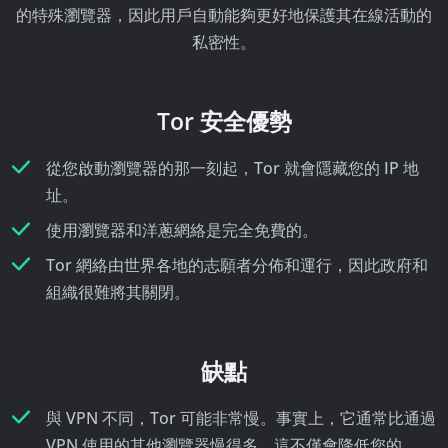
的特殊瀏覽器，因此用戶自動能夠更好地保護其在線活動的
私密性。
Tor 安全優勢
從您啟動瀏覽器的那一刻起，Tor 就會隱藏您的 IP 地
址。
使用瀏覽器和洋蔥網絡是完全免費的。
Tor 網絡由世界各地的志願者分佈和運行，因此政府和
組織很難將其關閉。
缺點
與 VPN 不同，Tor 可能非常慢。事實上，它通常比通過
VPN 使用的其他瀏覽器慢得多。這不僅會降低您的