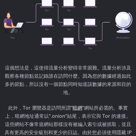
這個想法是，這使得流量分析變得非常困難。流量分析涉及
觀察各種節點並記錄誰在訪問什麼。因為您的數據經過如此
多的節點，所以沒有一個節點同時知道該數據的來源和目的
地。
此外，Tor 瀏覽器是訪問所謂“
暗網
”網站所必需的。事實
上，暗網地址通常以“.onion”結尾，表示它與 Tor 的連接。
這些網站不像常規網站那樣沒有被編入索引或被抓取，並且
具有更高的安全級別和更少的日誌。由於您必須使用隱藏 IP