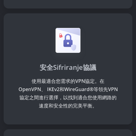
安全Sifriranje協議
使用最適合您需求的VPN協定。在
OpenVPN、 IKEv2和WireGuard®等領先VPN
協定之間進行選擇，以找到適合您使用網路的
速度和安全性的完美平衡。