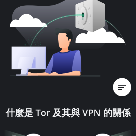
什麼是 Tor 及其與 VPN 的關係