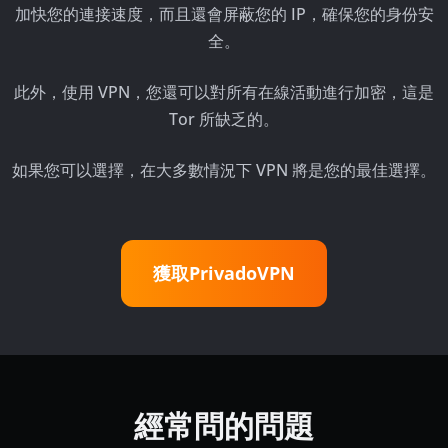
加快您的連接速度，而且還會屏蔽您的 IP，確保您的身份安
全。
此外，使用 VPN，您還可以對所有在線活動進行加密，這是
Tor 所缺乏的。
如果您可以選擇，在大多數情況下 VPN 將是您的最佳選擇。
獲取PrivadoVPN
經常問的問題