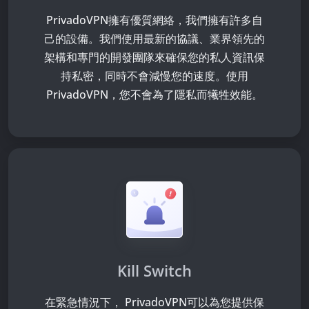
PrivadoVPN擁有優質網絡，我們擁有許多自
己的設備。我們使用最新的協議、業界領先的
架構和專門的開發團隊來確保您的私人資訊保
持私密，同時不會減慢您的速度。使用
PrivadoVPN，您不會為了隱私而犧牲效能。
Kill Switch
在緊急情況下， PrivadoVPN可以為您提供保