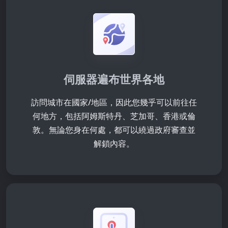
伺服器遍布世界各地
訪問
城市在
國家/地區，因此您幾乎可以前往任
何地方，包括阿姆斯特丹、芝加哥、香港或倫
敦。無論您身在何處，都可以繞過政府審查並
解鎖內容。