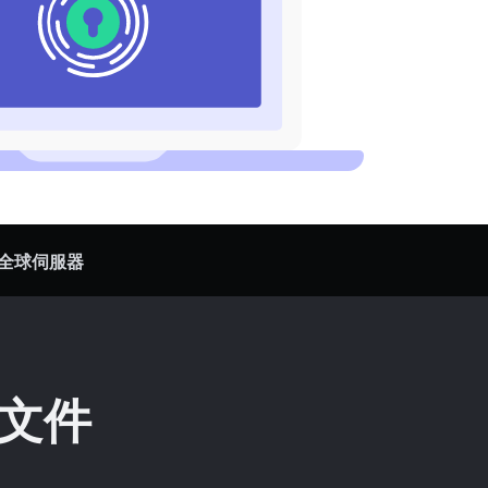
全球伺服器
文件