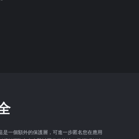
全
理程式。這是一個額外的保護層，可進一步匿名您在應用