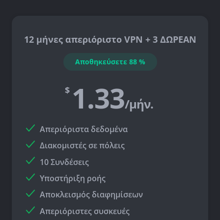
12 μήνες απεριόριστο VPN + 3 ΔΩΡΕΑΝ
Αποθηκεύσετε
88
%
1.33
$
/μήν.
Απεριόριστα δεδομένα
Διακομιστές σε
πόλεις
10 Συνδέσεις
Υποστήριξη ροής
Αποκλεισμός διαφημίσεων
Απεριόριστες συσκευές