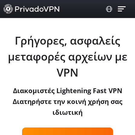
Γρήγορες, ασφαλείς
μεταφορές αρχείων με
VPN
Διακομιστές Lightening Fast VPN
Διατηρήστε την κοινή χρήση σας
ιδιωτική