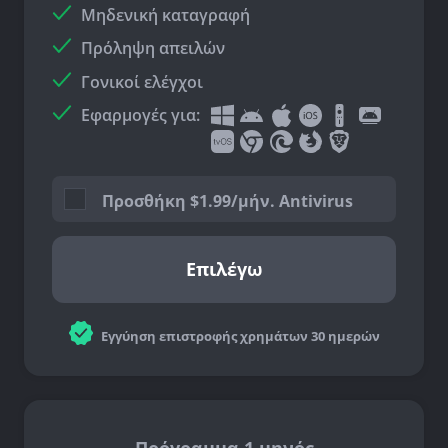
Μηδενική καταγραφή
Πρόληψη απειλών
Γονικοί ελέγχοι
Εφαρμογές για:
Προσθήκη
$
1.99/μήν. Antivirus
Επιλέγω
Εγγύηση επιστροφής χρημάτων 30 ημερών