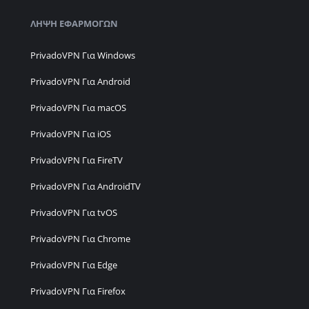
ΛΉΨΗ ΕΦΑΡΜΟΓΏΝ
PrivadoVPN Για Windows
PrivadoVPN Για Android
PrivadoVPN Για macOS
PrivadoVPN Για iOS
PrivadoVPN Για FireTV
PrivadoVPN Για AndroidTV
PrivadoVPN Για tvOS
PrivadoVPN Για Chrome
PrivadoVPN Για Edge
PrivadoVPN Για Firefox