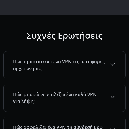
Συχνές Ερωτήσεις
Πώς προστατεύει ένα VPN τις μεταφορές
αρχείων μου;
Πώς μπορώ να επιλέξω ένα καλό VPN
για λήψη;
Πώς ασφαλίζει ένα VPN τη σύνδεσή μου