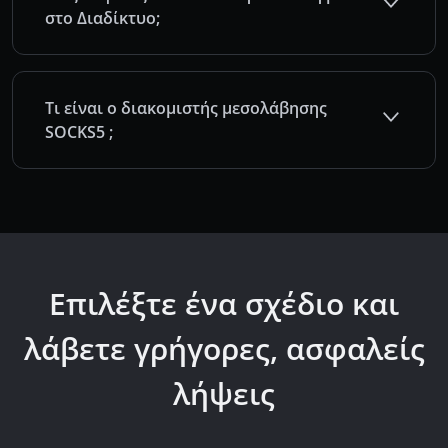
στο Διαδίκτυο;
Τι είναι ο διακομιστής μεσολάβησης
SOCKS5 ;
Επιλέξτε ένα σχέδιο και
λάβετε γρήγορες, ασφαλείς
λήψεις