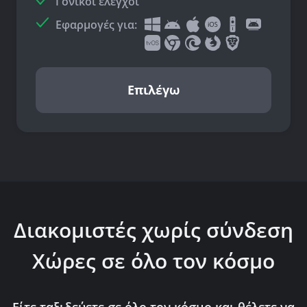
Γονικοί ελέγχοι
Εφαρμογές για:
Επιλέγω
Διακομιστές χωρίς σύνδεση
Χώρες σε όλο τον κόσμο
Είτε ταξιδεύετε σε όλο τον κόσμο και θέλετε να