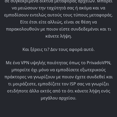
σε συγκεκριμένα δίκτυα μεταφοράς αρχείων. Μπορεί
να μειώσουν την ταχύτητά σας ή ακόμα και να
εμποδίσουν εντελώς αυτούς τους τύπους μεταφοράς.
Είτε έτσι είτε αλλιώς, είναι σε θέση να
παρακολουθούν με ποιον είστε συνδεδεμένοι και τι
κάνετε λήψη.
Και ξέρεις τι? Δεν τους αφορά αυτό.
Με ένα VPN υψηλής ποιότητας όπως το PrivadoVPN,
μπορείτε όχι μόνο να εμποδίσετε εξωτερικούς
πράκτορες να γνωρίζουν με ποιον έχετε συνδεθεί και
τι μοιράζεστε, εμποδίζετε τον ISP σας να γνωρίζει
οτιδήποτε άλλο εκτός από το ότι κάνετε λήψη ενός
μεγάλου αρχείου.