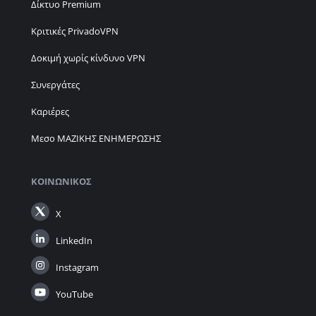
Δίκτυο Premium
Κριτικές PrivadoVPN
Δοκιμή χωρίς κίνδυνο VPN
Συνεργάτες
Καριέρες
Μεσο ΜΑΖΙΚΗΣ ΕΝΗΜΕΡΩΣΗΣ
ΚΟΙΝΩΝΙΚΌΣ
X
LinkedIn
Instagram
YouTube