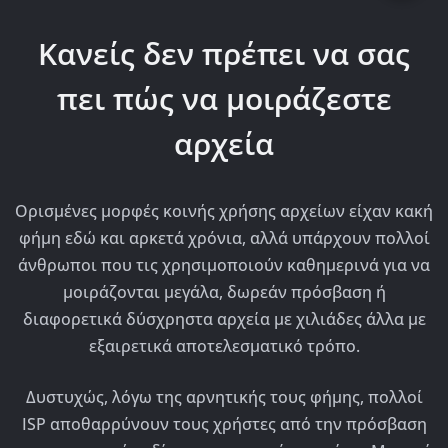
Κανείς δεν πρέπει να σας
πει πώς να μοιράζεστε
αρχεία
Ορισμένες μορφές κοινής χρήσης αρχείων είχαν κακή
φήμη εδώ και αρκετά χρόνια, αλλά υπάρχουν πολλοί
άνθρωποι που τις χρησιμοποιούν καθημερινά για να
μοιράζονται μεγάλα, δωρεάν πρόσβαση ή
διαφορετικά δύσχρηστα αρχεία με χιλιάδες άλλα με
εξαιρετικά αποτελεσματικό τρόπο.
Δυστυχώς, λόγω της αρνητικής τους φήμης, πολλοί
ISP αποθαρρύνουν τους χρήστες από την πρόσβαση