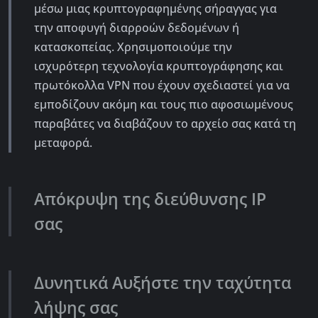
μέσω μιας κρυπτογραφημένης σήραγγας για
την αποφυγή διαρροών δεδομένων ή
κατασκοπείας. Χρησιμοποιούμε την
ισχυρότερη τεχνολογία κρυπτογράφησης και
πρωτόκολλα VPN που έχουν σχεδιαστεί για να
εμποδίζουν ακόμη και τους πιο αφοσιωμένους
παραβάτες να διαβάζουν το αρχείο σας κατά τη
μεταφορά.
Απόκρυψη της διεύθυνσης IP
σας
Δυνητικά Αυξήστε την ταχύτητα
λήψης σας