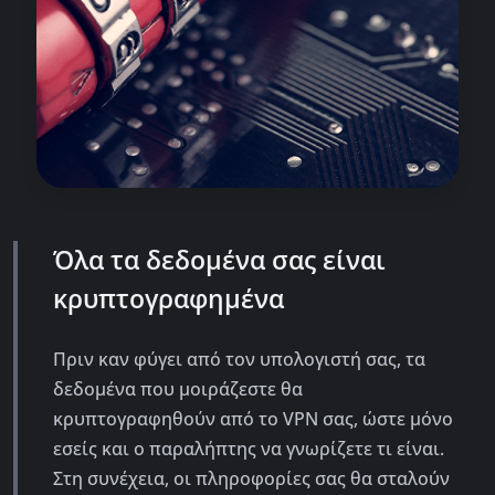
Όλα τα δεδομένα σας είναι
κρυπτογραφημένα
Πριν καν φύγει από τον υπολογιστή σας, τα
δεδομένα που μοιράζεστε θα
κρυπτογραφηθούν από το VPN σας, ώστε μόνο
εσείς και ο παραλήπτης να γνωρίζετε τι είναι.
Στη συνέχεια, οι πληροφορίες σας θα σταλούν