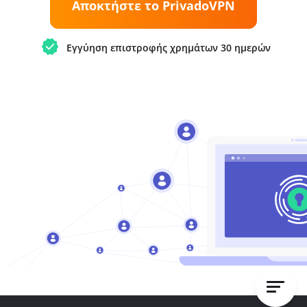
Αποκτήστε το PrivadoVPN
Εγγύηση επιστροφής χρημάτων 30 ημερών