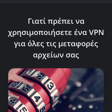
Γιατί πρέπει να
χρησιμοποιήσετε ένα VPN
για όλες τις μεταφορές
αρχείων σας