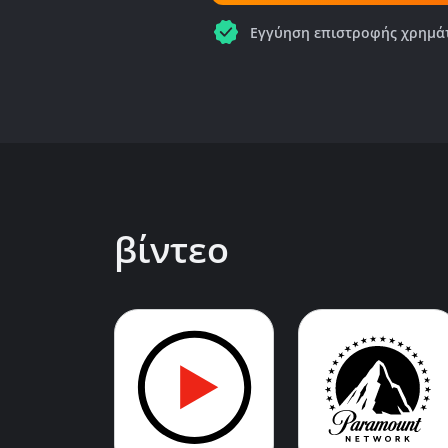
Εγγύηση επιστροφής χρημά
βίντεο