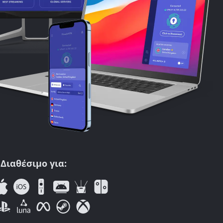
Διαθέσιμο για: