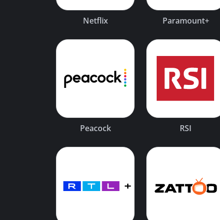
Netflix
Paramount+
Peacock
RSI