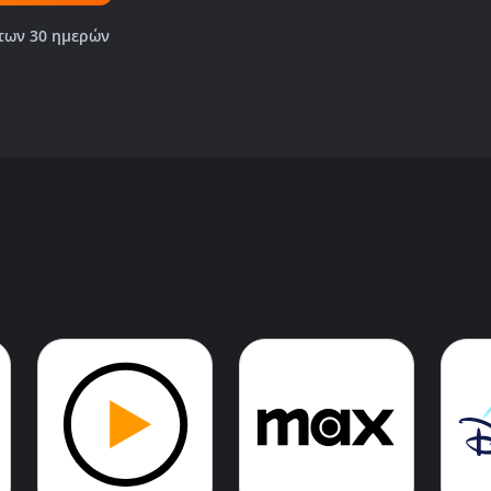
των 30 ημερών