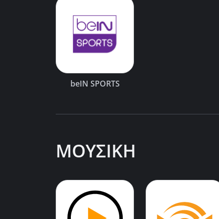
beIN SPORTS
ΜΟΥΣΙΚΗ