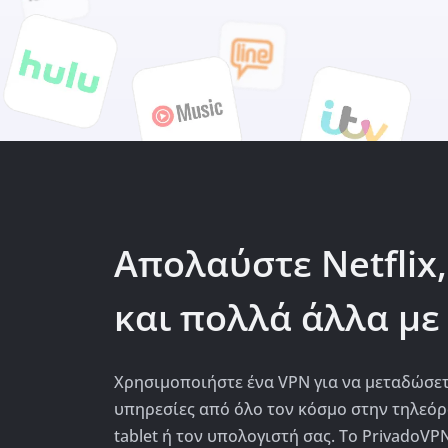
Απολαύστε Netflix,
και πολλά άλλα με
Χρησιμοποιήστε ένα VPN για να μεταδώσετ
υπηρεσίες από όλο τον κόσμο στην τηλεόρ
tablet ή τον υπολογιστή σας. Το PrivadoVPN