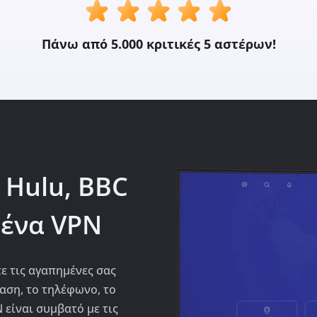
Πάνω από 5.000 κριτικές 5 αστέρων!
 Hulu, BBC
 ένα VPN
ε τις αγαπημένες σας
αση, το τηλέφωνο, το
 είναι συμβατό με τις