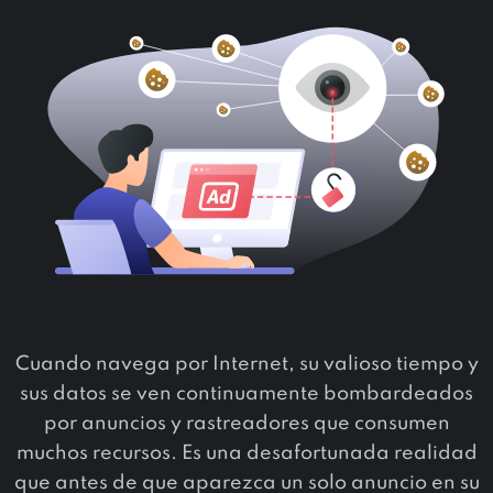
Cuando navega por Internet, su valioso tiempo y
sus datos se ven continuamente bombardeados
por anuncios y rastreadores que consumen
muchos recursos. Es una desafortunada realidad
que antes de que aparezca un solo anuncio en su