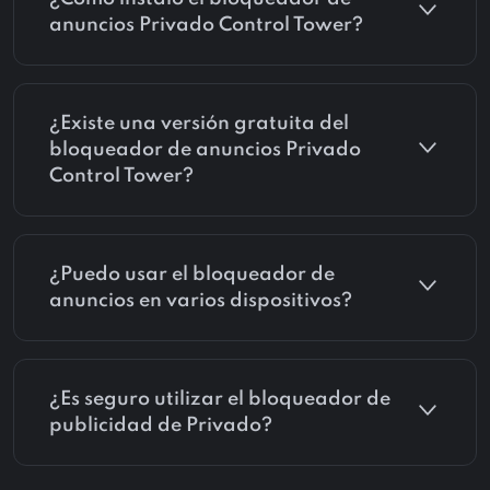
anuncios Privado Control Tower?
¿Existe una versión gratuita del
bloqueador de anuncios Privado
Control Tower?
¿Puedo usar el bloqueador de
anuncios en varios dispositivos?
¿Es seguro utilizar el bloqueador de
publicidad de Privado?