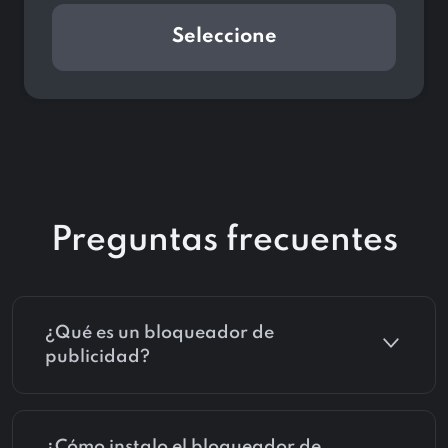
Seleccione
Preguntas frecuentes
¿Qué es un bloqueador de
publicidad?
¿Cómo instalo el bloqueador de