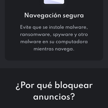
Navegación segura
Evite que se instale malware,
ransomware, spyware y otro
malware en su computadora
mientras navega.
¿Por qué bloquear
anuncios?