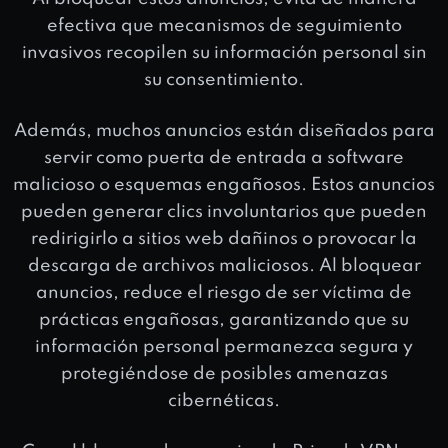
efectiva que mecanismos de seguimiento
invasivos recopilen su información personal sin
su consentimiento.
Además, muchos anuncios están diseñados para
servir como puerta de entrada a software
malicioso o esquemas engañosos. Estos anuncios
pueden generar clics involuntarios que pueden
redirigirlo a sitios web dañinos o provocar la
descarga de archivos maliciosos. Al bloquear
anuncios, reduce el riesgo de ser víctima de
prácticas engañosas, garantizando que su
información personal permanezca segura y
protegiéndose de posibles amenazas
cibernéticas.