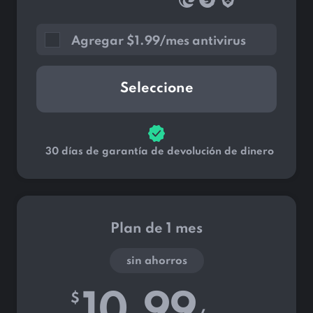
Agregar
$
1.99/mes antivirus
Seleccione
30 días de garantía de devolución de dinero
Plan de 1 mes
sin ahorros
10.99
$