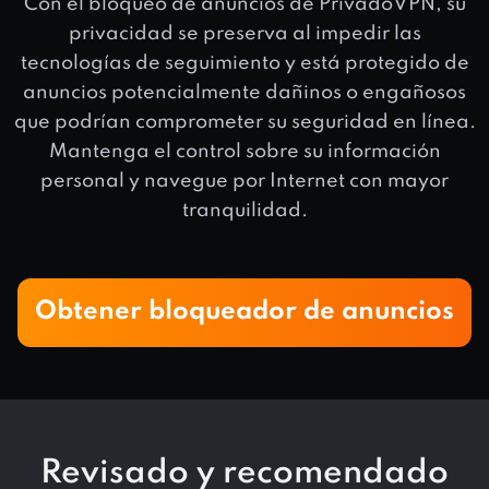
Con el bloqueo de anuncios de PrivadoVPN, su
privacidad se preserva al impedir las
tecnologías de seguimiento y está protegido de
anuncios potencialmente dañinos o engañosos
que podrían comprometer su seguridad en línea.
Mantenga el control sobre su información
personal y navegue por Internet con mayor
tranquilidad.
Obtener bloqueador de anuncios
Revisado y recomendado