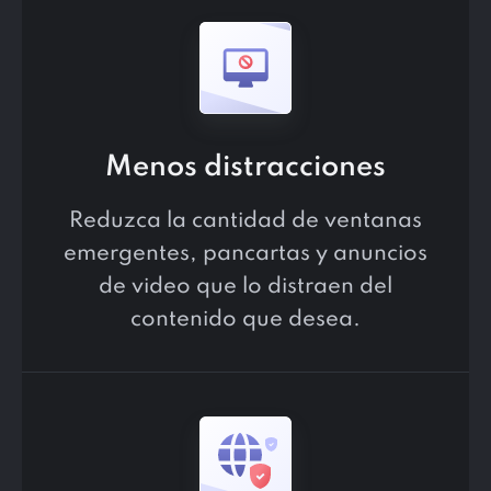
Menos distracciones
Reduzca la cantidad de ventanas
emergentes, pancartas y anuncios
de video que lo distraen del
contenido que desea.