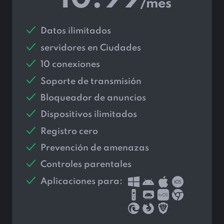
/mes
Datos ilimitados
servidores en
Ciudades
10 conexiones
Soporte de transmisión
Bloqueador de anuncios
Dispositivos ilimitados
Registro cero
Prevención de amenazas
Controles parentales
Aplicaciones para: