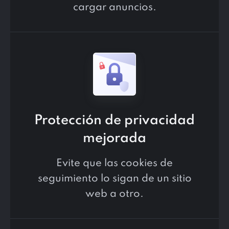
cargar anuncios.
Protección de privacidad
mejorada
Evite que las cookies de
seguimiento lo sigan de un sitio
web a otro.