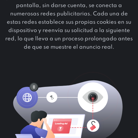
pantalla, sin darse cuenta, se conecta a
numerosas redes publicitarias. Cada una de
estas redes establece sus propias cookies en su
dispositivo y reenvía su solicitud a la siguiente
red, lo que lleva a un proceso prolongado antes
de que se muestre el anuncio real.