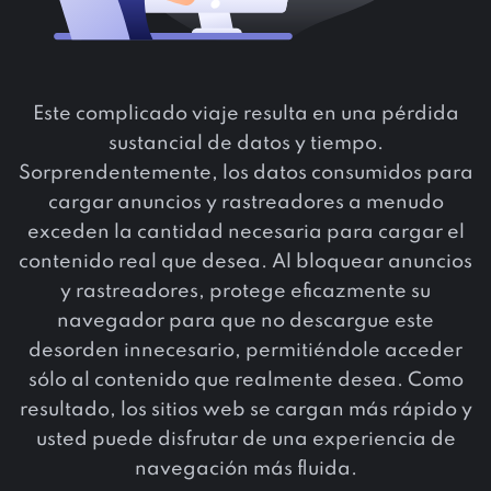
Este complicado viaje resulta en una pérdida
sustancial de datos y tiempo.
Sorprendentemente, los datos consumidos para
cargar anuncios y rastreadores a menudo
exceden la cantidad necesaria para cargar el
contenido real que desea. Al bloquear anuncios
y rastreadores, protege eficazmente su
navegador para que no descargue este
desorden innecesario, permitiéndole acceder
sólo al contenido que realmente desea. Como
resultado, los sitios web se cargan más rápido y
usted puede disfrutar de una experiencia de
navegación más fluida.