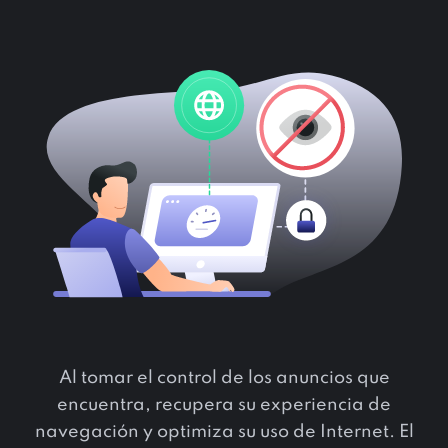
Al tomar el control de los anuncios que
encuentra, recupera su experiencia de
navegación y optimiza su uso de Internet. El