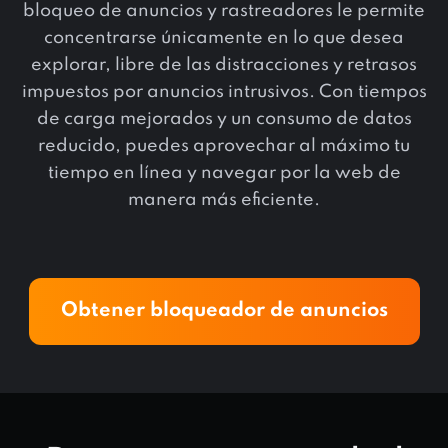
bloqueo de anuncios y rastreadores le permite
concentrarse únicamente en lo que desea
explorar, libre de las distracciones y retrasos
impuestos por anuncios intrusivos. Con tiempos
de carga mejorados y un consumo de datos
reducido, puedes aprovechar al máximo tu
tiempo en línea y navegar por la web de
manera más eficiente.
Obtener bloqueador de anuncios