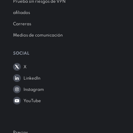
Prueba sin riesgos de VPN
afiliados
Carreras
Medios de comunicación
SOCIAL
X
LinkedIn
Instagram
YouTube
Precios