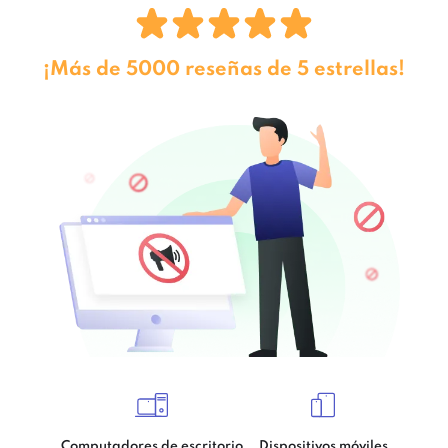
¡Más de 5000 reseñas de 5 estrellas!
Computadores de escritorio
Dispositivos móviles