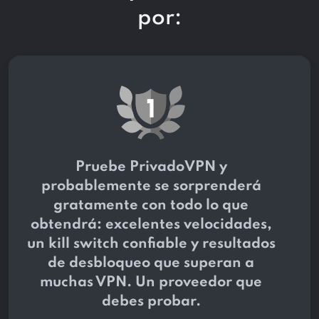
por:
Pruebe PrivadoVPN y
probablemente se sorprenderá
gratamente con todo lo que
obtendrá: excelentes velocidades,
un kill switch confiable y resultados
de desbloqueo que superan a
muchas VPN. Un proveedor que
debes probar.