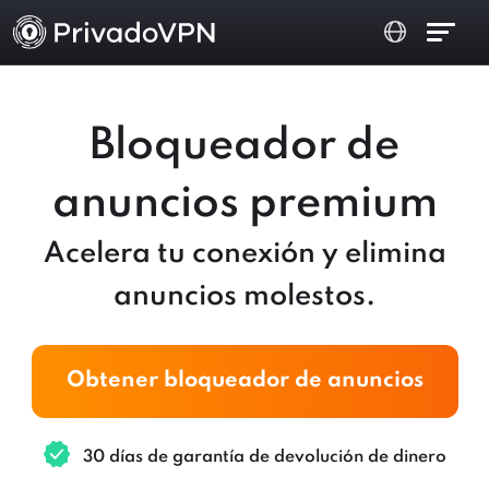
Bloqueador de
anuncios premium
Acelera tu conexión y elimina
anuncios molestos.
Obtener bloqueador de anuncios
30 días de garantía de devolución de dinero