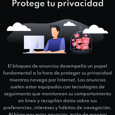
Protege tu privacidad
El bloqueo de anuncios desempeña un papel
fundamental a la hora de proteger su privacidad
mientras navega por Internet. Los anuncios
suelen estar equipados con tecnologías de
seguimiento que monitorean su comportamiento
en línea y recopilan datos sobre sus
preferencias, intereses y hábitos de navegación.
Al bloquear estos anuncios, evita de manera