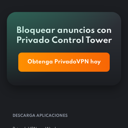
Bloquear anuncios con
Privado Control Tower
Obtenga PrivadoVPN hoy
DESCARGA APLICACIONES