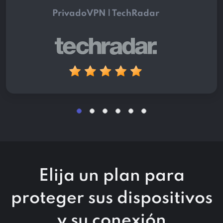
PrivadoVPN | TechRadar
Elija un plan para
proteger sus dispositivos
y su conexión