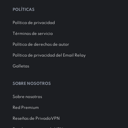
POLÍTICAS
Política de privacidad
Términos de servicio
Política de derechos de autor
Política de privacidad del Email Relay
Galletas
SOBRE NOSOTROS
Sobre nosotros
Red Premium
Reseñas de PrivadoVPN