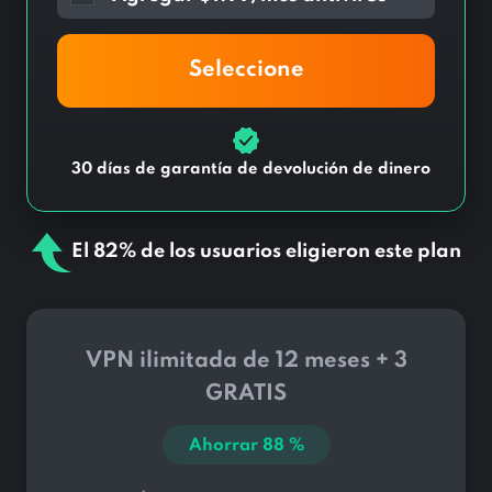
Seleccione
30 días de garantía de devolución de dinero
El 82% de los usuarios eligieron este plan
VPN ilimitada de 12 meses + 3
GRATIS
Ahorrar
88
%