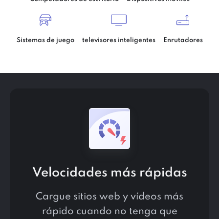
Sistemas de juego
televisores inteligentes
Enrutadores
Velocidades más rápidas
Cargue sitios web y vídeos más
rápido cuando no tenga que