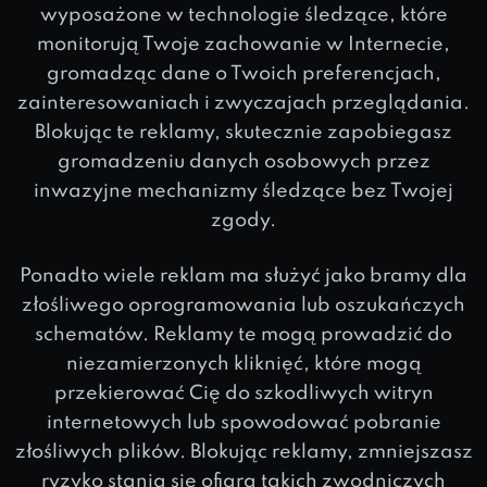
wyposażone w technologie śledzące, które
monitorują Twoje zachowanie w Internecie,
gromadząc dane o Twoich preferencjach,
zainteresowaniach i zwyczajach przeglądania.
Blokując te reklamy, skutecznie zapobiegasz
gromadzeniu danych osobowych przez
inwazyjne mechanizmy śledzące bez Twojej
zgody.
Ponadto wiele reklam ma służyć jako bramy dla
złośliwego oprogramowania lub oszukańczych
schematów. Reklamy te mogą prowadzić do
niezamierzonych kliknięć, które mogą
przekierować Cię do szkodliwych witryn
internetowych lub spowodować pobranie
złośliwych plików. Blokując reklamy, zmniejszasz
ryzyko stania się ofiarą takich zwodniczych