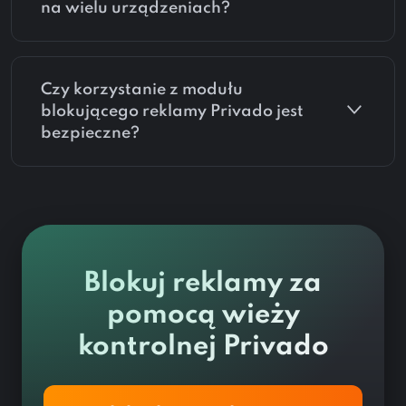
na wielu urządzeniach?
Czy korzystanie z modułu
blokującego reklamy Privado jest
bezpieczne?
Blokuj reklamy za
pomocą wieży
kontrolnej Privado