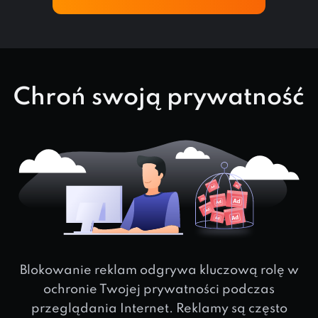
Chroń swoją prywatność
Blokowanie reklam odgrywa kluczową rolę w
ochronie Twojej prywatności podczas
przeglądania Internet. Reklamy są często