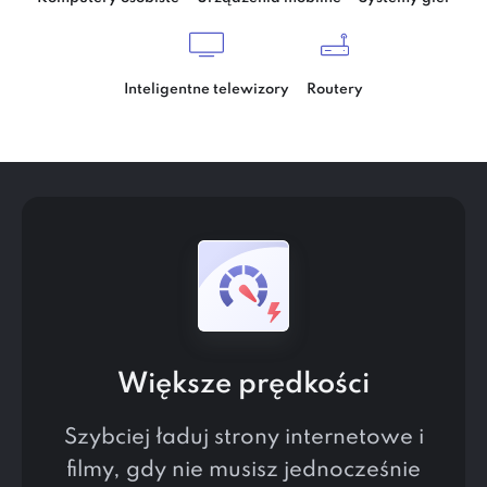
Inteligentne telewizory
Routery
Większe prędkości
Szybciej ładuj strony internetowe i
filmy, gdy nie musisz jednocześnie