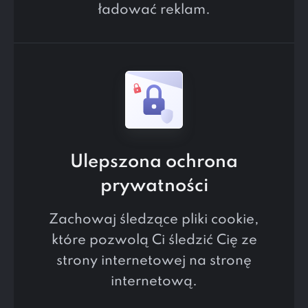
ładować reklam.
Ulepszona ochrona
prywatności
Zachowaj śledzące pliki cookie,
które pozwolą Ci śledzić Cię ze
strony internetowej na stronę
internetową.