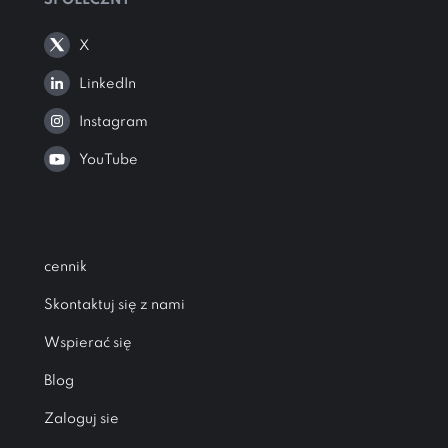
SPOŁECZNY
X
LinkedIn
Instagram
YouTube
cennik
Skontaktuj się z nami
Wspierać się
Blog
Zaloguj sie