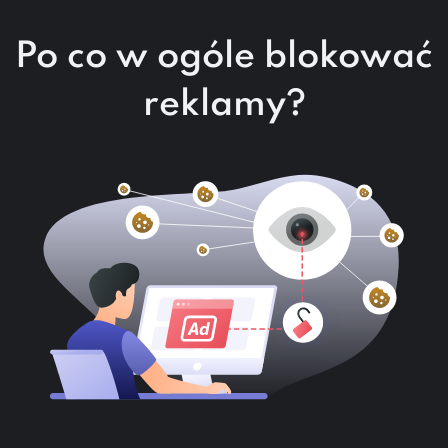
Po co w ogóle blokować
reklamy?