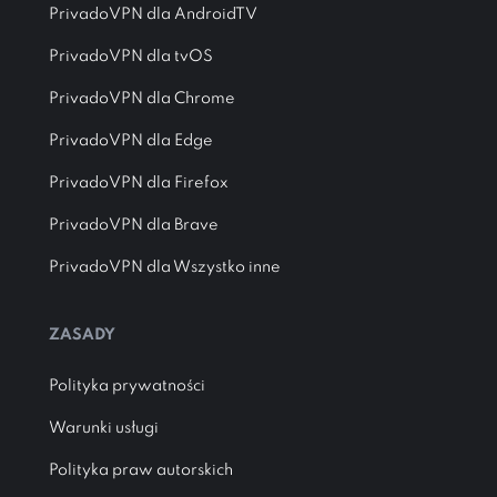
PrivadoVPN dla AndroidTV
PrivadoVPN dla tvOS
PrivadoVPN dla Chrome
PrivadoVPN dla Edge
PrivadoVPN dla Firefox
PrivadoVPN dla Brave
PrivadoVPN dla Wszystko inne
ZASADY
Polityka prywatności
Warunki usługi
Polityka praw autorskich