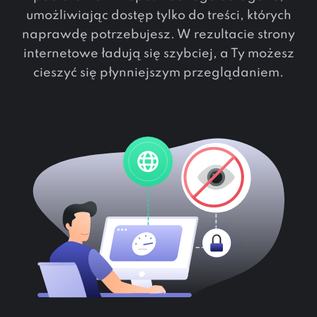
umożliwiając dostęp tylko do treści, których
naprawdę potrzebujesz. W rezultacie strony
internetowe ładują się szybciej, a Ty możesz
cieszyć się płynniejszym przeglądaniem.