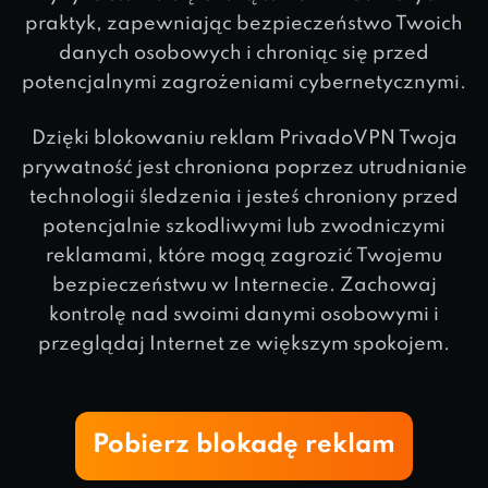
praktyk, zapewniając bezpieczeństwo Twoich
danych osobowych i chroniąc się przed
potencjalnymi zagrożeniami cybernetycznymi.
Dzięki blokowaniu reklam PrivadoVPN Twoja
prywatność jest chroniona poprzez utrudnianie
technologii śledzenia i jesteś chroniony przed
potencjalnie szkodliwymi lub zwodniczymi
reklamami, które mogą zagrozić Twojemu
bezpieczeństwu w Internecie. Zachowaj
kontrolę nad swoimi danymi osobowymi i
przeglądaj Internet ze większym spokojem.
Pobierz blokadę reklam