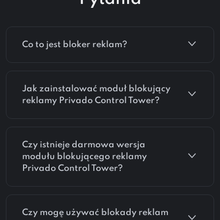
Co to jest bloker reklam?
Jak zainstalować moduł blokujący
reklamy Privado Control Tower?
Czy istnieje darmowa wersja
modułu blokującego reklamy
Privado Control Tower?
Czy mogę używać blokady reklam