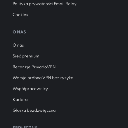
Polityka prywatności Email Relay
Cookies
O NAS
O nas
Sieć premium
Recenzje PrivadoVPN
Wersja próbna VPN bez ryzyka
Współpracownicy
Kariera
Głoska bezdźwięczna