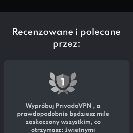
Recenzowane i polecane
przez:
Wypróbuj PrivadoVPN , a
prawdopodobnie będziesz mile
zaskoczony wszystkim, co
otrzymasz: świetnymi