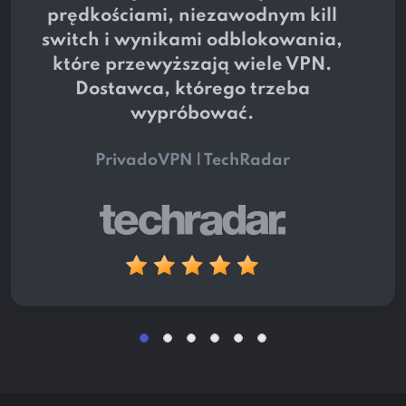
prędkościami, niezawodnym kill
switch i wynikami odblokowania,
które przewyższają wiele VPN.
Dostawca, którego trzeba
wypróbować.
PrivadoVPN | TechRadar