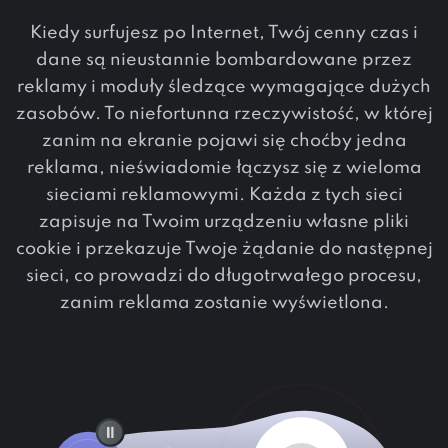
Kiedy surfujesz po Internet, Twój cenny czas i
dane są nieustannie bombardowane przez
reklamy i moduły śledzące wymagające dużych
zasobów. To niefortunna rzeczywistość, w której
zanim na ekranie pojawi się choćby jedna
reklama, nieświadomie łączysz się z wieloma
sieciami reklamowymi. Każda z tych sieci
zapisuje na Twoim urządzeniu własne pliki
cookie i przekazuje Twoje żądanie do następnej
sieci, co prowadzi do długotrwałego procesu,
zanim reklama zostanie wyświetlona.