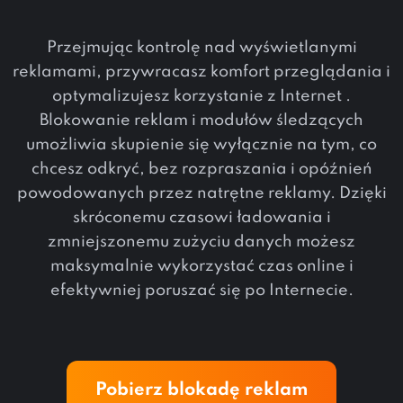
Przejmując kontrolę nad wyświetlanymi
reklamami, przywracasz komfort przeglądania i
optymalizujesz korzystanie z Internet .
Blokowanie reklam i modułów śledzących
umożliwia skupienie się wyłącznie na tym, co
chcesz odkryć, bez rozpraszania i opóźnień
powodowanych przez natrętne reklamy. Dzięki
skróconemu czasowi ładowania i
zmniejszonemu zużyciu danych możesz
maksymalnie wykorzystać czas online i
efektywniej poruszać się po Internecie.
Pobierz blokadę reklam