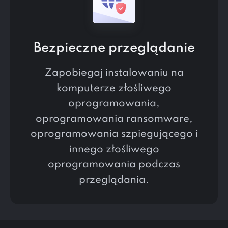
Bezpieczne przeglądanie
Zapobiegaj instalowaniu na
komputerze złośliwego
oprogramowania,
oprogramowania ransomware,
oprogramowania szpiegującego i
innego złośliwego
oprogramowania podczas
przeglądania.