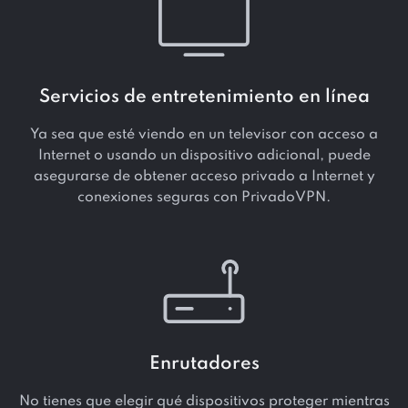
Servicios de entretenimiento en línea
Ya sea que esté viendo en un televisor con acceso a
Internet o usando un dispositivo adicional, puede
asegurarse de obtener acceso privado a Internet y
conexiones seguras con PrivadoVPN.
Enrutadores
No tienes que elegir qué dispositivos proteger mientras