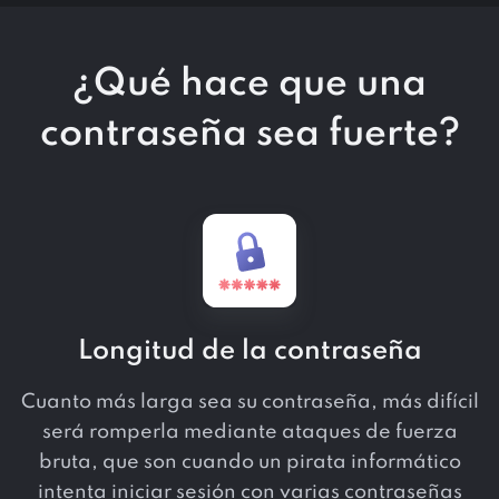
¿Qué hace que una
contraseña sea fuerte?
Longitud de la contraseña
Cuanto más larga sea su contraseña, más difícil
será romperla mediante ataques de fuerza
bruta, que son cuando un pirata informático
intenta iniciar sesión con varias contraseñas