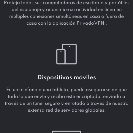
Proteja todas sus computadoras de escritorio y portátiles
del espionaje y anonimice su actividad en línea en
múltiples conexiones simultáneas en casa o fuera de
casa con la aplicación PrivadoVPN .
Dispositivos móviles
En un teléfono o una tableta, puede asegurarse de que
todo lo que envíe y reciba esté encriptado, enviado a
través de un túnel seguro y enrutado a través de nuestra
extensa red de servidores globales.