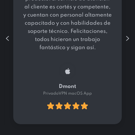
al cliente es cortés y competente,
y cuentan con personal altamente
capacitado y con habilidades de
soporte técnico. Felicitaciones,
todos hicieron un trabajo
fantástico y sigan así.
Dmont
PrivadoVPN macOS App