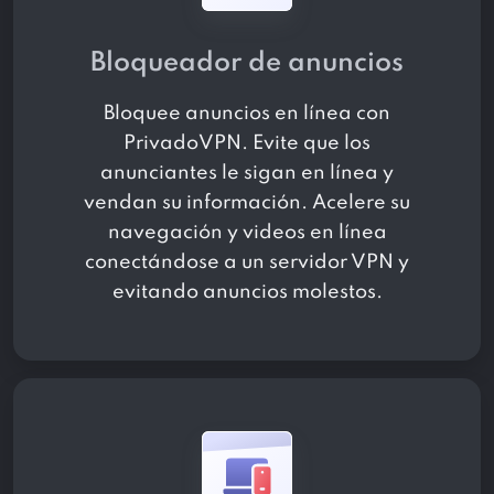
Bloqueador de anuncios
Bloquee anuncios en línea con
PrivadoVPN. Evite que los
anunciantes le sigan en línea y
vendan su información. Acelere su
navegación y videos en línea
conectándose a un servidor VPN y
evitando anuncios molestos.