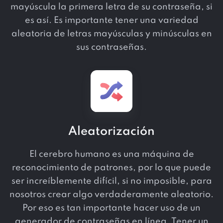
mayúscula la primera letra de su contraseña, si
es así. Es importante tener una variedad
aleatoria de letras mayúsculas y minúsculas en
sus contraseñas.
Aleatorización
El cerebro humano es una máquina de
reconocimiento de patrones, por lo que puede
ser increíblemente difícil, si no imposible, para
nosotros crear algo verdaderamente aleatorio.
Por eso es tan importante hacer uso de un
generador de contraseñas en línea. Tener un