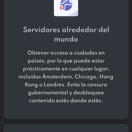
Servidores alrededor del
mundo
Obtener acceso a
ciudades en
países, por lo que puede estar
prácticamente en cualquier lugar,
incluidos Ámsterdam, Chicago, Hong
Kong o Londres. Evita la censura
gubernamental y desbloquea
contenido estés donde estés.