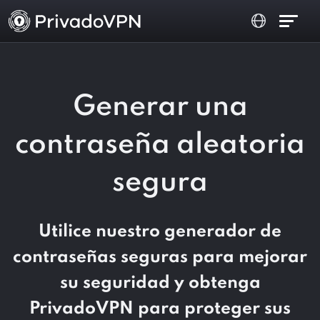
Generar una
contraseña aleatoria
segura
Utilice nuestro generador de
contraseñas seguras para mejorar
su seguridad y obtenga
PrivadoVPN para proteger sus