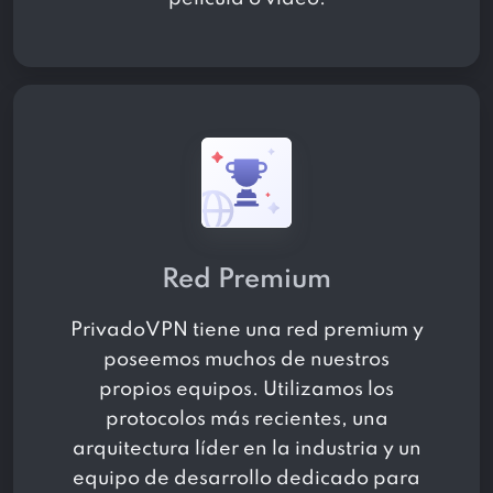
Red Premium
PrivadoVPN tiene una red premium y
poseemos muchos de nuestros
propios equipos. Utilizamos los
protocolos más recientes, una
arquitectura líder en la industria y un
equipo de desarrollo dedicado para