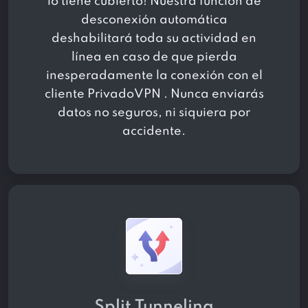
lo tiene cubierto! Nuestra función de
desconexión automática
deshabilitará toda su actividad en
línea en caso de que pierda
inesperadamente la conexión con el
cliente PrivadoVPN . Nunca enviarás
datos no seguros, ni siquiera por
accidente.
Split Tunneling