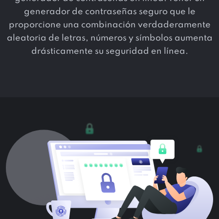
generador de contraseñas seguro que le
proporcione una combinación verdaderamente
aleatoria de letras, números y símbolos aumenta
drásticamente su seguridad en línea.