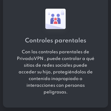
Controles parentales
Con los controles parentales de
PrivadoVPN , puede controlar a qué
sitios de redes sociales puede
acceder su hijo, protegiéndolos de
contenido inapropiado o
interacciones con personas
peligrosas.