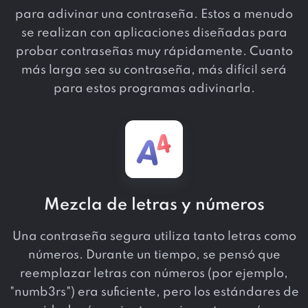
para adivinar una contraseña. Estos a menudo
se realizan con aplicaciones diseñadas para
probar contraseñas muy rápidamente. Cuanto
más larga sea su contraseña, más difícil será
para estos programas adivinarla.
Mezcla de letras y números
Una contraseña segura utiliza tanto letras como
números. Durante un tiempo, se pensó que
reemplazar letras con números (por ejemplo,
"numb3rs") era suficiente, pero los estándares de