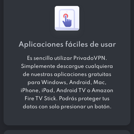
Aplicaciones fáciles de usar
Es sencillo utilizar PrivadoVPN.
Simplemente descargue cualquiera
de nuestras aplicaciones gratuitas
para Windows, Android, Mac,
iPhone, iPad, Android TV o Amazon
Fire TV Stick. Podrás proteger tus
datos con solo presionar un botón.