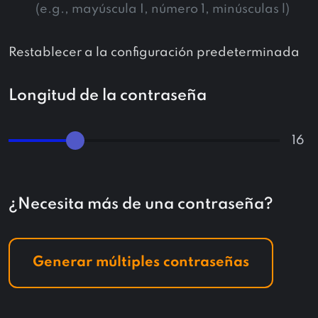
(e.g., mayúscula I, número 1, minúsculas l)
Restablecer a la configuración predeterminada
Longitud de la contraseña
¿Necesita más de una contraseña?
Generar múltiples contraseñas