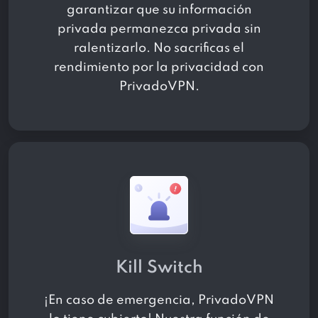
garantizar que su información
privada permanezca privada sin
ralentizarlo. No sacrificas el
rendimiento por la privacidad con
PrivadoVPN.
Kill Switch
¡En caso de emergencia, PrivadoVPN