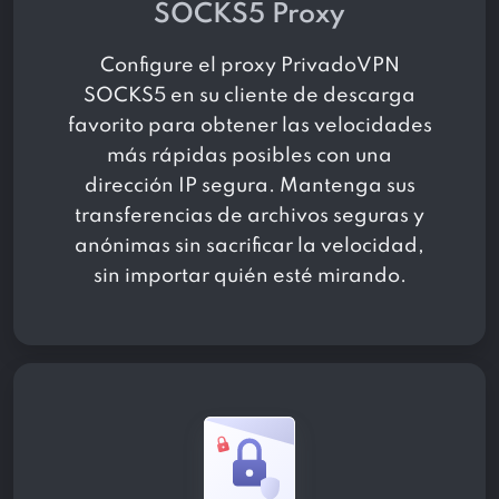
SOCKS5 Proxy
Configure el proxy PrivadoVPN
SOCKS5 en su cliente de descarga
favorito para obtener las velocidades
más rápidas posibles con una
dirección IP segura. Mantenga sus
transferencias de archivos seguras y
anónimas sin sacrificar la velocidad,
sin importar quién esté mirando.