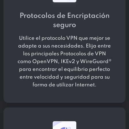
Protocolos de Encriptación
seguro
Utilice el protocolo VPN que mejor se
adapte a sus necesidades. Elija entre
los principales Protocolos de VPN
como OpenVPN, IKEv2 y WireGuard®
para encontrar el equilibrio perfecto
entre velocidad y seguridad para su
forma de utilizar Internet.