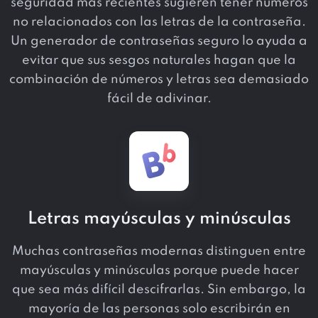
seguridad más recientes sugieren tener números
no relacionados con las letras de la contraseña.
Un generador de contraseñas seguro lo ayuda a
evitar que sus sesgos naturales hagan que la
combinación de números y letras sea demasiado
fácil de adivinar.
Letras mayúsculas y minúsculas
Muchas contraseñas modernas distinguen entre
mayúsculas y minúsculas porque puede hacer
que sea más difícil descifrarlas. Sin embargo, la
mayoría de las personas solo escribirán en