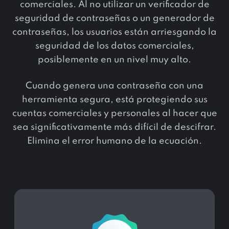
comerciales. Al no utilizar un verificador de
seguridad de contraseñas o un generador de
contraseñas, los usuarios están arriesgando la
seguridad de los datos comerciales,
posiblemente en un nivel muy alto.
Cuando genera una contraseña con una
herramienta segura, está protegiendo sus
cuentas comerciales y personales al hacer que
sea significativamente más difícil de descifrar.
Elimina el error humano de la ecuación.