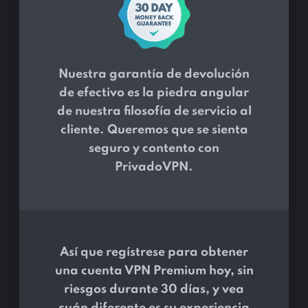
Nuestra garantía de devolución
de efectivo es la piedra angular
de nuestra filosofía de servicio al
cliente. Queremos que se sienta
seguro y contento con
PrivadoVPN.
Así que regístrese para obtener
una cuenta VPN Premium hoy, sin
riesgos durante 30 días, y vea