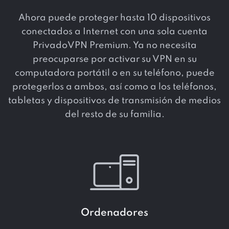
Ahora puede proteger hasta 10 dispositivos
conectados a Internet con una sola cuenta
PrivadoVPN Premium. Ya no necesita
preocuparse por activar su VPN en su
computadora portátil o en su teléfono, puede
protegerlos a ambos, así como a los teléfonos,
tabletas y dispositivos de transmisión de medios
del resto de su familia.
Ordenadores