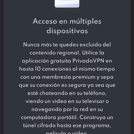
Acceso en múltiples
dispositivos
Nunca más te quedes excluido del
contenido regional. Utilice la
aplicación gratuita PrivadoVPN en
hasta 10 conexiones al mismo tiempo
con una membresía premium y sepa
que su conexión es segura ya sea que
esté chateando en su teléfono,
viendo un video en su televisor o
navegando por la red en su
computadora portátil. Construya un
túnel cifrado hasta ese programa,
película o vídeo.