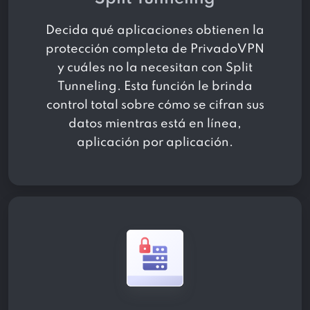
Decida qué aplicaciones obtienen la
protección completa de PrivadoVPN
y cuáles no la necesitan con Split
Tunneling. Esta función le brinda
control total sobre cómo se cifran sus
datos mientras está en línea,
aplicación por aplicación.