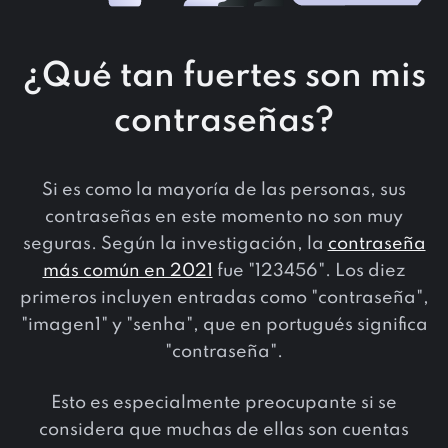
¿Qué tan fuertes son mis
contraseñas?
Si es como la mayoría de las personas, sus
contraseñas en este momento no son muy
seguras. Según la investigación, la
contraseña
más común en 2021
fue "123456". Los diez
primeros incluyen entradas como "contraseña",
"imagen1" y "senha", que en portugués significa
"contraseña".
Esto es especialmente preocupante si se
considera que muchas de ellas son cuentas