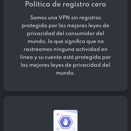
Política de registro cero
Somos una VPN sin registros
protegida por las mejores leyes de
privacidad del consumidor del
mundo, lo que significa que no
rastreamos ninguna actividad en
línea y su cuenta está protegida por
las mejores leyes de privacidad del
mundo.