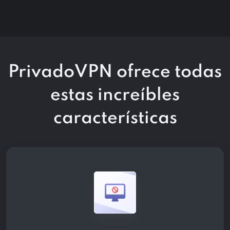
PrivadoVPN ofrece todas
estas
increíbles
características