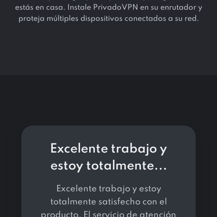
estás en casa. Instale PrivadoVPN en su enrutador y
proteja múltiples dispositivos conectados a su red.
Excelente trabajo y
estoy totalmente...
Excelente trabajo y estoy
totalmente satisfecho con el
producto. El servicio de atención