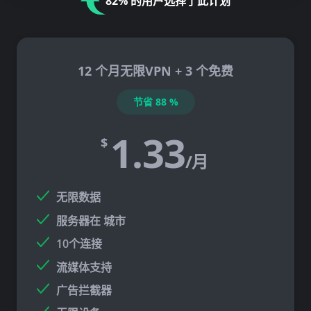
82% 的用户选择了此计划
12 个月无限VPN + 3 个免费
节省
88
%
1.33
$
/月
无限数据
服务器在
城市
10个连接
流媒体支持
广告拦截器