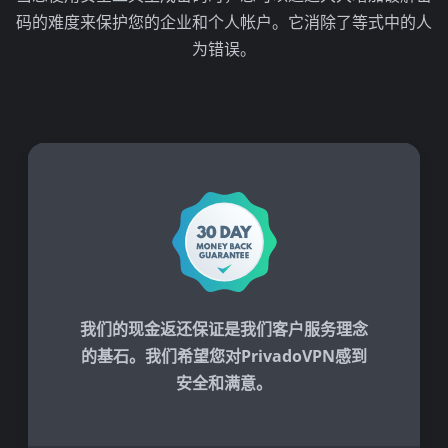
码的难度来保护您的企业和个人帐户。它消除了等式中的人
为错误。
我们的现金返还保证是我们客户服务理念
的基石。我们希望您对PrivadoVPN感到
安全和满意。