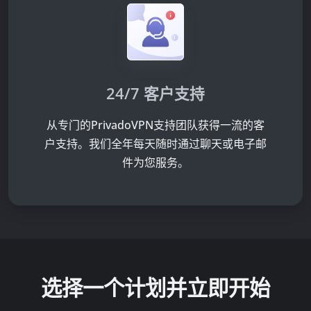
24/7 客户支持
从专门的PrivadoVPN支持团队获得一流的客
户支持。我们全年每天随时通过聊天或电子邮
件为您服务。
选择一个计划并立即
开始