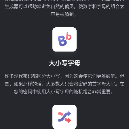
生成器可以帮助您避免自然的偏见，使数字和字母的组合太
容易被猜到。
大小写字母
许多现代密码都区分大小写，因为这会使它们更难破解。但
是，如果那样的话，大多数人只会将密码的首字母大写。在
您的密码中使用大小写字母的随机组合非常重要。