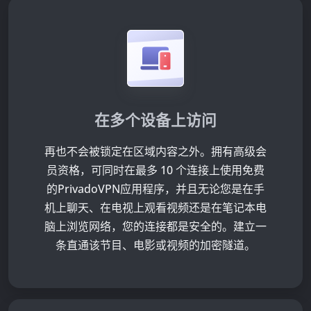
在多个设备上访问
再也不会被锁定在区域内容之外。拥有高级会
员资格，可同时在最多 10 个连接上使用免费
的PrivadoVPN应用程序，并且无论您是在手
机上聊天、在电视上观看视频还是在笔记本电
脑上浏览网络，您的连接都是安全的。建立一
条直通该节目、电影或视频的加密隧道。