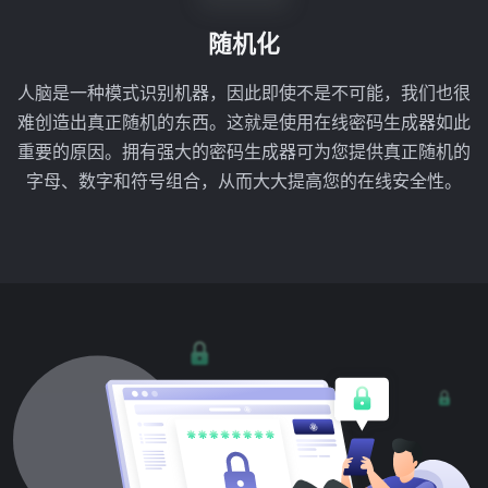
随机化
人脑是一种模式识别机器，因此即使不是不可能，我们也很
难创造出真正随机的东西。这就是使用在线密码生成器如此
重要的原因。拥有强大的密码生成器可为您提供真正随机的
字母、数字和符号组合，从而大大提高您的在线安全性。