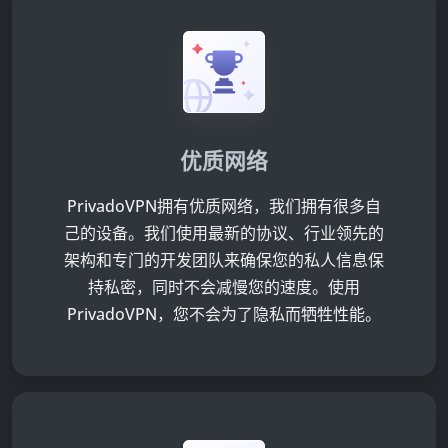
优质网络
PrivadoVPN拥有优质网络，我们拥有很多自
己的设备。我们使用最新的协议、行业领先的
架构和专门的开发团队来确保您的私人信息保
持私密，同时不会减慢您的速度。使用
PrivadoVPN，您不会为了隐私而牺牲性能。