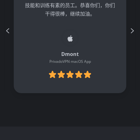
技能和训练有素的员工。恭喜你们，你们
干得很棒，继续加油。
Dmont
PrivadoVPN macOS App