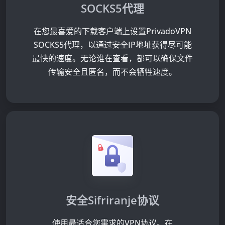
SOCKS5代理
在您最喜爱的下载客户端上设置PrivadoVPN
SOCKS5代理，以通过安全IP地址获得尽可能
最快的速度。无论谁在查看，都可以确保文件
传输安全且匿名，而不会牺牲速度。
安全Sifriranje协议
使用最适合您需求的VPN协议。在