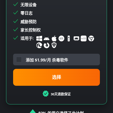
无限设备
零日志
威胁预防
家长控制权
适用于:
添加
$
1.99/月 杀毒软件
选择
30天退款保证