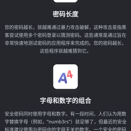
密码长度
您的密码越长，就越难通过暴力攻击破解，这种攻击是指黑
客尝试使用多个密码登录以猜测密码。这些通常是通过旨在
非常快速地测试密码的应用程序来完成的。您的密码越长，
这些程序就越难猜到它。
字母和数字的组合
安全密码同时使用字母和数字。有一段时间，人们认为用数
字替换字母（例如，“numb3rs”）就足够了，但最近的安全
标准建议使用与密码中的字母无关的数字。一个安全的密码