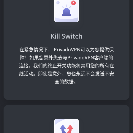
Kill Switch
在紧急情况下， PrivadoVPN可以为您提供保
障！如果您意外失去与PrivadoVPN客户端的
连接，我们的终止开关功能将禁用您的所有在
线活动。即使是意外，您也永远不会发送不安
全的数据。