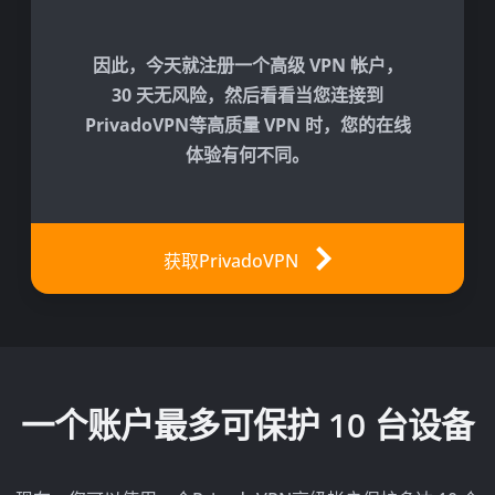
因此，今天就注册一个高级 VPN 帐户，
30 天无风险，然后看看当您连接到
PrivadoVPN等高质量 VPN 时，您的在线
体验有何不同。
获取PrivadoVPN
一个账户最多可保护 10 台设备