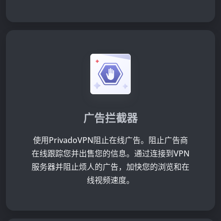
广告拦截器
使用PrivadoVPN阻止在线广告。阻止广告商
在线跟踪您并出售您的信息。通过连接到VPN
服务器并阻止烦人的广告，加快您的浏览和在
线视频速度。