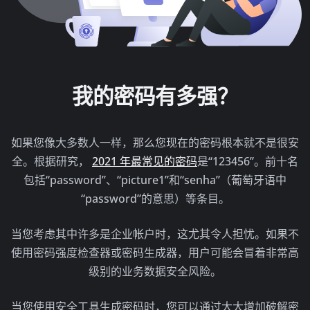
我的密码有多强？
如果您像大多数人一样，那么您现在的密码根本就不是很安
全。根据研究，
2021 年最常见的密码
是“123456”。前十名
包括“password”、“picture1”和“senha”（葡萄牙语中
“password”的意思）等条目。
当您考虑其中许多是企业帐户时，这尤其令人担忧。如果不
使用密码强度检查器或密码生成器，用户可能会冒着非常高
级别的业务数据安全风险。
当您使用安全工具生成密码时，您可以通过大大增加破解密