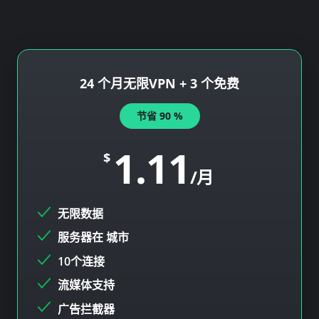
24 个月无限VPN + 3 个免费
节省
90
%
1.11
$
/月
无限数据
服务器在
城市
10个连接
流媒体支持
广告拦截器