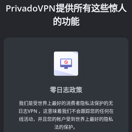
PrivadoVPN提供所有这些
惊人
的功能
零日志政策
我们是受世界上最好的消费者隐私法保护的无
日志VPN ，这意味着我们不会跟踪您的任何在
线活动，并且您的帐户受到世界上最好的隐私
法的保护。