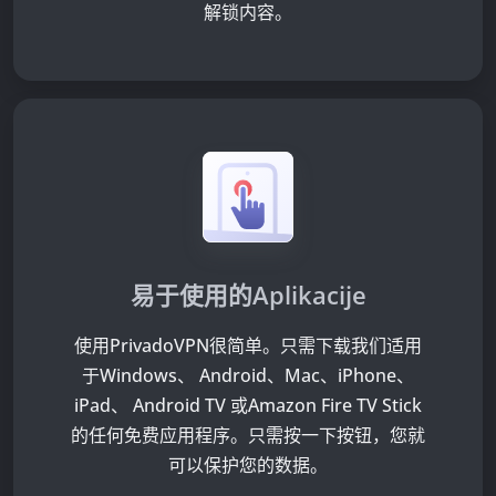
解锁内容。
易于使用的Aplikacije
使用PrivadoVPN很简单。只需下载我们适用
于Windows、 Android、Mac、iPhone、
iPad、 Android TV 或Amazon Fire TV Stick
的任何免费应用程序。只需按一下按钮，您就
可以保护您的数据。