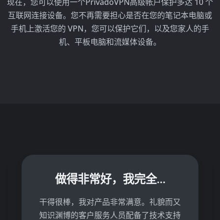
现在，您可以使用一个PrivadoVPN高级帐户保护多达 10 个
互联网连接设备。您不再需要担心是否在您的笔记本电脑或
手机上激活您的 VPN，您可以保护它们，以及您家人的手
机、平板电脑和流媒体设备。
做得非常好，我完全...
干得很棒，我对产品非常满意。礼貌而又
知识渊博的客户服务人员配备了技术支持