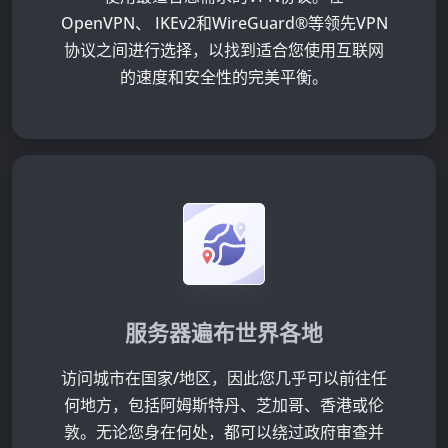
OpenVPN、 IKEv2和WireGuard®等领先VPN
协议之间进行选择，以找到适合您使用互联网
的速度和安全性的完美平衡。
服务器遍布世界各地
访问
城市在
国家/地区，因此您几乎可以前往任
何地方，包括阿姆斯特丹、芝加哥、香港或伦
敦。无论您身在何处，都可以绕过政府审查并