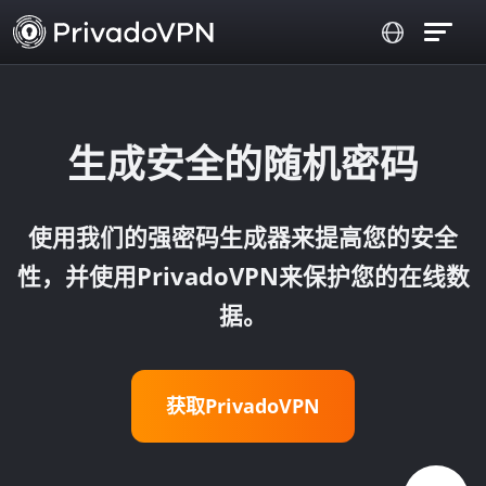
生成安全的随机密码
使用我们的强密码生成器来提高您的安全
性，并使用PrivadoVPN来保护您的在线数
据。
获取PrivadoVPN