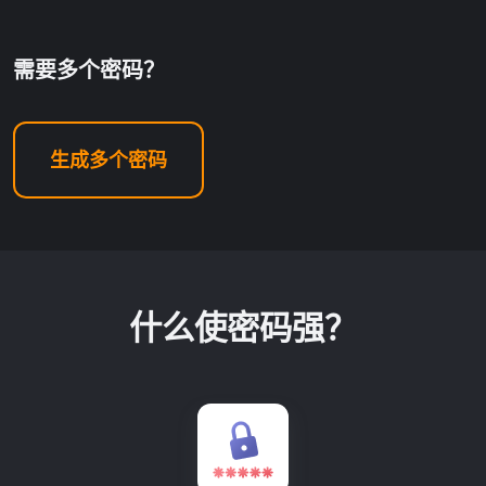
需要多个密码？
生成多个密码
什么使密码强？