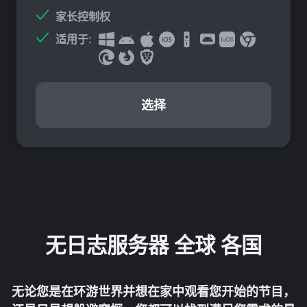
家长控制权
适用于:
选择
无日志服务器
全球 各国
无论您是在环游世界并想在家中观看您开始的节目，