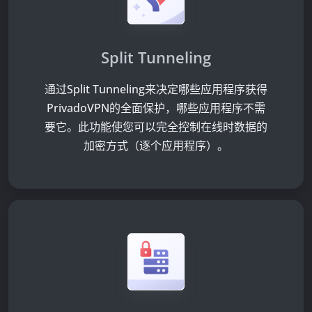
Split Tunneling
通过Split Tunneling来决定哪些应用程序获得
PrivadoVPN的全面保护，哪些应用程序不需
要它。此功能使您可以完全控制在线时数据的
加密方式（逐个应用程序）。