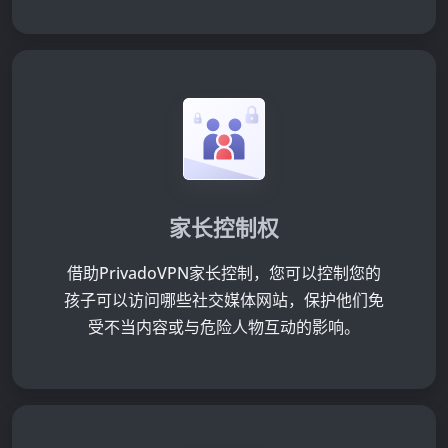
家长控制权
借助PrivadoVPN家长控制，您可以控制您的
孩子可以访问哪些社交媒体网站，保护他们免
受不当内容或与危险人物互动的影响。