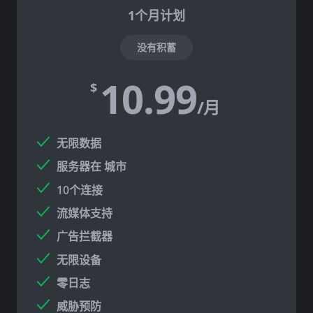
1个月计划
没有积蓄
10.99
$
/月
无限数据
服务器在
城市
10个连接
流媒体支持
广告拦截器
无限设备
零日志
威胁预防