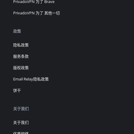
PrivadoVPN 为了 Brave
PrivadoVPN 为了 其他一切
政策
隐私政策
服务条款
版权政策
Email Relay隐私政策
饼干
关于我们
关于我们
优质网络