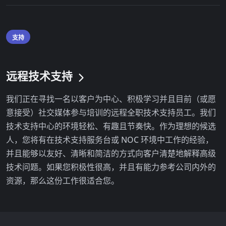
支持
远程技术支持
我们正在寻找一名以客户为中心、积极学习并且目前（或愿
意接受）社交媒体参与培训的远程全职技术支持员工。我们
技术支持中心的环境轻松、有趣且节奏快。作为理想的候选
人，您将有在技术支持服务台或 NOC 环境中工作的经验，
并且能够以友好、清晰和简洁的方式向客户清楚地解释高级
技术问题。如果您积极性很高，并且有能力参考公司内外的
资源，那么这份工作很适合您。