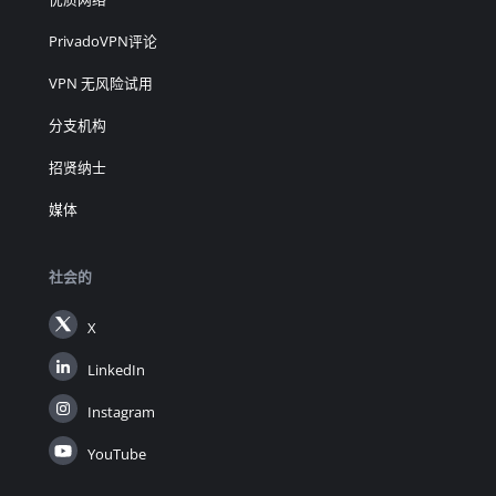
PrivadoVPN评论
VPN 无风险试用
分支机构
招贤纳士
媒体
社会的
X
LinkedIn
Instagram
YouTube