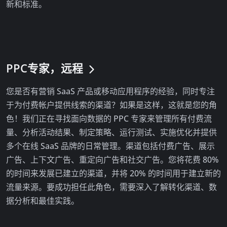
新和标准。
PPC专家，远程
您是否有营销 SaaS 产品或移动应用程序的经验，同时专注
于为付费帐户提供线索的渠道？如果是这样，这就是您的角
色！我们正在寻找面向数据的 PPC 专家来管理所有付费流
量、分析活动结果、制定策略、运行测试、实施优化并提供
多个在线 SaaS 品牌的日常管理。渠道包括付费广告、展示
广告、上下文广告、重定向广告和社交广告。您将花费 80%
的时间来发展已建立的渠道，并将 20% 的时间用于建立新的
流量来源。要成功担任此角色，需要深入了解转化渠道、数
据分析和最佳实践。