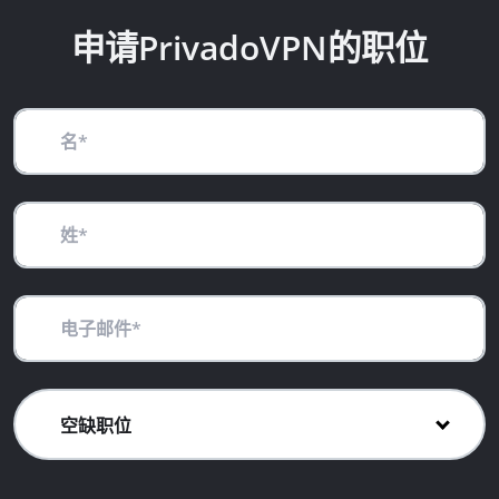
申请PrivadoVPN的职位
空缺职位