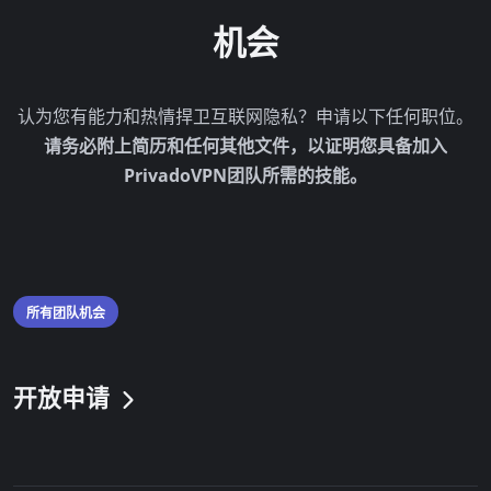
机会
认为您有能力和热情捍卫互联网隐私？申请以下任何职位。
请务必附上简历和任何其他文件，以证明您具备加入
PrivadoVPN团队所需的技能。
所有团队机会
开放申请