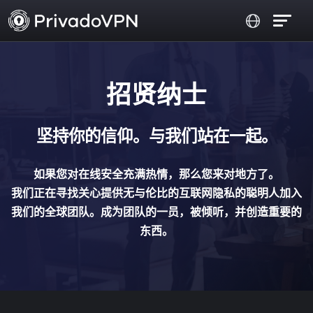
招贤纳士
坚持你的信仰。与我们站在一起。
如果您对在线安全充满热情，那么您来对地方了。
我们正在寻找关心提供无与伦比的互联网隐私的聪明人加入
我们的全球团队。成为团队的一员，被倾听，并创造重要的
东西。