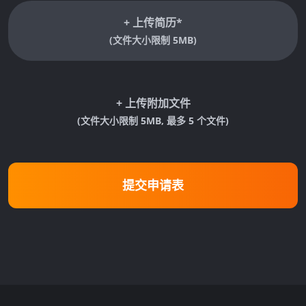
+ 上传简历
*
(文件大小限制 5MB)
+ 上传附加文件
(文件大小限制 5MB, 最多 5 个文件)
提交申请表