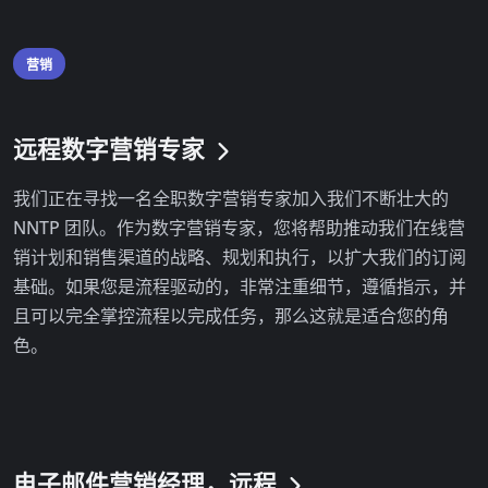
营销
远程数字营销专家
我们正在寻找一名全职数字营销专家加入我们不断壮大的
NNTP 团队。作为数字营销专家，您将帮助推动我们在线营
销计划和销售渠道的战略、规划和执行，以扩大我们的订阅
基础。如果您是流程驱动的，非常注重细节，遵循指示，并
且可以完全掌控流程以完成任务，那么这就是适合您的角
色。
电子邮件营销经理，远程