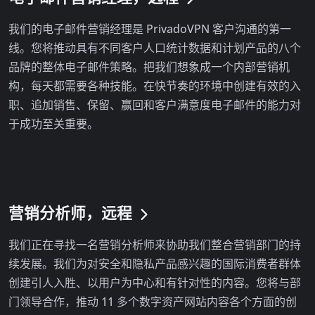
我们的电子邮件营销经理是 PrivadoVPN 客户沟通的第一
线。您将推动具有不同客户人口统计数据和计划产品的八个
品牌的整体电子邮件策略。把我们想象成一个内部营销机
构，每天都需要各种技能。在快节奏的环境中创建有效的入
职、追加销售、保留、赢回和客户满意度电子邮件的能力对
于成功至关重要。
营销分析师，远程
我们正在寻找一名营销分析师来协助我们整合营销部门的持
续发展。我们为对安全和隐私产品感兴趣的国际消费者群体
创建引人入胜、以用户为中心和有针对性的内容。您将与部
门领导合作，推动 11 多个数字资产网站内容各个方面的创