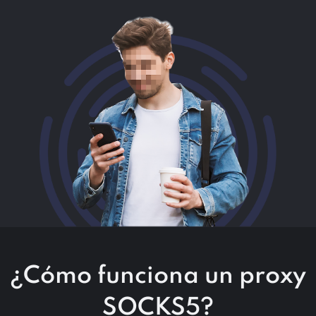
¿Cómo funciona un proxy
SOCKS5?