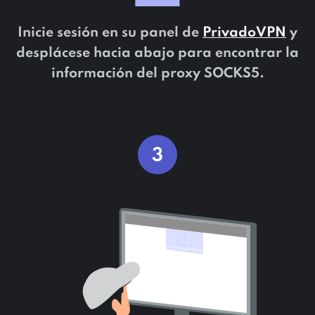
Inicie sesión en su panel de
PrivadoVPN
y
desplácese hacia abajo para encontrar la
información del proxy SOCKS5.
3