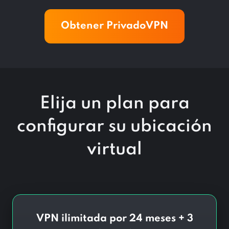
Obtener PrivadoVPN
Elija un plan para
configurar su ubicación
virtual
VPN ilimitada por 24 meses + 3