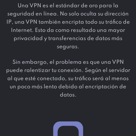
Una VPN es el estándar de oro para la
seguridad en línea. No solo oculta su dirección
IP, una VPN también encripta todo su tráfico de
Internet. Esto da como resultado una mayor
privacidad y transferencias de datos más
seguras.
Sin embargo, el problema es que una VPN
puede ralentizar tu conexión. Según el servidor
al que esté conectado, su tráfico será al menos
un poco más lento debido al encriptación de
datos.