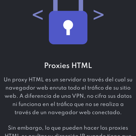
Proxies HTML
Un proxy HTML es un servidor a través del cual su
navegador web enruta todo el tráfico de su sitio
web. A diferencia de una VPN, no cifra sus datos
ni funciona en el tráfico que no se realiza a
través de un navegador web conectado.
Sin embargo, lo que pueden hacer los proxies