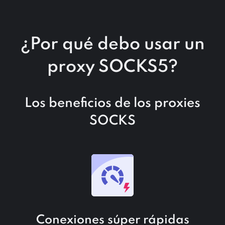
¿Por qué debo usar un
proxy SOCKS5?
Los beneficios de los proxies
SOCKS
Conexiones súper rápidas