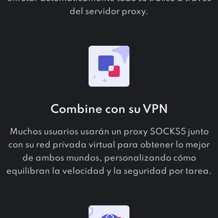
del servidor proxy.
Combine con su VPN
Muchos usuarios usarán un proxy SOCKS5 junto
con su red privada virtual para obtener lo mejor
de ambos mundos, personalizando cómo
equilibran la velocidad y la seguridad por tarea.