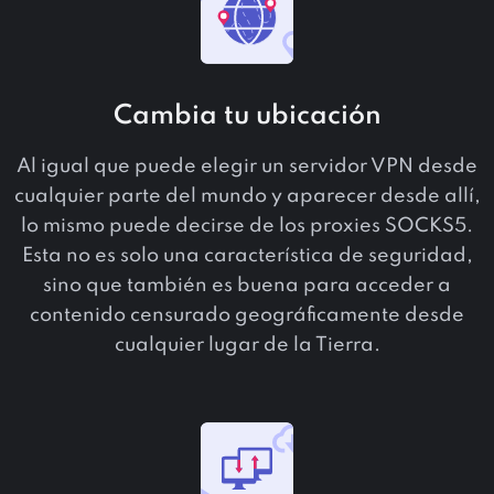
Cambia tu ubicación
Al igual que puede elegir un servidor VPN desde
cualquier parte del mundo y aparecer desde allí,
lo mismo puede decirse de los proxies SOCKS5.
Esta no es solo una característica de seguridad,
sino que también es buena para acceder a
contenido censurado geográficamente desde
cualquier lugar de la Tierra.