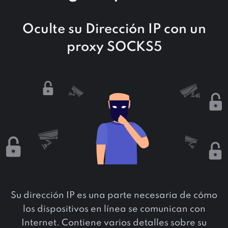
Oculte su Dirección IP con un
proxy SOCKS5
Su dirección IP es una parte necesaria de cómo
los dispositivos en línea se comunican con
Internet. Contiene varios detalles sobre su