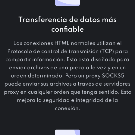
Transferencia de datos más
confiable
Las conexiones HTML normales utilizan el
Protocolo de control de transmisión (TCP) para
compartir información. Esto está diseñado para
enviar archivos de una pieza a la vez y en un
orden determinado. Pero un proxy SOCKS5
puede enviar sus archivos a través de servidores
proxy en cualquier orden que tenga sentido. Esto
mejora la seguridad e integridad de la
conexión.