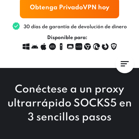
Obtenga PrivadoVPN hoy
30 días de garantía de devolución de dinero
Disponible para:
Conéctese a un proxy
ultrarrápido SOCKS5 en
3 sencillos pasos