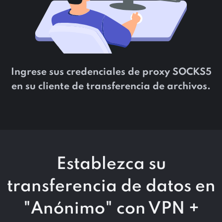
Ingrese sus credenciales de proxy SOCKS5
en su cliente de transferencia de archivos.
Establezca su
transferencia de datos en
"Anónimo" con VPN +