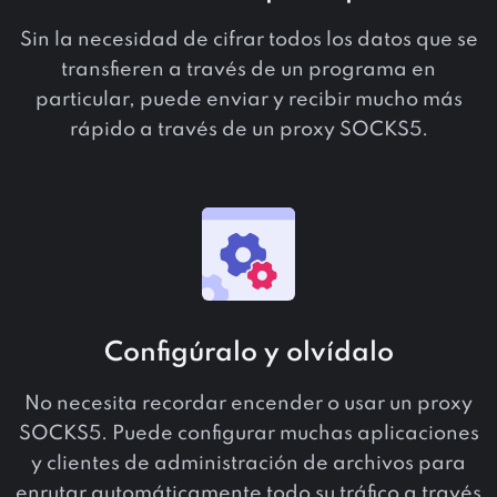
Sin la necesidad de cifrar todos los datos que se
transfieren a través de un programa en
particular, puede enviar y recibir mucho más
rápido a través de un proxy SOCKS5.
Configúralo y olvídalo
No necesita recordar encender o usar un proxy
SOCKS5. Puede configurar muchas aplicaciones
y clientes de administración de archivos para
enrutar automáticamente todo su tráfico a través