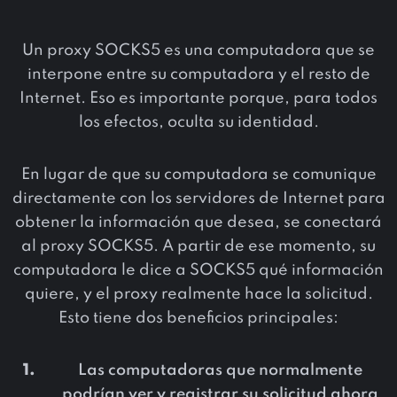
Un proxy SOCKS5 es una computadora que se
interpone entre su computadora y el resto de
Internet. Eso es importante porque, para todos
los efectos, oculta su identidad.
En lugar de que su computadora se comunique
directamente con los servidores de Internet para
obtener la información que desea, se conectará
al proxy SOCKS5. A partir de ese momento, su
computadora le dice a SOCKS5 qué información
quiere, y el proxy realmente hace la solicitud.
Esto tiene dos beneficios principales:
Las computadoras que normalmente
podrían ver y registrar su solicitud ahora