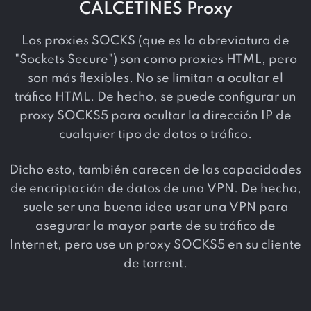
CALCETINES Proxy
Los proxies SOCKS (que es la abreviatura de
"Sockets Secure") son como proxies HTML, pero
son más flexibles. No se limitan a ocultar el
tráfico HTML. De hecho, se puede configurar un
proxy SOCKS5 para ocultar la dirección IP de
cualquier tipo de datos o tráfico.
Dicho esto, también carecen de las capacidades
de encriptación de datos de una VPN. De hecho,
suele ser una buena idea usar una VPN para
asegurar la mayor parte de su tráfico de
Internet, pero use un proxy SOCKS5 en su cliente
de torrent.