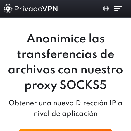
Anonimice las
transferencias de
archivos con nuestro
proxy SOCKS5
Obtener una nueva Dirección IP a
nivel de aplicación