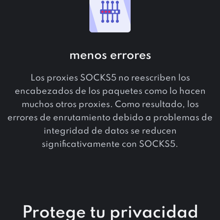
menos errores
Los proxies SOCKS5 no reescriben los
encabezados de los paquetes como lo hacen
muchos otros proxies. Como resultado, los
errores de enrutamiento debido a problemas de
integridad de datos se reducen
significativamente con SOCKS5.
Protege tu privacidad