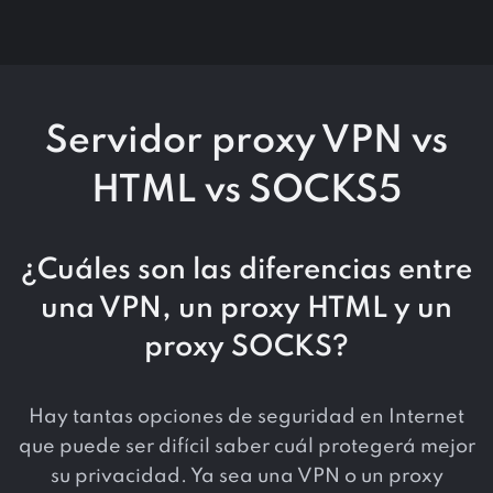
Servidor proxy VPN vs
HTML vs SOCKS5
¿Cuáles son las diferencias entre
una VPN, un proxy HTML y un
proxy SOCKS?
Hay tantas opciones de seguridad en Internet
que puede ser difícil saber cuál protegerá mejor
su privacidad. Ya sea una VPN o un proxy