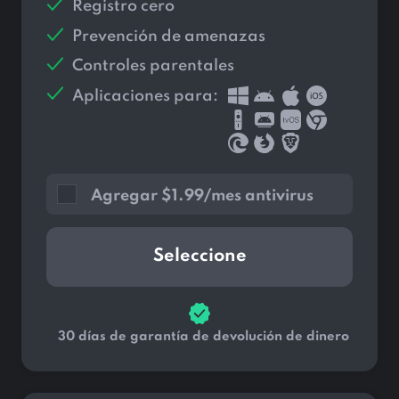
Registro cero
Prevención de amenazas
Controles parentales
Aplicaciones para:
Agregar
$
1.99/mes antivirus
Seleccione
30 días de garantía de devolución de dinero