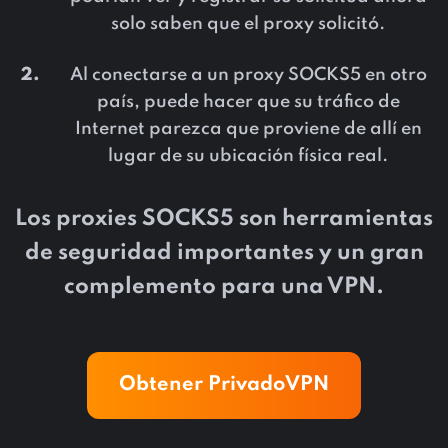
solo saben que el proxy solicitó.
Al conectarse a un proxy SOCKS5 en otro
país, puede hacer que su tráfico de
Internet parezca que proviene de allí en
lugar de su ubicación física real.
Los proxies SOCKS5 son herramientas
de seguridad importantes y un gran
complemento para una VPN.
Obtener PrivadoVPN