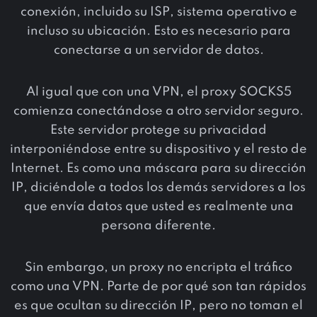
conexión, incluido su ISP, sistema operativo e
incluso su ubicación. Esto es necesario para
conectarse a un servidor de datos.
Al igual que con una VPN, el proxy SOCKS5
comienza conectándose a otro servidor seguro.
Este servidor protege su privacidad
interponiéndose entre su dispositivo y el resto de
Internet. Es como una máscara para su dirección
IP, diciéndole a todos los demás servidores a los
que envía datos que usted es realmente una
persona diferente.
Sin embargo, un proxy no encripta el tráfico
como una VPN. Parte de por qué son tan rápidos
es que ocultan su dirección IP, pero no toman el