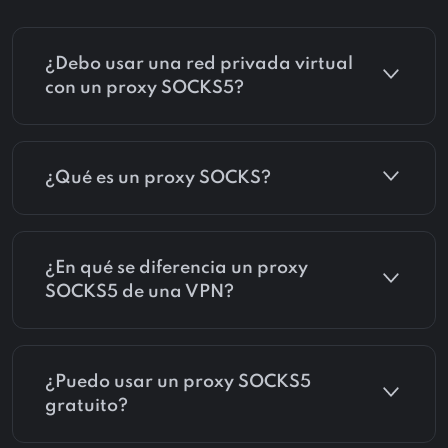
¿Debo usar una red privada virtual
con un proxy SOCKS5?
¿Qué es un proxy SOCKS?
¿En qué se diferencia un proxy
SOCKS5 de una VPN?
¿Puedo usar un proxy SOCKS5
gratuito?