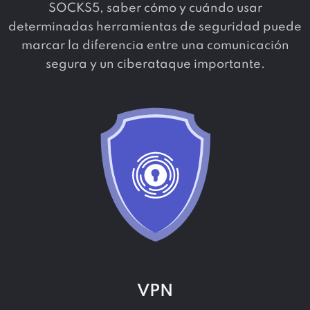
SOCKS5, saber cómo y cuándo usar
determinadas herramientas de seguridad puede
marcar la diferencia entre una comunicación
segura y un ciberataque importante.
VPN