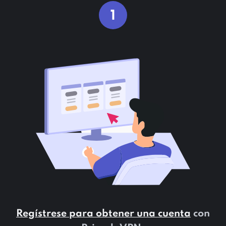
1
Regístrese para obtener una cuenta
con