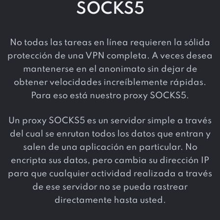
SOCKS5
No todas las tareas en línea requieren la sólida
protección de una VPN completa. A veces desea
mantenerse en el anonimato sin dejar de
obtener velocidades increíblemente rápidas.
Para eso está nuestro proxy SOCKS5.
Un proxy SOCKS5 es un servidor simple a través
del cual se enrutan todos los datos que entran y
salen de una aplicación en particular. No
encripta sus datos, pero cambia su dirección IP
para que cualquier actividad realizada a través
de ese servidor no se pueda rastrear
directamente hasta usted.