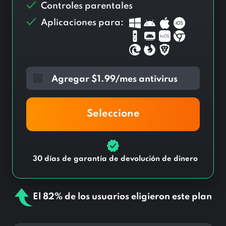
Controles parentales
Aplicaciones para:
Agregar
$
1.99/mes antivirus
Seleccione
30 días de garantía de devolución de dinero
El 82% de los usuarios eligieron este plan