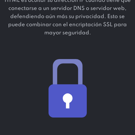
HTML es ocultar su dirección IP cuando tiene que
conectarse a un servidor DNS o servidor web,
defendiendo aún más su privacidad. Esto se
puede combinar con el encriptación SSL para
mayor seguridad.