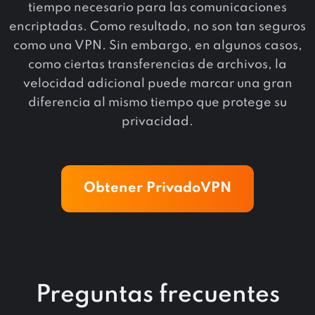
tiempo necesario para las comunicaciones
encriptadas. Como resultado, no son tan seguros
como una VPN. Sin embargo, en algunos casos,
como ciertas transferencias de archivos, la
velocidad adicional puede marcar una gran
diferencia al mismo tiempo que protege su
privacidad.
Obtener PrivadoVPN
Preguntas frecuentes