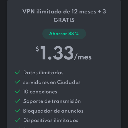
VPN ilimitada de 12 meses + 3
GRATIS
Ahorrar
88
%
1.33
$
/mes
Datos ilimitados
servidores en
Ciudades
10 conexiones
Soporte de transmisión
Bloqueador de anuncios
Dispositivos ilimitados