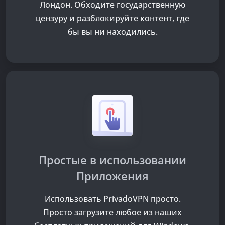
Лондон. Обходите государственную
цензуру и разблокируйте контент, где
бы вы ни находились.
Простые в использовании
Приложения
Использовать PrivadoVPN просто.
Просто загрузите любое из наших