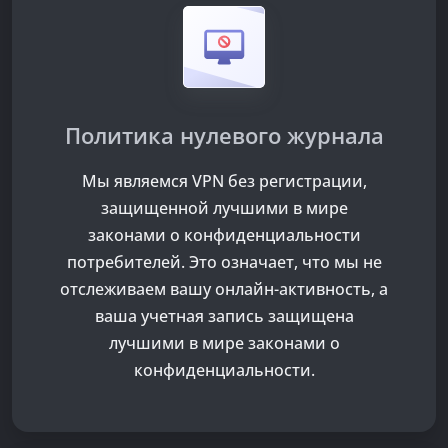
Политика нулевого журнала
Мы являемся VPN без регистрации,
защищенной лучшими в мире
законами о конфиденциальности
потребителей. Это означает, что мы не
отслеживаем вашу онлайн-активность, а
ваша учетная запись защищена
лучшими в мире законами о
конфиденциальности.