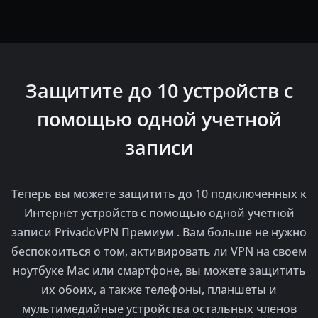
Защитите до 10 устройств с
помощью одной учетной
записи
Теперь вы можете защитить до 10 подключенных к
Интернет устройств с помощью одной учетной
записи PrivadoVPN Премиум . Вам больше не нужно
беспокоиться о том, активировать ли VPN на своем
ноутбуке Mac или смартфоне, вы можете защитить
их обоих, а также телефоны, планшеты и
мультимедийные устройства остальных членов