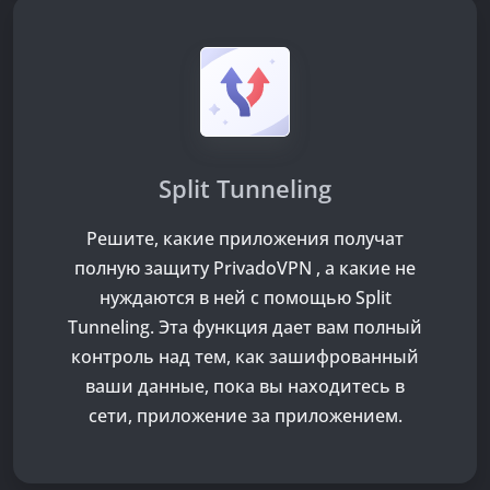
Split Tunneling
Решите, какие приложения получат
полную защиту PrivadoVPN , а какие не
нуждаются в ней с помощью Split
Tunneling. Эта функция дает вам полный
контроль над тем, как зашифрованный
ваши данные, пока вы находитесь в
сети, приложение за приложением.