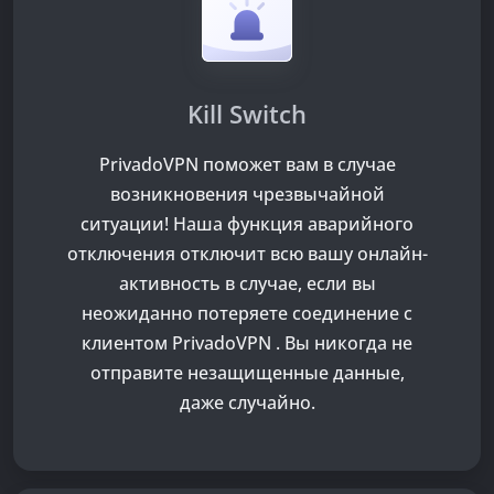
Kill Switch
PrivadoVPN поможет вам в случае
возникновения чрезвычайной
ситуации! Наша функция аварийного
отключения отключит всю вашу онлайн-
активность в случае, если вы
неожиданно потеряете соединение с
клиентом PrivadoVPN . Вы никогда не
отправите незащищенные данные,
даже случайно.