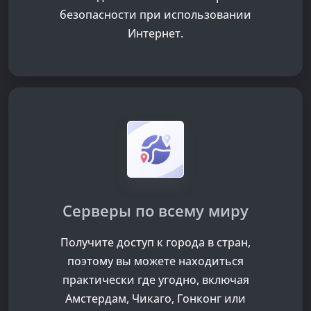
безопасности при использовании
Интернет.
Серверы по всему миру
Получите доступ к
города в
стран,
поэтому вы можете находиться
практически где угодно, включая
Амстердам, Чикаго, Гонконг или