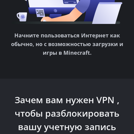
Начните пользоваться Интернет как
обычно, но с возможностью загрузки и
игры в Minecraft.
Зачем вам нужен VPN ,
чтобы
разблокировать
вашу учетную запись