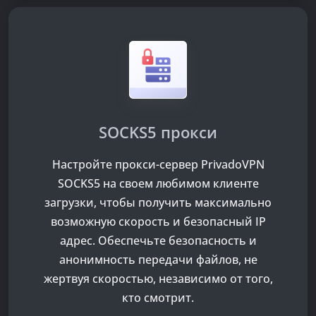
SOCKS5 прокси
Настройте прокси-сервер PrivadoVPN
SOCKS5 на своем любимом клиенте
загрузки, чтобы получить максимально
возможную скорость и безопасный IP
адрес. Обеспечьте безопасность и
анонимность передачи файлов, не
жертвуя скоростью, независимо от того,
кто смотрит.