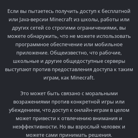
Если вы пытаетесь получить доступ к бесплатной
или Java-версии Minecraft из школы, работы или
других сетей со строгими ограничениями, вы
можете обнаружить, что не можете использовать
программное обеспечение или мобильное
приложение. Общеизвестно, что рабочие,
школьные и другие общедоступные серверы
выступают против предоставления доступа к таким
играм, как Minecraft.
Это может быть связано с моральными
возражениями против конкретной игры или
убеждением, что доступ к онлайн-играм в целом
может привести к отвлечению внимания и
неэффективности. Но вы взрослый человек и
можете сами принимать решения.