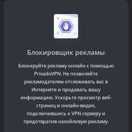
Блокировщик рекламы
Блокируйте рекламу онлайн с помощью
PrivadoVPN. Не позволяйте
рекламодателям отслеживать вас в
Интернете и продавать вашу
информацию. Ускорьте просмотр веб-
страниц и онлайн-видео,
подключившись к VPN серверу и
предотвратив назойливую рекламу.