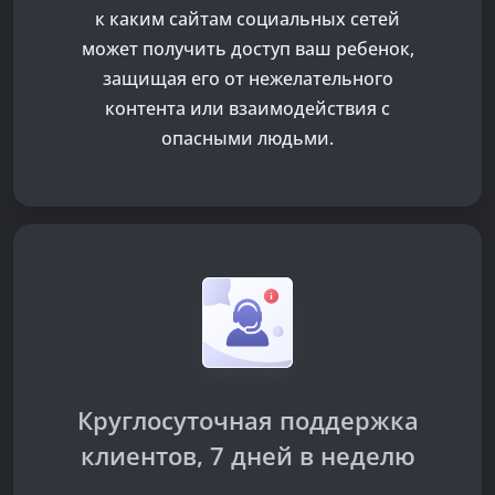
к каким сайтам социальных сетей
может получить доступ ваш ребенок,
защищая его от нежелательного
контента или взаимодействия с
опасными людьми.
Круглосуточная поддержка
клиентов, 7 дней в неделю