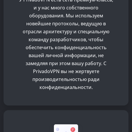
и у нас много собственного
оборудования. Мы используем
новейшие протоколы, ведущую в
отрасли архитектуру и специальную
команду разработчиков, чтобы
обеспечить конфиденциальность
вашей личной информации, не
замедляя при этом вашу работу. С
PrivadoVPN вы не жертвуете
производительностью ради
конфиденциальности.