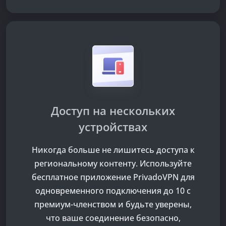
Доступ на нескольких
устройствах
Никогда больше не лишитесь доступа к
региональному контенту. Используйте
бесплатное приложение PrivadoVPN для
одновременного подключения до 10 с
премиум-членством и будьте уверены,
что ваше соединение безопасно,