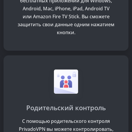
бесплатных приложений для Windows,
Android, Mac, iPhone, iPad, Android TV
или Amazon Fire TV Stick. Вы сможете
защитить свои данные одним нажатием
кнопки.
Родительский контроль
С помощью родительского контроля
PrivadoVPN вы можете контролировать,