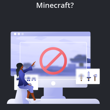
Minecraft?