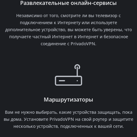
Развлекательные онлайн-сервисы
Независимо от того, смотрите ли вы телевизор с
подключением к Интернету или используете
дополнительное устройство, вы можете быть уверены, что
получаете частный Интернет в Интернет и безопасное
соединение с PrivadoVPN.
Маршрутизаторы
Вам не нужно выбирать, какие устройства защищать, пока
вы дома. Установите PrivadoVPN на свой роутер и защитите
несколько устройств, подключенных к вашей сети.