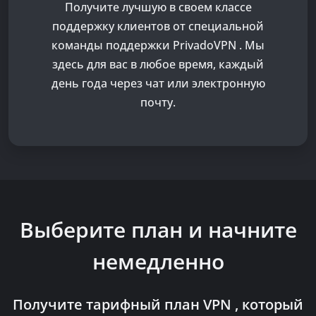
Получите лучшую в своем классе
поддержку клиентов от специальной
команды поддержки PrivadoVPN . Мы
здесь для вас в любое время, каждый
день года через чат или электронную
почту.
Выберите план и
начните
немедленно
Получите тарифный план VPN , который