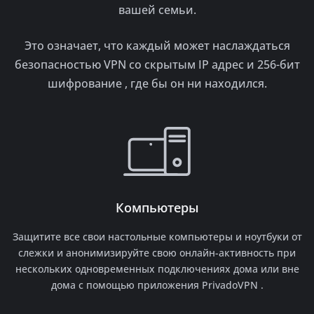
вашей семьи.
Это означает, что каждый может наслаждаться
безопасностью VPN со скрытым IP адрес и 256-бит
шифрование , где бы он ни находился.
Компьютеры
Защитите все свои настольные компьютеры и ноутбуки от
слежки и анонимизируйте свою онлайн-активность при
нескольких одновременных подключениях дома или вне
дома с помощью приложения PrivadoVPN .