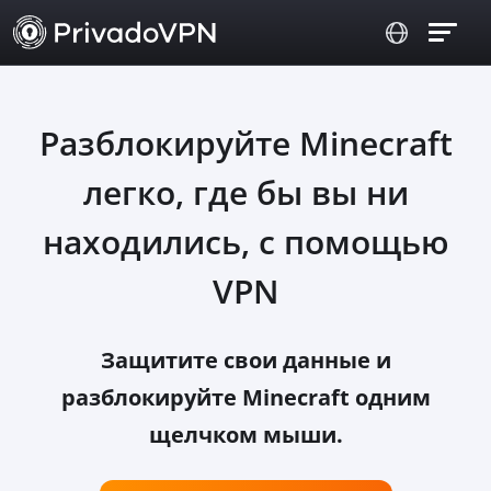
Разблокируйте Minecraft
легко, где бы вы ни
находились, с помощью
VPN
Защитите свои данные и
разблокируйте Minecraft одним
щелчком мыши.