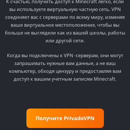
К счастью, получить доступ к Minecraft легко, если
вы используете виртуальную частную сеть. VPN
соединяет вас с серверами по всему миру, изменяя
ваше виртуальное местоположение, чтобы вы
больше не выглядели как из вашей школы, работы
или другой сети.
Когда вы подключены к VPN -серверам, они могут
запрашивать нужные вам данные, а не ваш
компьютер, обходя цензуру и предоставляя вам
доступ к вашим учетным записям Minecraft.
Получите PrivadoVPN