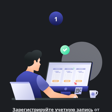
1
Зарегистрируйте учетную запись
от