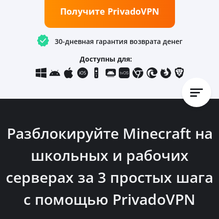
Получите PrivadoVPN
30-дневная гарантия возврата денег
Доступны для:
Разблокируйте Minecraft на
школьных и рабочих
серверах за
3 простых шага
с помощью PrivadoVPN