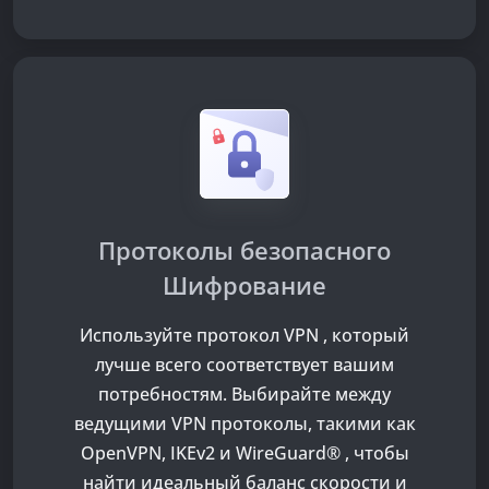
Протоколы безопасного
Шифрование
Используйте протокол VPN , который
лучше всего соответствует вашим
потребностям. Выбирайте между
ведущими VPN протоколы, такими как
OpenVPN, IKEv2 и WireGuard® , чтобы
найти идеальный баланс скорости и