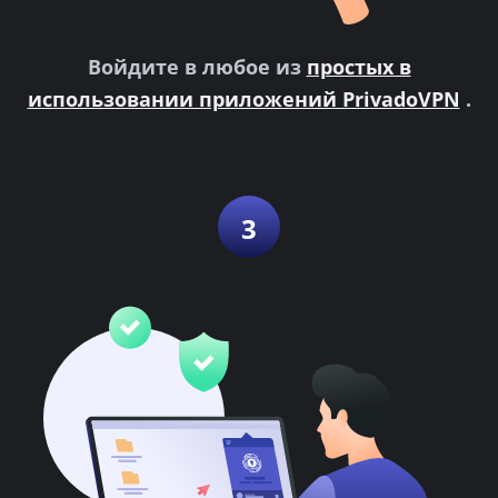
Войдите в любое из
простых в
использовании приложений PrivadoVPN
.
3