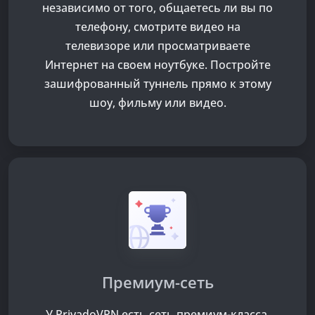
независимо от того, общаетесь ли вы по
телефону, смотрите видео на
телевизоре или просматриваете
Интернет на своем ноутбуке. Постройте
зашифрованный туннель прямо к этому
шоу, фильму или видео.
Премиум-сеть
У PrivadoVPN есть сеть премиум-класса,