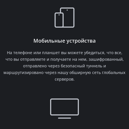
Мобильные устройства
На телефоне или планшет вы можете убедиться, что все,
что вы отправляете и получаете на нем, зашифрованный,
отправлено через безопасный туннель и
маршрутизировано через нашу обширную сеть глобальных
серверов.