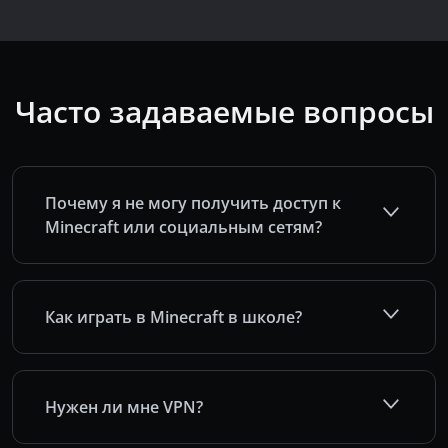
Часто задаваемые вопросы
Почему я не могу получить доступ к
Minecraft или социальным сетям?
Как играть в Minecraft в школе?
Нужен ли мне VPN?