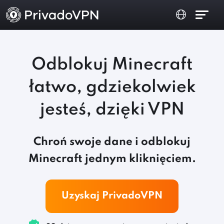
Odblokuj Minecraft
łatwo, gdziekolwiek
jesteś, dzięki VPN
Chroń swoje dane i odblokuj
Minecraft jednym kliknięciem.
Uzyskaj PrivadoVPN