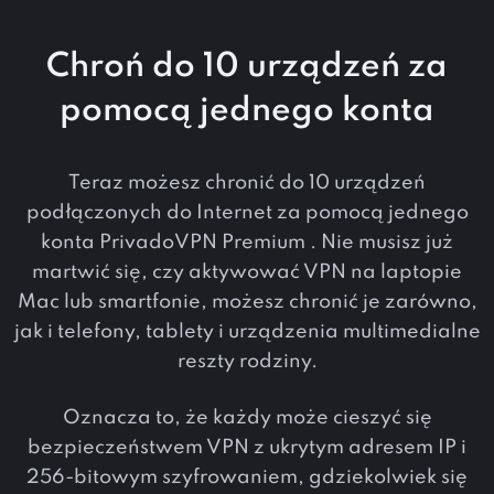
Chroń do 10 urządzeń za
pomocą jednego konta
Teraz możesz chronić do 10 urządzeń
podłączonych do Internet za pomocą jednego
konta PrivadoVPN Premium . Nie musisz już
martwić się, czy aktywować VPN na laptopie
Mac lub smartfonie, możesz chronić je zarówno,
jak i telefony, tablety i urządzenia multimedialne
reszty rodziny.
Oznacza to, że każdy może cieszyć się
bezpieczeństwem VPN z ukrytym adresem IP i
256-bitowym szyfrowaniem, gdziekolwiek się