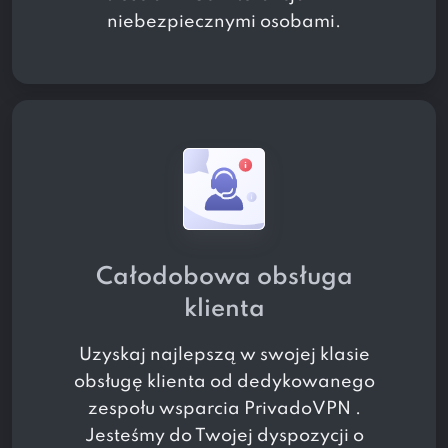
niebezpiecznymi osobami.
Całodobowa obsługa
klienta
Uzyskaj najlepszą w swojej klasie
obsługę klienta od dedykowanego
zespołu wsparcia PrivadoVPN .
Jesteśmy do Twojej dyspozycji o