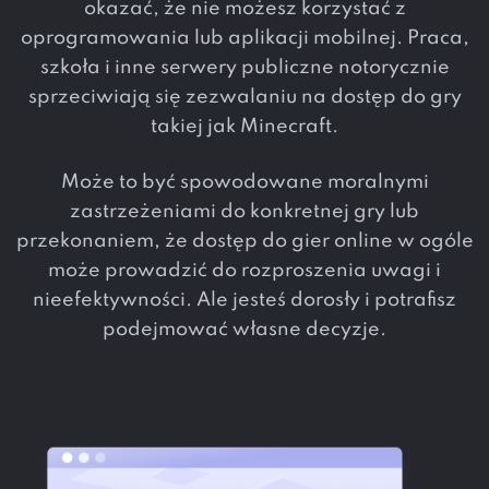
okazać, że nie możesz korzystać z
oprogramowania lub aplikacji mobilnej. Praca,
szkoła i inne serwery publiczne notorycznie
sprzeciwiają się zezwalaniu na dostęp do gry
takiej jak Minecraft.
Może to być spowodowane moralnymi
zastrzeżeniami do konkretnej gry lub
przekonaniem, że dostęp do gier online w ogóle
może prowadzić do rozproszenia uwagi i
nieefektywności. Ale jesteś dorosły i potrafisz
podejmować własne decyzje.