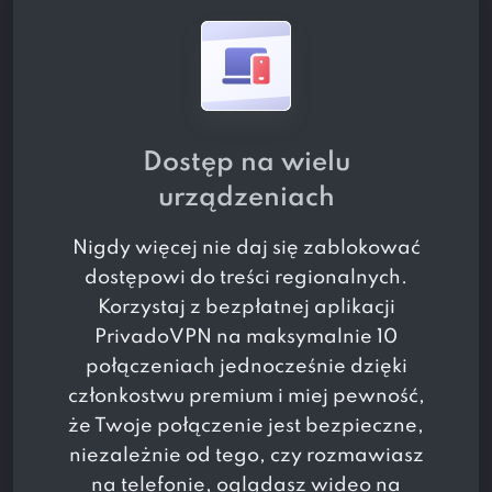
Dostęp na wielu
urządzeniach
Nigdy więcej nie daj się zablokować
dostępowi do treści regionalnych.
Korzystaj z bezpłatnej aplikacji
PrivadoVPN na maksymalnie 10
połączeniach jednocześnie dzięki
członkostwu premium i miej pewność,
że Twoje połączenie jest bezpieczne,
niezależnie od tego, czy rozmawiasz
na telefonie, oglądasz wideo na