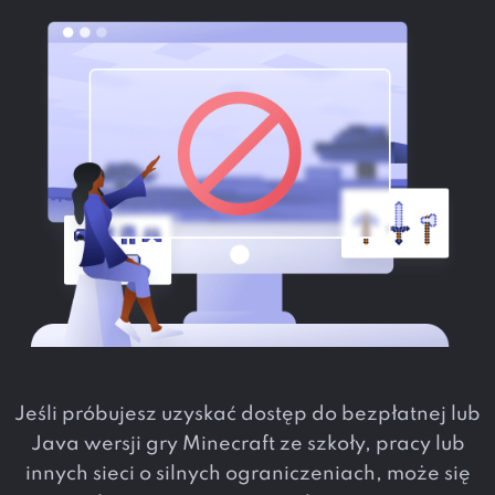
Jeśli próbujesz uzyskać dostęp do bezpłatnej lub
Java wersji gry Minecraft ze szkoły, pracy lub
innych sieci o silnych ograniczeniach, może się