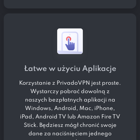
Łatwe w użyciu Aplikacje
Korzystanie z PrivadoVPN jest proste.
Wystarczy pobrać dowolną z
naszych bezpłatnych aplikacji na
Windows, Android, Mac, iPhone,
iPad, Android TV lub Amazon Fire TV
Stick. Będziesz mógł chronić swoje
dane za naciśnięciem jednego