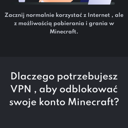
Zacznij normalnie korzystać z Internet , ale
z możliwością pobierania i grania w
Minecraft.
Dlaczego potrzebujesz
VPN , aby
odblokować
swoje konto Minecraft?