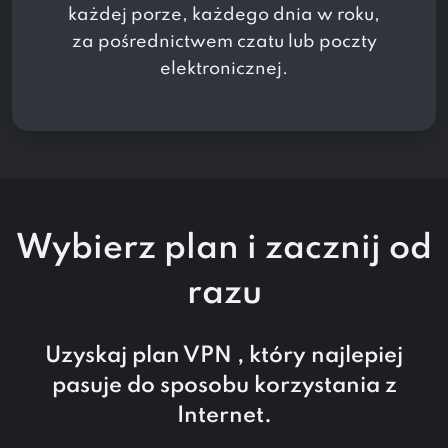
każdej porze, każdego dnia w roku,
za pośrednictwem czatu lub poczty
elektronicznej.
Wybierz plan i
zacznij
od
razu
Uzyskaj plan VPN , który najlepiej
pasuje do sposobu korzystania z
Internet.