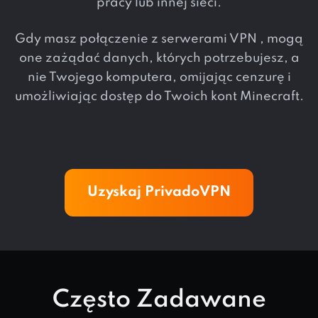
pracy lub innej sieci.
Gdy masz połączenie z serwerami VPN , mogą
one zażądać danych, których potrzebujesz, a
nie Twojego komputera, omijając cenzurę i
umożliwiając dostęp do Twoich kont Minecraft.
Uzyskaj PrivadoVPN
Często Zadawane