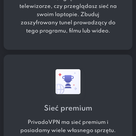
telewizorze, czy przeglądasz sieć na
swoim laptopie. Zbuduj
zaszyfrowany tunel prowadzący do
tego programu, filmu lub wideo.
Sieć premium
PrivadoVPN ma sieć premium i
posiadamy wiele własnego sprzętu.