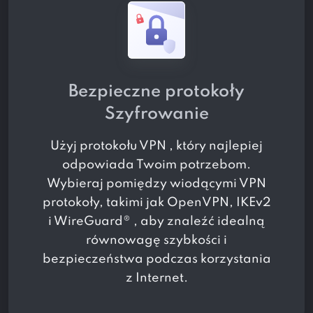
Bezpieczne protokoły
Szyfrowanie
Użyj protokołu VPN , który najlepiej
odpowiada Twoim potrzebom.
Wybieraj pomiędzy wiodącymi VPN
protokoły, takimi jak OpenVPN, IKEv2
i WireGuard® , aby znaleźć idealną
równowagę szybkości i
bezpieczeństwa podczas korzystania
z Internet.