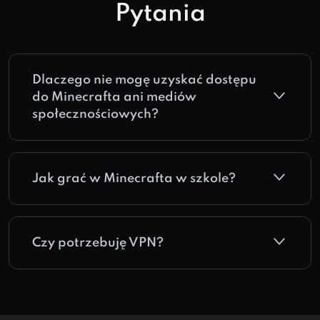
Pytania
Dlaczego nie mogę uzyskać dostępu
do Minecrafta ani mediów
społecznościowych?
Jak grać w Minecrafta w szkole?
Czy potrzebuję VPN?