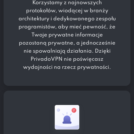
Korzystamy z najnowszych
protokołów, wiodącej w branży
architektury i dedykowanego zespołu
programistów, aby mieć pewność, że
Twoje prywatne informacje
pozostaną prywatne, a jednocześnie
nie spowalniają działania. Dzięki
PrivadoVPN nie poświęcasz
wydajności na rzecz prywatności.