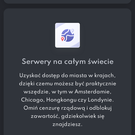
Serwery na całym świecie
Uzyskać dostęp do
miasta w
krajach,
dzięki czemu możesz być praktycznie
wszędzie, w tym w Amsterdamie,
Chicago, Hongkongu czy Londynie.
Omiń cenzurę rządową i odblokuj
zawartość, gdziekolwiek się
znajdziesz.