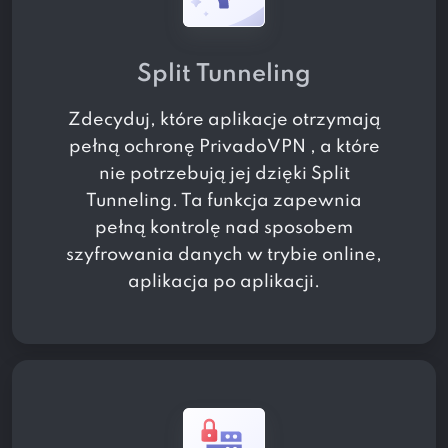
Split Tunneling
Zdecyduj, które aplikacje otrzymają
pełną ochronę PrivadoVPN , a które
nie potrzebują jej dzięki Split
Tunneling. Ta funkcja zapewnia
pełną kontrolę nad sposobem
szyfrowania danych w trybie online,
aplikacja po aplikacji.