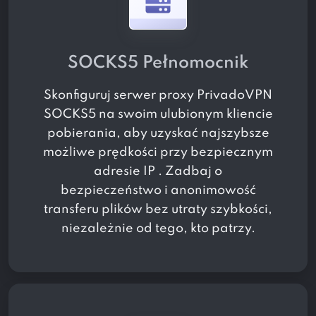
SOCKS5 Pełnomocnik
Skonfiguruj serwer proxy PrivadoVPN
SOCKS5 na swoim ulubionym kliencie
pobierania, aby uzyskać najszybsze
możliwe prędkości przy bezpiecznym
adresie IP . Zadbaj o
bezpieczeństwo i anonimowość
transferu plików bez utraty szybkości,
niezależnie od tego, kto patrzy.