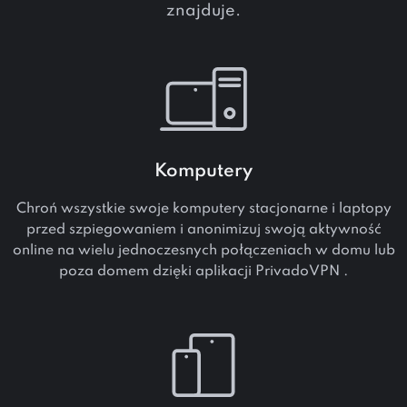
znajduje.
Komputery
Chroń wszystkie swoje komputery stacjonarne i laptopy
przed szpiegowaniem i anonimizuj swoją aktywność
online na wielu jednoczesnych połączeniach w domu lub
poza domem dzięki aplikacji PrivadoVPN .