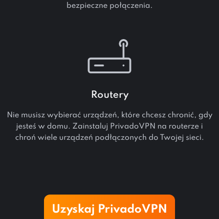
bezpieczne połączenia.
Routery
Nie musisz wybierać urządzeń, które chcesz chronić, gdy
jesteś w domu. Zainstaluj PrivadoVPN na routerze i
chroń wiele urządzeń podłączonych do Twojej sieci.
Uzyskaj PrivadoVPN