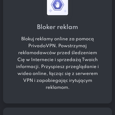
Bloker reklam
Blokuj reklamy online za pomocą
PrivadoVPN. Powstrzymaj
reklamodawców przed śledzeniem
Cię w Internecie i sprzedażą Twoich
informacji. Przyspiesz przeglądanie i
wideo online, łącząc się z serwerem
VPN i zapobiegając irytującym
reklamom.