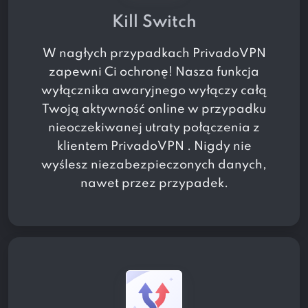
Kill Switch
W nagłych przypadkach PrivadoVPN
zapewni Ci ochronę! Nasza funkcja
wyłącznika awaryjnego wyłączy całą
Twoją aktywność online w przypadku
nieoczekiwanej utraty połączenia z
klientem PrivadoVPN . Nigdy nie
wyślesz niezabezpieczonych danych,
nawet przez przypadek.