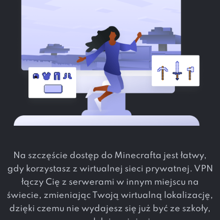
Na szczęście dostęp do Minecrafta jest łatwy,
gdy korzystasz z wirtualnej sieci prywatnej. VPN
łączy Cię z serwerami w innym miejscu na
świecie, zmieniając Twoją wirtualną lokalizację,
dzięki czemu nie wydajesz się już być ze szkoły,