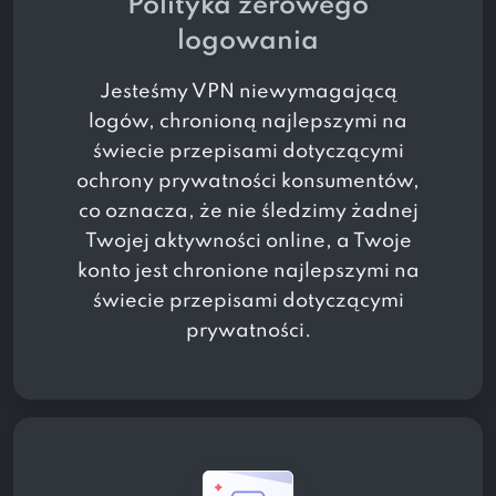
Polityka zerowego
logowania
Jesteśmy VPN niewymagającą
logów, chronioną najlepszymi na
świecie przepisami dotyczącymi
ochrony prywatności konsumentów,
co oznacza, że ​​nie śledzimy żadnej
Twojej aktywności online, a Twoje
konto jest chronione najlepszymi na
świecie przepisami dotyczącymi
prywatności.