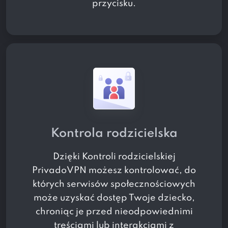
przycisku.
Kontrola rodzicielska
Dzięki Kontroli rodzicielskiej
PrivadoVPN możesz kontrolować, do
których serwisów społecznościowych
może uzyskać dostęp Twoje dziecko,
chroniąc je przed nieodpowiednimi
treściami lub interakcjami z