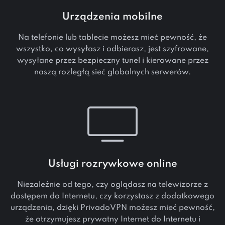
Urządzenia mobilne
Na telefonie lub tablecie możesz mieć pewność, że
wszystko, co wysyłasz i odbierasz, jest szyfrowane,
wysyłane przez bezpieczny tunel i kierowane przez
naszą rozległą sieć globalnych serwerów.
Usługi rozrywkowe online
Niezależnie od tego, czy oglądasz na telewizorze z
dostępem do Internetu, czy korzystasz z dodatkowego
urządzenia, dzięki PrivadoVPN możesz mieć pewność,
że otrzymujesz prywatny Internet do Internetu i