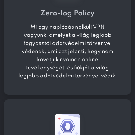
Zero-log Policy
Mi egy naplózás nélküli VPN
vagyunk, amelyet a világ legjobb
fogyasztói adatvédelmi törvényei
védenek, ami azt jelenti, hogy nem
követjük nyomon online
tevékenységét, és fiókját a világ
legjobb adatvédelmi törvényei védik.