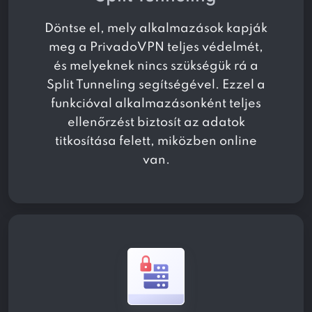
Döntse el, mely alkalmazások kapják
meg a PrivadoVPN teljes védelmét,
és melyeknek nincs szükségük rá a
Split Tunneling segítségével. Ezzel a
funkcióval alkalmazásonként teljes
ellenőrzést biztosít az adatok
titkosítása felett, miközben online
van.