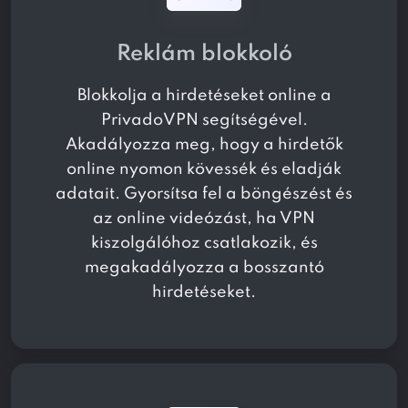
Reklám blokkoló
Blokkolja a hirdetéseket online a
PrivadoVPN segítségével.
Akadályozza meg, hogy a hirdetők
online nyomon kövessék és eladják
adatait. Gyorsítsa fel a böngészést és
az online videózást, ha VPN
kiszolgálóhoz csatlakozik, és
megakadályozza a bosszantó
hirdetéseket.