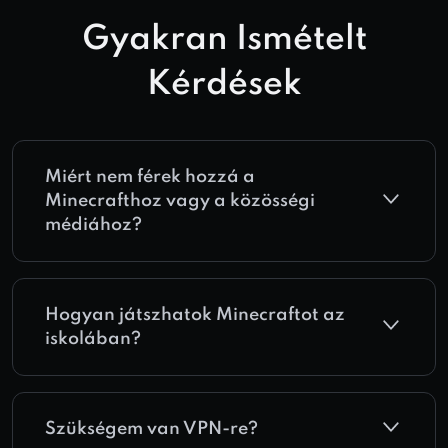
Gyakran Ismételt
Kérdések
Miért nem férek hozzá a
Minecrafthoz vagy a közösségi
médiához?
Hogyan játszhatok Minecraftot az
iskolában?
Szükségem van VPN-re?