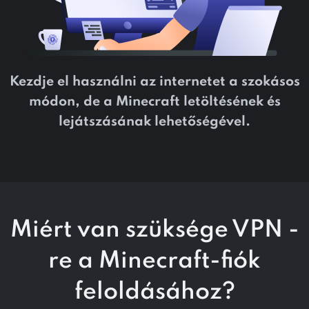
Kezdje el használni az internetet a szokásos
módon, de a Minecraft letöltésének és
lejátszásának lehetőségével.
Miért van szüksége VPN -
re
a Minecraft-fiók
feloldásához?