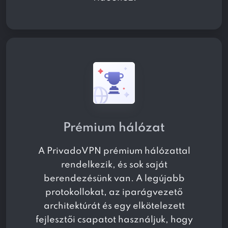
Prémium hálózat
A PrivadoVPN prémium hálózattal
rendelkezik, és sok saját
berendezésünk van. A legújabb
protokollokat, az iparágvezető
architektúrát és egy elkötelezett
fejlesztői csapatot használjuk, hogy