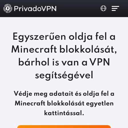
Egyszerűen oldja fel a
Minecraft blokkolását,
bárhol is van a VPN
segítségével
Védje meg adatait és oldja fel a
Minecraft blokkolását egyetlen
kattintással.