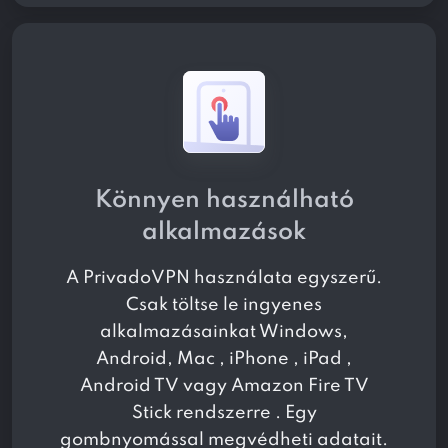
Könnyen használható
alkalmazások
A PrivadoVPN használata egyszerű.
Csak töltse le ingyenes
alkalmazásainkat Windows,
Android, Mac , iPhone , iPad ,
Android TV vagy Amazon Fire TV
Stick rendszerre . Egy
gombnyomással megvédheti adatait.