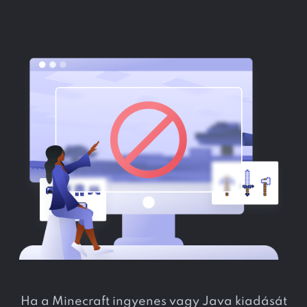
Ha a Minecraft ingyenes vagy Java kiadását