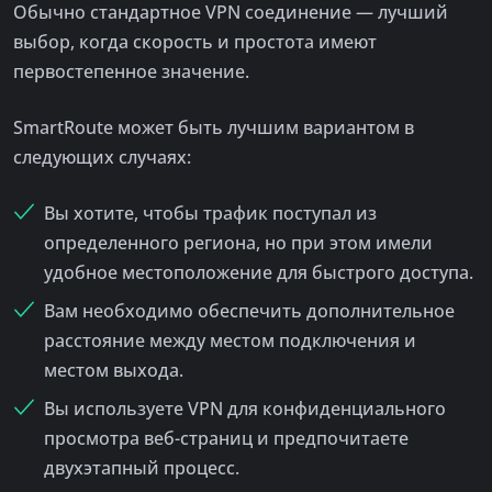
Обычно стандартное VPN соединение — лучший
выбор, когда скорость и простота имеют
первостепенное значение.
SmartRoute может быть лучшим вариантом в
следующих случаях:
Вы хотите, чтобы трафик поступал из
определенного региона, но при этом имели
удобное местоположение для быстрого доступа.
Вам необходимо обеспечить дополнительное
расстояние между местом подключения и
местом выхода.
Вы используете VPN для конфиденциального
просмотра веб-страниц и предпочитаете
двухэтапный процесс.