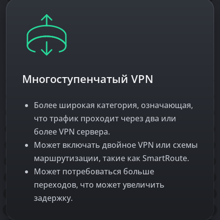
Многоступенчатый VPN
Более широкая категория, означающая,
что трафик проходит через два или
более VPN сервера.
Может включать двойное VPN или схемы
маршрутизации, такие как SmartRoute.
Может потребоваться больше
переходов, что может увеличить
задержку.