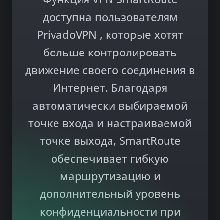
доступна пользователям
PrivadoVPN , которые хотят
больше контролировать
движение своего соединения в
Интернет. Благодаря
автоматически выбираемой
точке входа и настраиваемой
точке выхода, SmartRoute
обеспечивает гибкую
маршрутизацию и
дополнительный уровень
конфиденциальности при