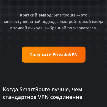
Краткий вывод:
SmartRoute — это
многоступенчатый подход с быстрой точкой входа
и точкой выхода, выбранной пользователем.
Получите PrivadoVPN
Когда SmartRoute лучше, чем
стандартное VPN соединение