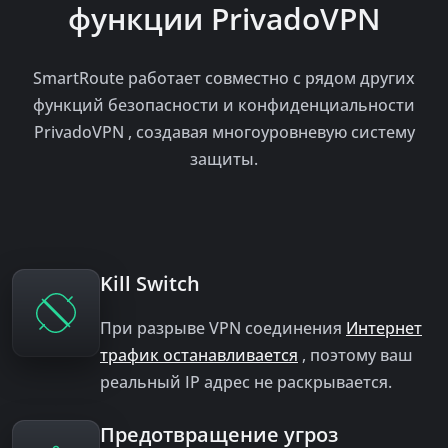
функции PrivadoVPN
SmartRoute работает совместно с рядом других
функций безопасности и конфиденциальности
PrivadoVPN , создавая многоуровневую систему
защиты.
Kill Switch
При разрыве VPN соединения
Интернет
трафик останавливается
, поэтому ваш
реальный IP адрес не раскрывается.
Предотвращение угроз