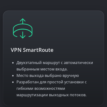
VPN SmartRoute
Двухэтапный маршрут с автоматически
выбранным местом входа.
Место выхода выбрано вручную
Разработан для простой установки с
гибкими возможностями
маршрутизации выходных потоков.