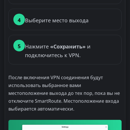
4
Выберите место выхода
5
Нажмите
«Сохранить»
и
подключитесь к VPN.
После включения VPN соединения будут
использовать выбранное вами
местоположение выхода до тех пор, пока вы не
отключите SmartRoute. Местоположение входа
выбирается автоматически.