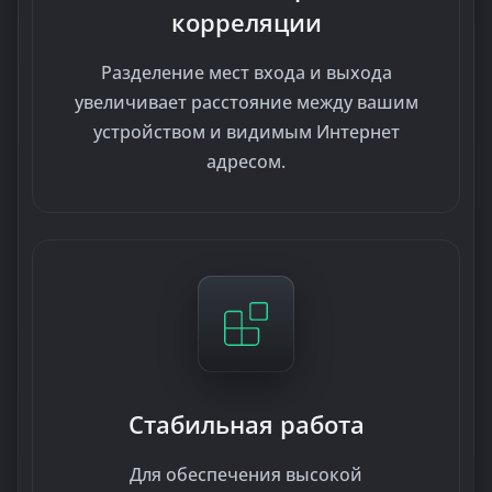
корреляции
Разделение мест входа и выхода
увеличивает расстояние между вашим
устройством и видимым Интернет
адресом.
Стабильная работа
Для обеспечения высокой