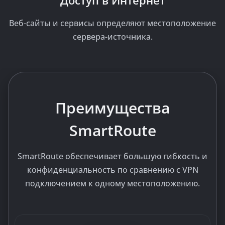
Доступ в Интернет
Веб-сайты и сервисы определяют местоположение
сервера-источника.
Преимущества
SmartRoute
SmartRoute обеспечивает большую гибкость и
конфиденциальность по сравнению с VPN
подключением к одному местоположению.