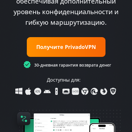
обеспечивая дополнительный
уровень конфиденциальности и
гибкую маршрутизацию.
Получите PrivadoVPN
30-дневная гарантия возврата денег
Доступны для: