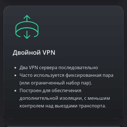
Двойной VPN
Два VPN сервера последовательно
Часто используется фиксированная пара
(или ограниченный набор пар).
Построен для обеспечения
дополнительной изоляции, с меньшим
контролем над выездами транспорта.