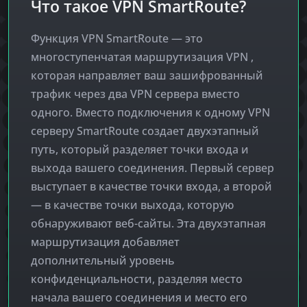
Что такое VPN SmartRoute?
Функция VPN SmartRoute — это
многоступенчатая маршрутизация VPN ,
которая направляет ваш зашифрованный
трафик через два VPN сервера вместо
одного. Вместо подключения к одному VPN
серверу SmartRoute создает двухэтапный
путь, который разделяет точки входа и
выхода вашего соединения. Первый сервер
выступает в качестве точки входа, а второй
— в качестве точки выхода, которую
обнаруживают веб-сайты. Эта двухэтапная
маршрутизация добавляет
дополнительный уровень
конфиденциальности, разделяя место
начала вашего соединения и место его