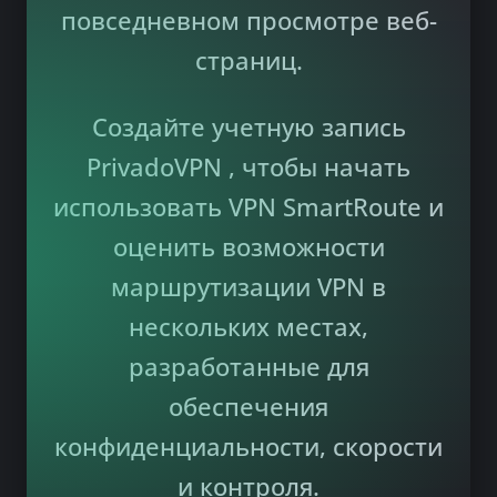
повседневном просмотре веб-
страниц.
Создайте учетную запись
PrivadoVPN , чтобы начать
использовать VPN SmartRoute и
оценить возможности
маршрутизации VPN в
нескольких местах,
разработанные для
обеспечения
конфиденциальности, скорости
и контроля.