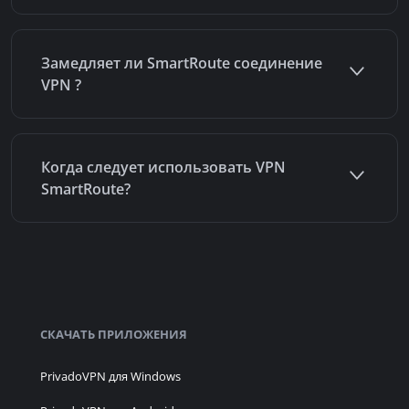
Замедляет ли SmartRoute соединение
VPN ?
Когда следует использовать VPN
SmartRoute?
СКАЧАТЬ ПРИЛОЖЕНИЯ
PrivadoVPN для Windows