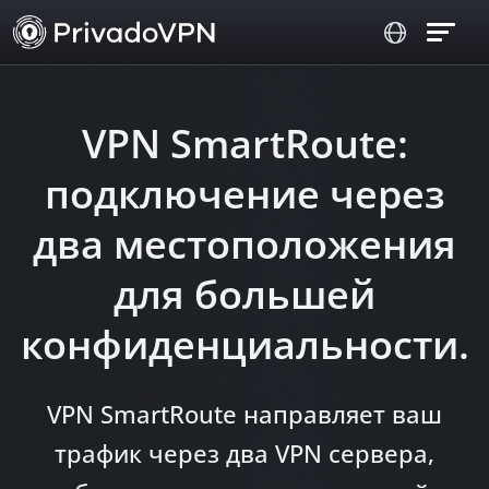
VPN SmartRoute:
подключение через
два местоположения
для большей
конфиденциальности.
VPN SmartRoute направляет ваш
трафик через два VPN сервера,