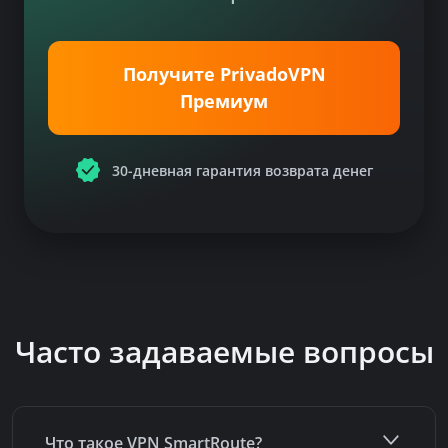
Получите PrivadoVPN
Премиум
30-дневная гарантия возврата денег
Часто задаваемые вопросы
Что такое VPN SmartRoute?