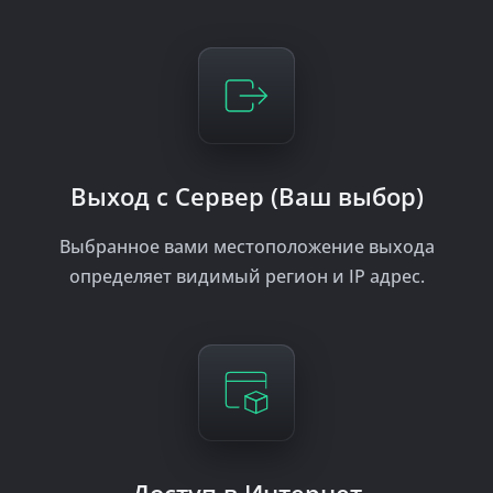
Выход с Сервер (Ваш выбор)
Выбранное вами местоположение выхода
определяет видимый регион и IP адрес.