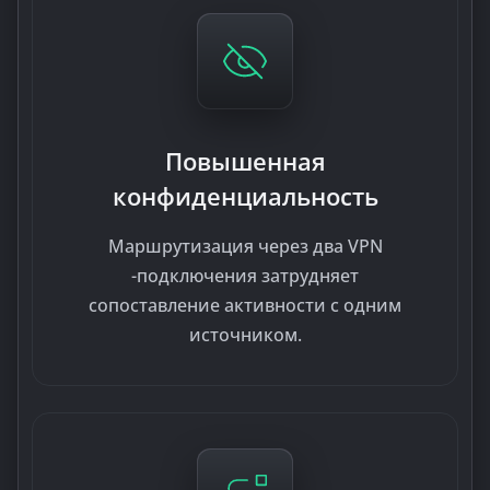
Повышенная
конфиденциальность
Маршрутизация через два VPN
-подключения затрудняет
сопоставление активности с одним
источником.