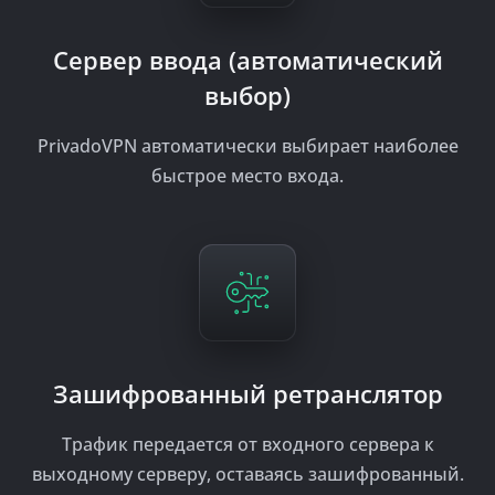
Сервер ввода (автоматический
выбор)
PrivadoVPN автоматически выбирает наиболее
быстрое место входа.
Зашифрованный ретранслятор
Трафик передается от входного сервера к
выходному серверу, оставаясь зашифрованный.