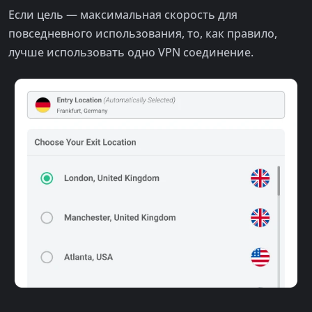
Если цель — максимальная скорость для
повседневного использования, то, как правило,
лучше использовать одно VPN соединение.