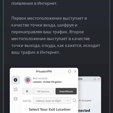
появления в Интернет.
Первое местоположение выступает в
качестве точки входа, шифруя и
перенаправляя ваш трафик. Второе
местоположение выступает в качестве
точки выхода, откуда, как кажется, исходит
ваш трафик в Интернет.