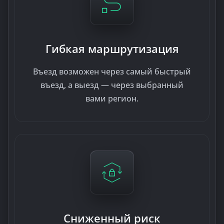
Гибкая маршрутизация
Въезд возможен через самый быстрый
въезд, а выезд — через выбранный
вами регион.
Сниженный риск