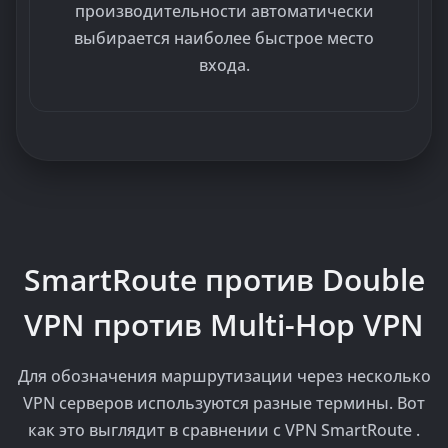
производительности автоматически
выбирается наиболее быстрое место
входа.
SmartRoute против Double
VPN против Multi-Hop VPN
Для обозначения маршрутизации через несколько
VPN серверов используются разные термины. Вот
как это выглядит в сравнении с VPN SmartRoute .