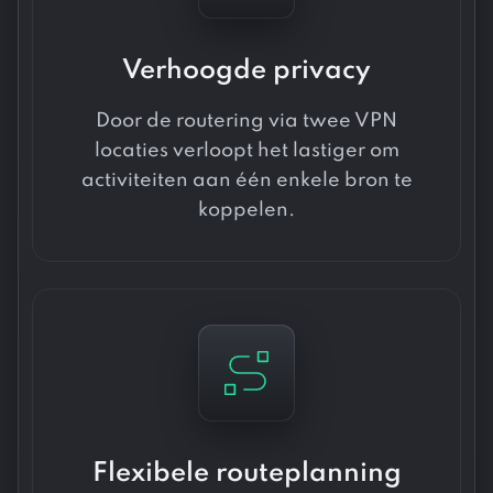
Verhoogde privacy
Door de routering via twee VPN
locaties verloopt het lastiger om
activiteiten aan één enkele bron te
koppelen.
Flexibele routeplanning