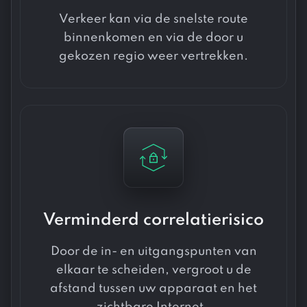
Verkeer kan via de snelste route
binnenkomen en via de door u
gekozen regio weer vertrekken.
Verminderd correlatierisico
Door de in- en uitgangspunten van
elkaar te scheiden, vergroot u de
afstand tussen uw apparaat en het
zichtbare Internet .