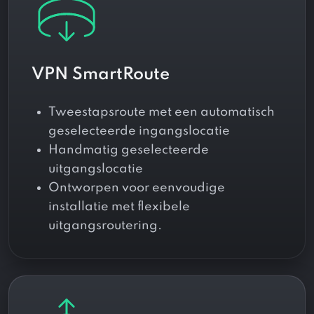
VPN SmartRoute
Tweestapsroute met een automatisch
geselecteerde ingangslocatie
Handmatig geselecteerde
uitgangslocatie
Ontworpen voor eenvoudige
installatie met flexibele
uitgangsroutering.