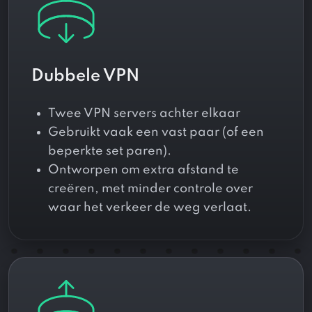
Dubbele VPN
Twee VPN servers achter elkaar
Gebruikt vaak een vast paar (of een
beperkte set paren).
Ontworpen om extra afstand te
creëren, met minder controle over
waar het verkeer de weg verlaat.