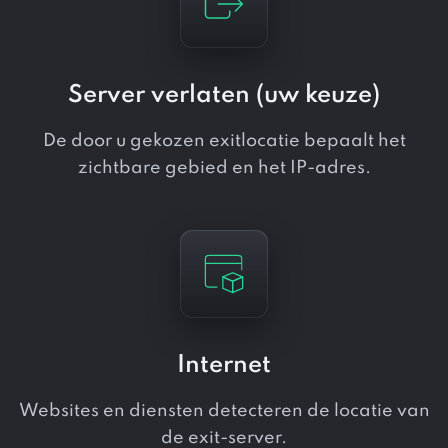
Server verlaten (uw keuze)
De door u gekozen exitlocatie bepaalt het
zichtbare gebied en het IP-adres.
Internet
Websites en diensten detecteren de locatie van
de exit-server.