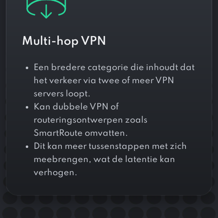
Multi-hop VPN
Een bredere categorie die inhoudt dat
het verkeer via twee of meer VPN
servers loopt.
Kan dubbele VPN of
routeringsontwerpen zoals
SmartRoute omvatten.
Dit kan meer tussenstappen met zich
meebrengen, wat de latentie kan
verhogen.