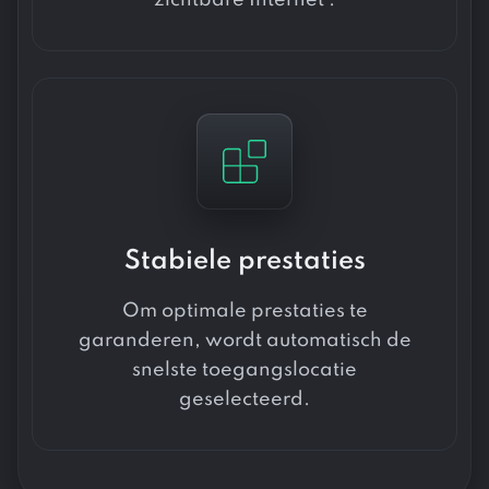
Stabiele prestaties
Om optimale prestaties te
garanderen, wordt automatisch de
snelste toegangslocatie
geselecteerd.