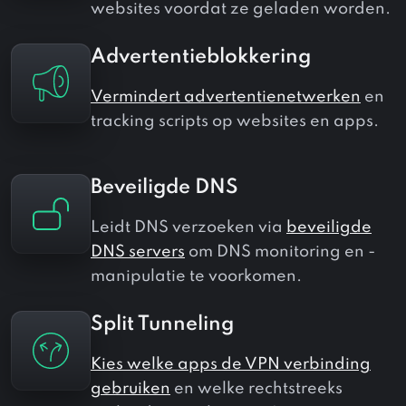
websites voordat ze geladen worden.
Advertentieblokkering
Vermindert advertentienetwerken
en
tracking scripts op websites en apps.
Beveiligde DNS
Leidt DNS verzoeken via
beveiligde
DNS servers
om DNS monitoring en -
manipulatie te voorkomen.
Split Tunneling
Kies welke apps de VPN verbinding
gebruiken
en welke rechtstreeks