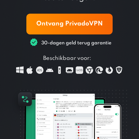
Ontvang PrivadoVPN
30-dagen geld terug garantie
Beschikbaar voor: