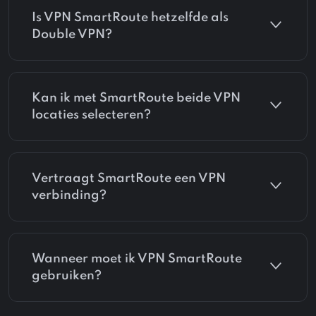
Is VPN SmartRoute hetzelfde als
Double VPN?
Kan ik met SmartRoute beide VPN
locaties selecteren?
Vertraagt ​​SmartRoute een VPN
verbinding?
Wanneer moet ik VPN SmartRoute
gebruiken?