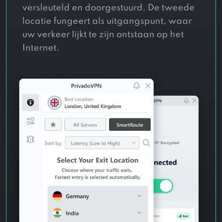
versleuteld en doorgestuurd. De tweede
locatie fungeert als uitgangspunt, waar
uw verkeer lijkt te zijn ontstaan ​​op het
Internet.