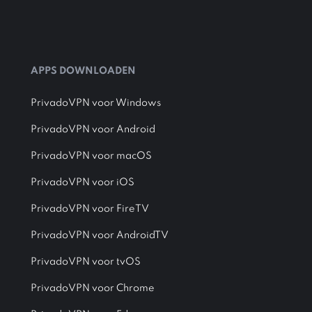
APPS DOWNLOADEN
PrivadoVPN voor Windows
PrivadoVPN voor Android
PrivadoVPN voor macOS
PrivadoVPN voor iOS
PrivadoVPN voor FireTV
PrivadoVPN voor AndroidTV
PrivadoVPN voor tvOS
PrivadoVPN voor Chrome