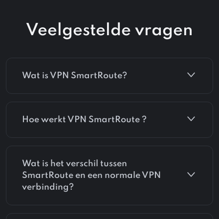
Veelgestelde vragen
Wat is VPN SmartRoute?
Hoe werkt VPN SmartRoute ?
Wat is het verschil tussen
SmartRoute en een normale VPN
verbinding?