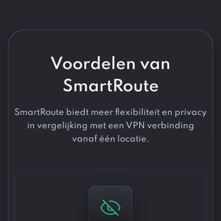
Voordelen van
SmartRoute
SmartRoute biedt meer flexibiliteit en privacy
in vergelijking met een VPN verbinding
vanaf één locatie.