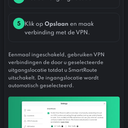
5
Klik op
Opslaan
en maak
verbinding met de VPN.
Eenmaal ingeschakeld, gebruiken VPN
verbindingen de door u geselecteerde
uitgangslocatie totdat u SmartRoute
uitschakelt. De ingangslocatie wordt
automatisch geselecteerd.