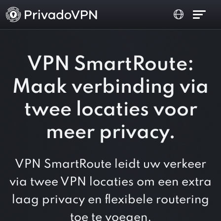
VPN SmartRoute:
Maak verbinding via
twee locaties voor
meer privacy.
VPN SmartRoute leidt uw verkeer
via twee VPN locaties om een ​​extra
laag privacy en flexibele routering
toe te voegen.