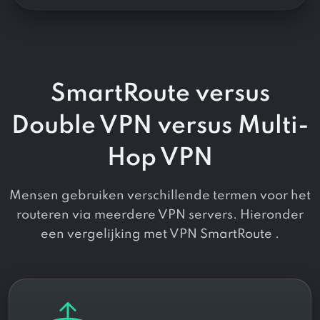
SmartRoute versus
Double VPN versus Multi-
Hop VPN
Mensen gebruiken verschillende termen voor het
routeren via meerdere VPN servers. Hieronder
een vergelijking met VPN SmartRoute .