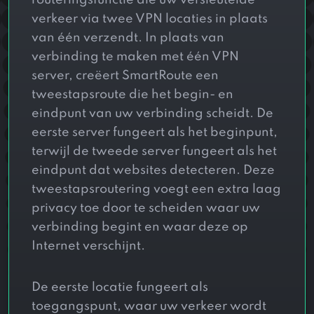
verkeer via twee VPN locaties in plaats
van één verzendt. In plaats van
verbinding te maken met één VPN
server, creëert SmartRoute een
tweestapsroute die het begin- en
eindpunt van uw verbinding scheidt. De
eerste server fungeert als het beginpunt,
terwijl de tweede server fungeert als het
eindpunt dat websites detecteren. Deze
tweestapsroutering voegt een extra laag
privacy toe door te scheiden waar uw
verbinding begint en waar deze op
Internet verschijnt.
De eerste locatie fungeert als
toegangspunt, waar uw verkeer wordt