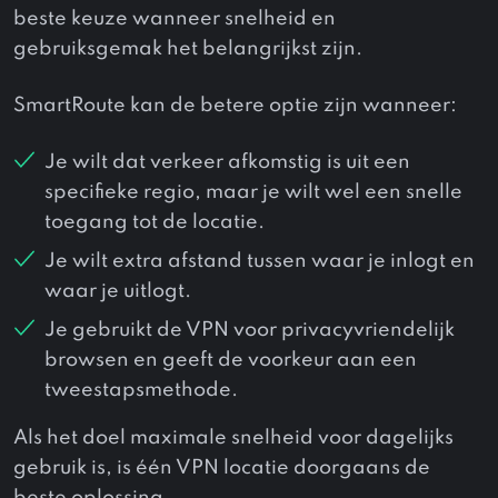
beste keuze wanneer snelheid en
gebruiksgemak het belangrijkst zijn.
SmartRoute kan de betere optie zijn wanneer:
Je wilt dat verkeer afkomstig is uit een
specifieke regio, maar je wilt wel een snelle
toegang tot de locatie.
Je wilt extra afstand tussen waar je inlogt en
waar je uitlogt.
Je gebruikt de VPN voor privacyvriendelijk
browsen en geeft de voorkeur aan een
tweestapsmethode.
Als het doel maximale snelheid voor dagelijks
gebruik is, is één VPN locatie doorgaans de
beste oplossing.