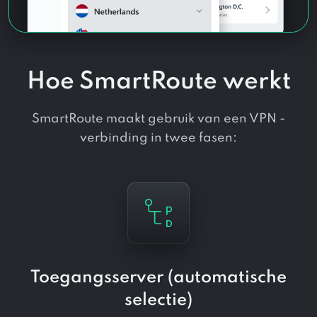
Hoe SmartRoute werkt
SmartRoute maakt gebruik van een VPN -
verbinding in twee fasen:
Toegangsserver (automatische
selectie)