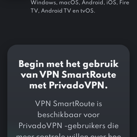
Windows, macOS, Android, iOS, Fire
TV, Android TV en tvOS.
Begin met het gebruik
van VPN SmartRoute
met PrivadoVPN.
VPN SmartRoute is
beschikbaar voor
PrivadoVPN -gebruikers die