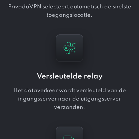
PrivadoVPN selecteert automatisch de snelste
toegangslocatie.
Versleutelde relay
Het dataverkeer wordt versleuteld van de
ingangsserver naar de uitgangsserver
verzonden.