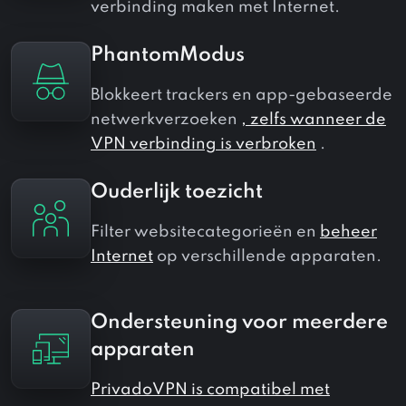
verbinding maken met Internet.
PhantomModus
Blokkeert trackers en app-gebaseerde
netwerkverzoeken
, zelfs wanneer de
VPN verbinding is verbroken
.
Ouderlijk toezicht
Filter websitecategorieën en
beheer
Internet
op verschillende apparaten.
Ondersteuning voor meerdere
apparaten
PrivadoVPN is compatibel met