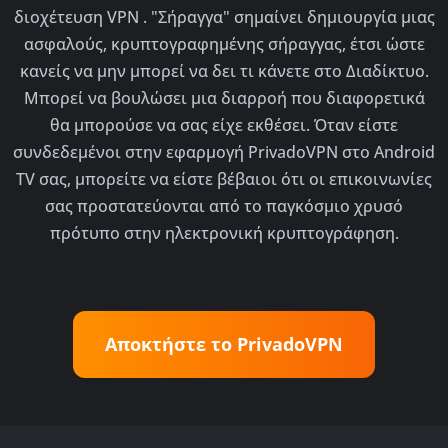
διοχέτευση VPN . "Σήραγγα" σημαίνει δημιουργία μιας
ασφαλούς, κρυπτογραφημένης σήραγγας, έτσι ώστε
κανείς να μην μπορεί να δει τι κάνετε στο Διαδίκτυο.
Μπορεί να βουλώσει μια διαρροή που διαφορετικά
θα μπορούσε να σας είχε εκθέσει. Όταν είστε
συνδεδεμένοι στην εφαρμογή PrivadoVPN στο Android
TV σας, μπορείτε να είστε βέβαιοι ότι οι επικοινωνίες
σας προστατεύονται από το παγκόσμιο χρυσό
πρότυπο στην ηλεκτρονική κρυπτογράφηση.
Αποκτήστε το PrivadoVPN