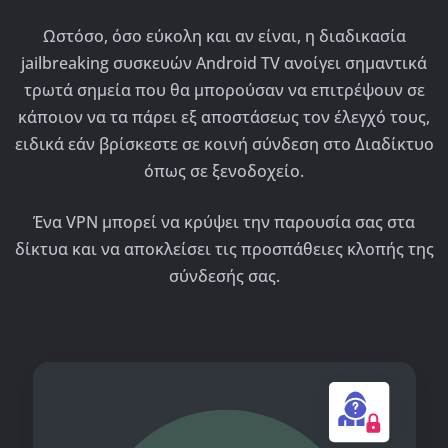
Ωστόσο, όσο εύκολη και αν είναι, η διαδικασία
jailbreaking συσκευών Android TV ανοίγει σημαντικά
τρωτά σημεία που θα μπορούσαν να επιτρέψουν σε
κάποιον να τα πάρει εξ αποστάσεως τον έλεγχό τους,
ειδικά εάν βρίσκεστε σε κοινή σύνδεση στο Διαδίκτυο
όπως σε ξενοδοχείο.
Ένα VPN μπορεί να κρύψει την παρουσία σας στα
δίκτυα και να αποκλείσει τις προσπάθειες κλοπής της
σύνδεσής σας.