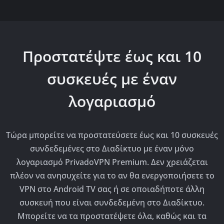
Προστατέψτε έως και 10
συσκευές με έναν
λογαριασμό
Τώρα μπορείτε να προστατεύσετε έως και 10 συσκευές
συνδεδεμένες στο Διαδίκτυο με έναν μόνο
λογαριασμό PrivadoVPN Premium. Δεν χρειάζεται
πλέον να ανησυχείτε για το αν θα ενεργοποιήσετε το
VPN στο Android TV σας ή σε οποιαδήποτε άλλη
συσκευή που είναι συνδεδεμένη στο Διαδίκτυο.
Μπορείτε να τα προστατέψετε όλα, καθώς και τα