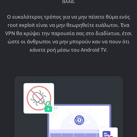
άλλα.
Ο ευκολότερος τρόπος για να μην πέσετε θύμα ενός
root exploit είναι να μην θεωρηθείτε ευάλωτοι. Ένα
VPN θα κρύψει την παρουσία σας στο διαδίκτυο, έτσι
ώστε οι άνθρωποι να μην μπορούν καν να πουν ότι
κάνετε ροή μέσω του Android TV.