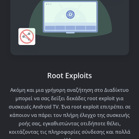
Root Exploits
Ακόμη και μια γρήγορη αναζήτηση στο Διαδίκτυο
μπορεί να σας δείξει δεκάδες root exploit για
συσκευές Android TV. Ένα root exploit επιτρέπει σε
κάποιον να πάρει τον πλήρη έλεγχο της συσκευής
ροής σας, εγκαθιστώντας οτιδήποτε θέλει,
κοιτάζοντας τις πληροφορίες σύνδεσης και πολλά