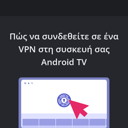
Πώς να συνδεθείτε σε ένα
VPN στη συσκευή σας
Android TV