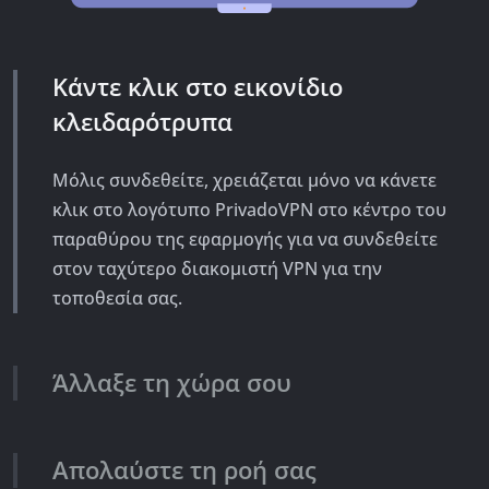
Κάντε κλικ στο εικονίδιο
κλειδαρότρυπα
Μόλις συνδεθείτε, χρειάζεται μόνο να κάνετε
κλικ στο λογότυπο PrivadoVPN στο κέντρο του
παραθύρου της εφαρμογής για να συνδεθείτε
στον ταχύτερο διακομιστή VPN για την
τοποθεσία σας.
Άλλαξε τη χώρα σου
Απολαύστε τη ροή σας