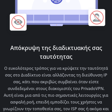
Απόκρυψη της διαδικτυακής σας
ταυτότητας
Ο ευκολότερος τρόπος για να κρύψετε την ταυτότητά
σας στο Διαδίκτυο είναι αλλάζοντας τη διεύθυνση IP
σας, κάτι που ακριβώς συμβαίνει όταν είστε
συνδεδεμένοι στους διακομιστές του PrivadoVPN.
Αυτή είναι μια από τις πιο σημαντικές λειτουργίες για
ασφαλή ροή, επειδή εμποδίζει τους χρήστες να
γνωρίζουν την τοποθεσία σας, τον ISP σας ή ακόμα και