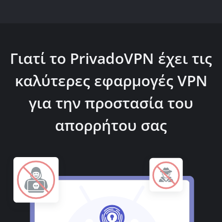
Γιατί το PrivadoVPN έχει τις
καλύτερες εφαρμογές VPN
για την προστασία του
απορρήτου σας