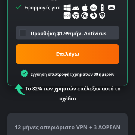
Εφαρμογές για:
Προσθήκη
$
1.99/μήν. Antivirus
Επιλέγω
Εγγύηση επιστροφής χρημάτων 30 ημερών
Το 82% των χρηστών επέλεξαν αυτό το
σχέδιο
12 μήνες απεριόριστο VPN + 3 ΔΩΡΕΑΝ