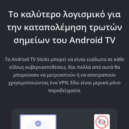
Το καλύτερο λογισμικό για
την καταπολέμηση τρωτών
σημείων του Android TV
Τα Android TV Sticks μπορεί να είναι ευάλωτα σε κάθε
είδους κυβερνοεπιθέσεις. Και πολλά από αυτά θα
μπορούσαν να μετριαστούν ή να αποτραπούν
χρησιμοποιώντας ένα VPN. Εδώ είναι μερικά μόνο
παραδείγματα.