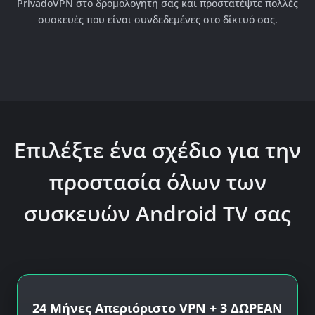
PrivadoVPN στο δρομολογητή σας και προστατέψτε πολλές
συσκευές που είναι συνδεδεμένες στο δίκτυό σας.
Επιλέξτε ένα σχέδιο για την
προστασία όλων των
συσκευών Android TV σας
24 Μήνες Απεριόριστο VPN + 3 ΔΩΡΕΑΝ