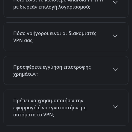
με δωρεάν επιλογή λογαριασμού;
Πόσο γρήγοροι είναι οι διακομιστές
VPN σας;
Προσφέρετε εγγύηση επιστροφής
χρημάτων;
Πρέπει να χρησιμοποιήσω την
εφαρμογή ή να εγκαταστήσω μη
αυτόματα το VPN;