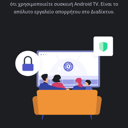
ότι χρησιμοποιείτε συσκευή Android TV. Είναι το
απόλυτο εργαλείο απορρήτου στο Διαδίκτυο.