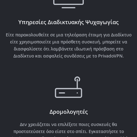
Υπηρεσίες Διαδικτυακής Ψυχαγωγίας
Είτε παρακολουθείτε σε μια τηλεόραση έτοιμη για Διαδίκτυο
είτε χρησιμοποιείτε μια πρόσθετη συσκευή, μπορείτε να
διασφαλίσετε ότι λαμβάνετε ιδιωτική πρόσβαση στο
Διαδίκτυο και ασφαλείς συνδέσεις με το PrivadoVPN.
Δρομολογητές
Δεν χρειάζεται να επιλέξετε ποιες συσκευές θα
προστατεύσετε όσο είστε στο σπίτι. Εγκαταστήστε το