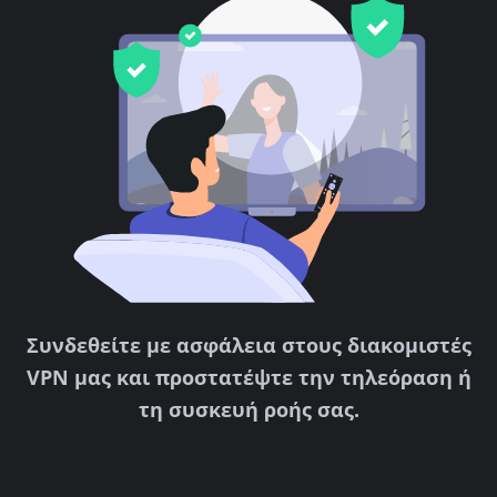
Συνδεθείτε με ασφάλεια στους διακομιστές
VPN μας και προστατέψτε την τηλεόραση ή
τη συσκευή ροής σας.