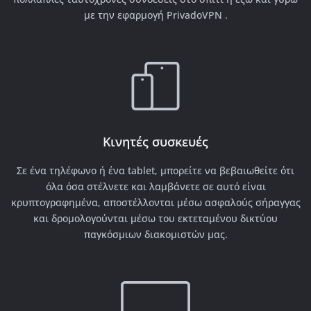
με την εφαρμογή PrivadoVPN .
Κινητές συσκευές
Σε ένα τηλέφωνο ή ένα tablet, μπορείτε να βεβαιωθείτε ότι
όλα όσα στέλνετε και λαμβάνετε σε αυτό είναι
κρυπτογραφημένα, αποστέλλονται μέσω ασφαλούς σήραγγας
και δρομολογούνται μέσω του εκτεταμένου δικτύου
παγκόσμιων διακομιστών μας.