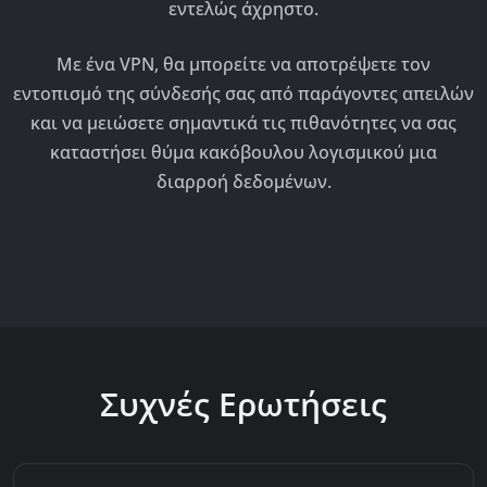
εντελώς άχρηστο.
Με ένα VPN, θα μπορείτε να αποτρέψετε τον
εντοπισμό της σύνδεσής σας από παράγοντες απειλών
και να μειώσετε σημαντικά τις πιθανότητες να σας
καταστήσει θύμα κακόβουλου λογισμικού μια
διαρροή δεδομένων.
Συχνές Ερωτήσεις