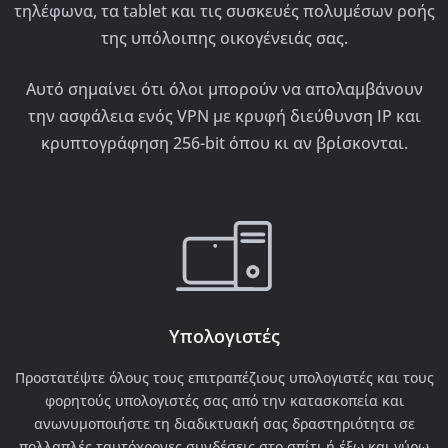
τηλέφωνα, τα tablet και τις συσκευές πολυμέσων ροής
της υπόλοιπης οικογένειάς σας.
Αυτό σημαίνει ότι όλοι μπορούν να απολαμβάνουν
την ασφάλεια ενός VPN με κρυφή διεύθυνση IP και
κρυπτογράφηση 256-bit όπου κι αν βρίσκονται.
Υπολογιστές
Προστατέψτε όλους τους επιτραπέζιους υπολογιστές και τους
φορητούς υπολογιστές σας από την κατασκοπεία και
ανωνυμοποιήστε τη διαδικτυακή σας δραστηριότητα σε
πολλαπλές ταυτόχρονες συνδέσεις στο σπίτι ή έξω και γύρω