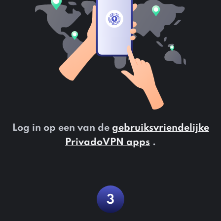
Log in op een van de
gebruiksvriendelijke
PrivadoVPN apps
.
3