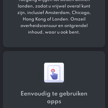
landen, zodat u vrijwel overal kunt
zijn, inclusief Amsterdam, Chicago,
Hong Kong of Londen. Omzeil
overheidscensuur en ontgrendel
inhoud, waar u ook bent.
Eenvoudig te gebruiken
apps