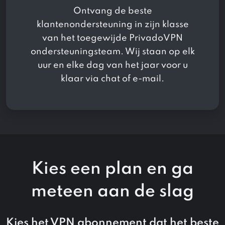
Ontvang de beste
klantenondersteuning in zijn klasse
van het toegewijde PrivadoVPN
ondersteuningsteam. Wij staan ​​op elk
uur en elke dag van het jaar voor u
klaar via chat of e-mail.
Kies een plan en
ga
meteen aan de slag
Kies het VPN abonnement dat het beste