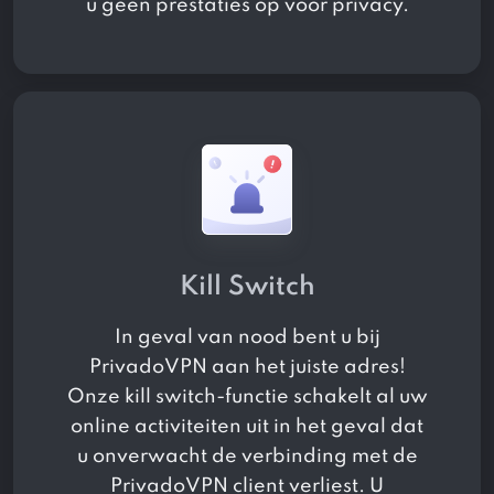
u geen prestaties op voor privacy.
Kill Switch
In geval van nood bent u bij
PrivadoVPN aan het juiste adres!
Onze kill switch-functie schakelt al uw
online activiteiten uit in het geval dat
u onverwacht de verbinding met de
PrivadoVPN client verliest. U