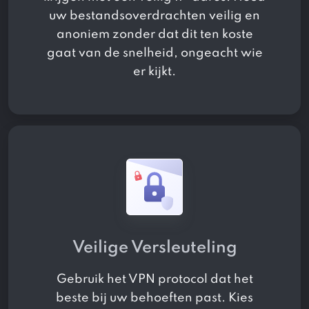
uw bestandsoverdrachten veilig en
anoniem zonder dat dit ten koste
gaat van de snelheid, ongeacht wie
er kijkt.
Veilige Versleuteling
Gebruik het VPN protocol dat het
beste bij uw behoeften past. Kies