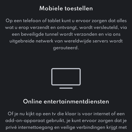
Mobiele toestellen
Op een telefoon of tablet kunt u ervoor zorgen dat alles
wat u erop verzendt en ontvangt, wordt versleuteld, via
een beveiligde tunnel wordt verzonden en via ons
uitgebreide netwerk van wereldwijde servers wordt
gerouteerd.
Online entertainmentdiensten
Of je nu kijkt op een tv die klaar is voor internet of een
add-on-apparaat gebruikt, je kunt ervoor zorgen dat je
privé internettoegang en veilige verbindingen krijgt met