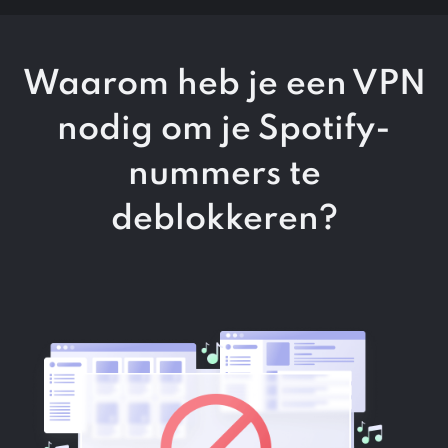
Waarom heb je een VPN
nodig om
je Spotify-
nummers te
deblokkeren?