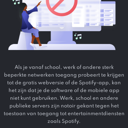
Als je vanaf school, werk of andere sterk
beperkte netwerken toegang probeert te krijgen
tot de gratis webversie of de Spotify-app, kan
het zijn dat je de software of de mobiele app
niet kunt gebruiken. Werk, school en andere
publieke servers zijn notoir gekant tegen het
toestaan ​​van toegang tot entertainmentdiensten
zoals Spotify.