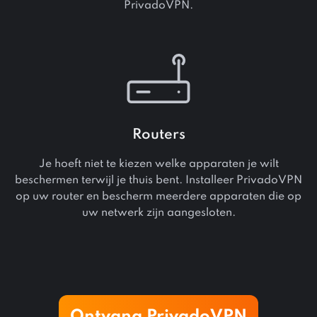
PrivadoVPN.
Routers
Je hoeft niet te kiezen welke apparaten je wilt
beschermen terwijl je thuis bent. Installeer PrivadoVPN
op uw router en bescherm meerdere apparaten die op
uw netwerk zijn aangesloten.
Ontvang PrivadoVPN