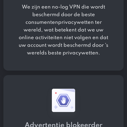
We zijn een no-log VPN die wordt
beschermd door de beste
consumentenprivacywetten ter
wereld, wat betekent dat we uw
online activiteiten niet volgen en dat
uw account wordt beschermd door 's
werelds beste privacywetten.
Advertentie blokeerder