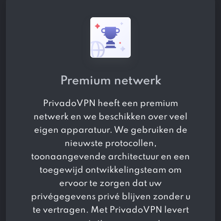
Premium netwerk
PrivadoVPN heeft een premium
netwerk en we beschikken over veel
eigen apparatuur. We gebruiken de
nieuwste protocollen,
toonaangevende architectuur en een
toegewijd ontwikkelingsteam om
ervoor te zorgen dat uw
privégegevens privé blijven zonder u
te vertragen. Met PrivadoVPN levert