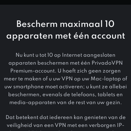
Bescherm maximaal 10
apparaten met één account
Nu kunt u tot 10 op Internet aangesloten
apparaten beschermen met één PrivadoVPN
Premium-account. U hoeft zich geen zorgen
meer te maken of u uw VPN op uw Mac-laptop of
uw smartphone moet activeren; u kunt ze allebei
beschermen, evenals de telefoons, tablets en
media-apparaten van de rest van uw gezin.
Dat betekent dat iedereen kan genieten van de
veiligheid van een VPN met een verborgen IP-