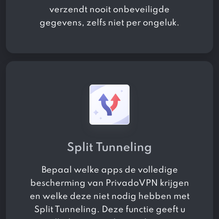
verzendt nooit onbeveiligde
gegevens, zelfs niet per ongeluk.
Split Tunneling
Bepaal welke apps de volledige
bescherming van PrivadoVPN krijgen
en welke deze niet nodig hebben met
Split Tunneling. Deze functie geeft u