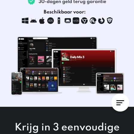
30-dagen geld terug garantie
Beschikbaar voor:
Krijg in
3 eenvoudige