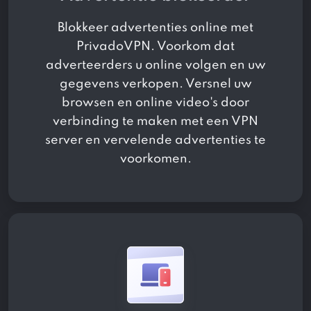
Blokkeer advertenties online met
PrivadoVPN. Voorkom dat
adverteerders u online volgen en uw
gegevens verkopen. Versnel uw
browsen en online video's door
verbinding te maken met een VPN
server en vervelende advertenties te
voorkomen.