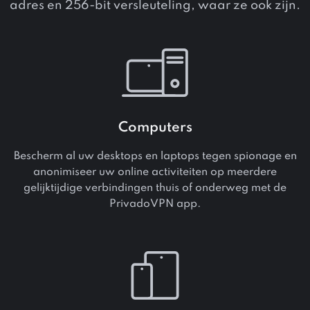
adres en 256-bit versleuteling, waar ze ook zijn.
Computers
Bescherm al uw desktops en laptops tegen spionage en
anonimiseer uw online activiteiten op meerdere
gelijktijdige verbindingen thuis of onderweg met de
PrivadoVPN app.