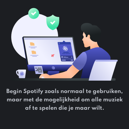
Begin Spotify zoals normaal te gebruiken,
maar met de mogelijkheid om alle muziek
af te spelen die je maar wilt.