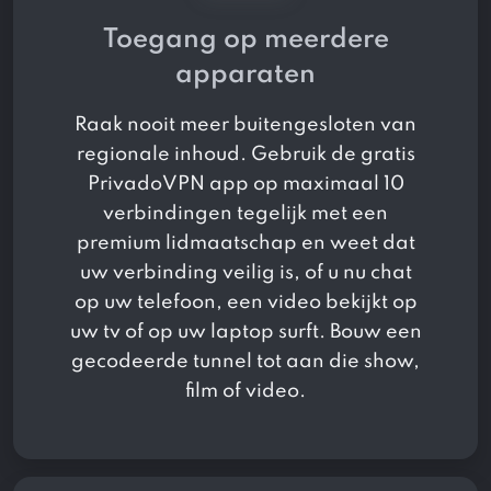
Toegang op meerdere
apparaten
Raak nooit meer buitengesloten van
regionale inhoud. Gebruik de gratis
PrivadoVPN app op maximaal 10
verbindingen tegelijk met een
premium lidmaatschap en weet dat
uw verbinding veilig is, of u nu chat
op uw telefoon, een video bekijkt op
uw tv of op uw laptop surft. Bouw een
gecodeerde tunnel tot aan die show,
film of video.