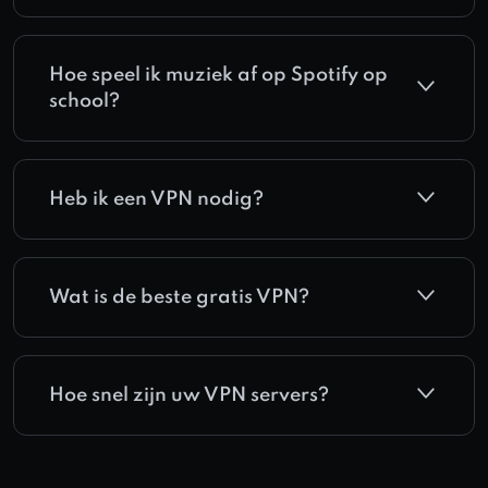
Hoe speel ik muziek af op Spotify op
school?
Heb ik een VPN nodig?
Wat is de beste gratis VPN?
Hoe snel zijn uw VPN servers?