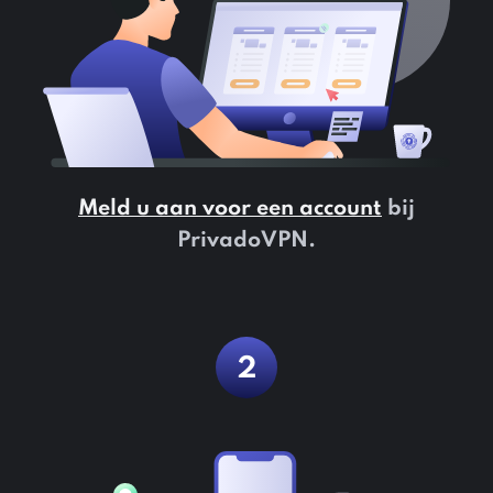
Meld u aan voor een account
bij
PrivadoVPN.
2