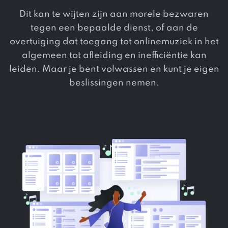
Dit kan te wijten zijn aan morele bezwaren
tegen een bepaalde dienst, of aan de
overtuiging dat toegang tot onlinemuziek in het
algemeen tot afleiding en inefficiëntie kan
leiden. Maar je bent volwassen en kunt je eigen
beslissingen nemen.