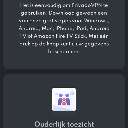
Het is eenvoudig om PrivadoVPN te
gebruiken. Download gewoon een
van onze gratis apps voor Windows,
Android, Mac, iPhone, iPad, Android
TV of Amazon Fire TV Stick. Met één
druk op de knop kunt u uw gegevens
beschermen.
Ouderlijk toezicht