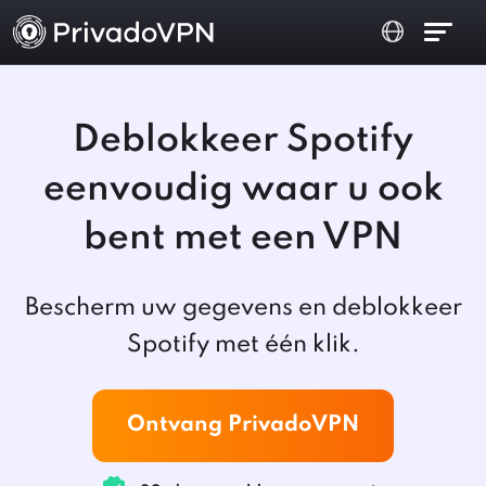
Deblokkeer Spotify
eenvoudig waar u ook
bent met een VPN
Bescherm uw gegevens en deblokkeer
Spotify met één klik.
Ontvang PrivadoVPN