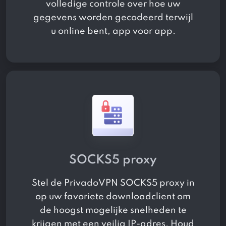
volledige controle over hoe uw
gegevens worden gecodeerd terwijl
u online bent, app voor app.
SOCKS5 proxy
Stel de PrivadoVPN SOCKS5 proxy in
op uw favoriete downloadclient om
de hoogst mogelijke snelheden te
krijgen met een veilig IP-adres. Houd