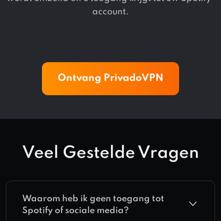
account.
Ontvang PrivadoVPN
Veel Gestelde Vragen
Waarom heb ik geen toegang tot
Spotify of sociale media?