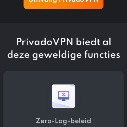
PrivadoVPN biedt al
deze
geweldige functies
Zero-Log-beleid