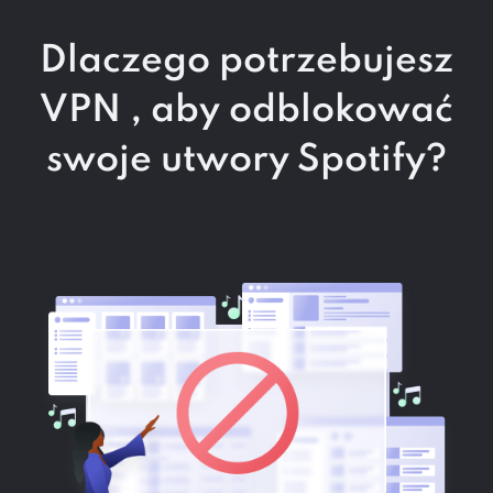
Dlaczego potrzebujesz
VPN , aby
odblokować
swoje utwory Spotify?