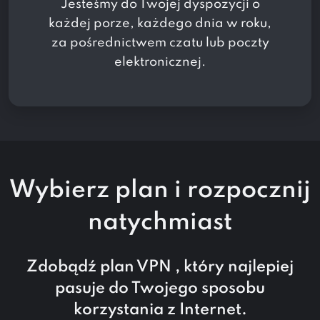
Jesteśmy do Twojej dyspozycji o
każdej porze, każdego dnia w roku,
za pośrednictwem czatu lub poczty
elektronicznej.
Wybierz plan i
rozpocznij
natychmiast
Zdobądź plan VPN , który najlepiej
pasuje do Twojego sposobu
korzystania z Internet.