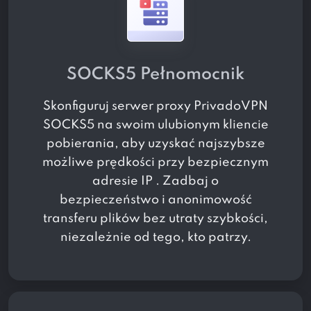
SOCKS5 Pełnomocnik
Skonfiguruj serwer proxy PrivadoVPN
SOCKS5 na swoim ulubionym kliencie
pobierania, aby uzyskać najszybsze
możliwe prędkości przy bezpiecznym
adresie IP . Zadbaj o
bezpieczeństwo i anonimowość
transferu plików bez utraty szybkości,
niezależnie od tego, kto patrzy.