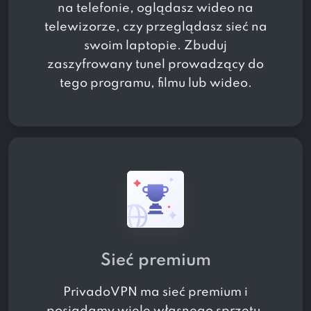
na telefonie, oglądasz wideo na
telewizorze, czy przeglądasz sieć na
swoim laptopie. Zbuduj
zaszyfrowany tunel prowadzący do
tego programu, filmu lub wideo.
Sieć premium
PrivadoVPN ma sieć premium i
posiadamy wiele własnego sprzętu.