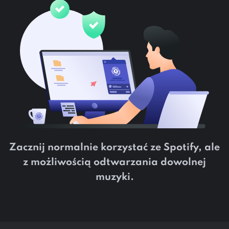
Zacznij normalnie korzystać ze Spotify, ale
z możliwością odtwarzania dowolnej
muzyki.