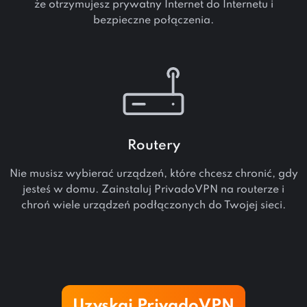
że otrzymujesz prywatny Internet do Internetu i
bezpieczne połączenia.
Routery
Nie musisz wybierać urządzeń, które chcesz chronić, gdy
jesteś w domu. Zainstaluj PrivadoVPN na routerze i
chroń wiele urządzeń podłączonych do Twojej sieci.
Uzyskaj PrivadoVPN