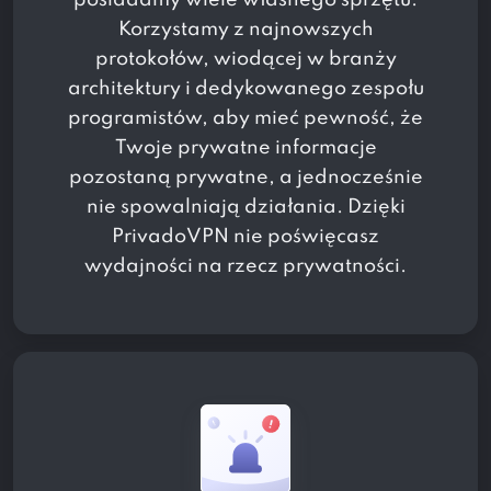
Korzystamy z najnowszych
protokołów, wiodącej w branży
architektury i dedykowanego zespołu
programistów, aby mieć pewność, że
Twoje prywatne informacje
pozostaną prywatne, a jednocześnie
nie spowalniają działania. Dzięki
PrivadoVPN nie poświęcasz
wydajności na rzecz prywatności.