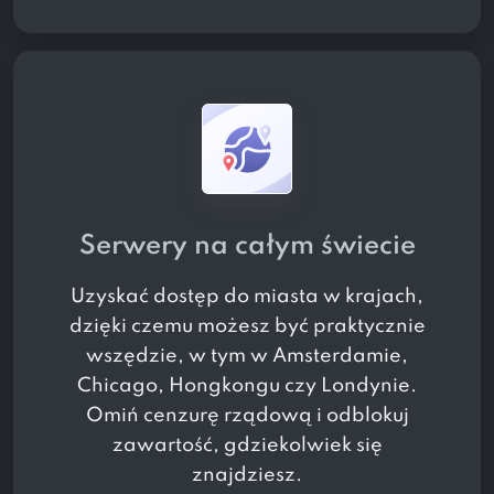
Serwery na całym świecie
Uzyskać dostęp do
miasta w
krajach,
dzięki czemu możesz być praktycznie
wszędzie, w tym w Amsterdamie,
Chicago, Hongkongu czy Londynie.
Omiń cenzurę rządową i odblokuj
zawartość, gdziekolwiek się
znajdziesz.