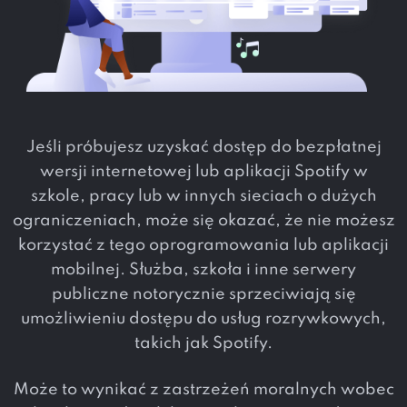
Jeśli próbujesz uzyskać dostęp do bezpłatnej
wersji internetowej lub aplikacji Spotify w
szkole, pracy lub w innych sieciach o dużych
ograniczeniach, może się okazać, że nie możesz
korzystać z tego oprogramowania lub aplikacji
mobilnej. Służba, szkoła i inne serwery
publiczne notorycznie sprzeciwiają się
umożliwieniu dostępu do usług rozrywkowych,
takich jak Spotify.
Może to wynikać z zastrzeżeń moralnych wobec