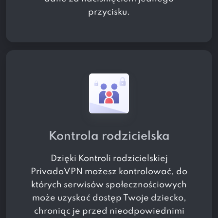
przycisku.
Kontrola rodzicielska
Dzięki Kontroli rodzicielskiej
PrivadoVPN możesz kontrolować, do
których serwisów społecznościowych
może uzyskać dostęp Twoje dziecko,
chroniąc je przed nieodpowiednimi