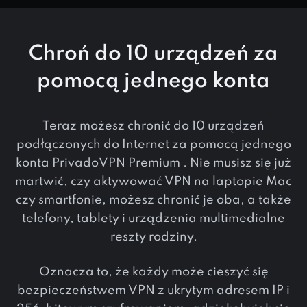
Chroń do 10 urządzeń za
pomocą jednego konta
Teraz możesz chronić do 10 urządzeń
podłączonych do Internet za pomocą jednego
konta PrivadoVPN Premium . Nie musisz się już
martwić, czy aktywować VPN na laptopie Mac
czy smartfonie, możesz chronić je oba, a także
telefony, tablety i urządzenia multimedialne
reszty rodziny.
Oznacza to, że każdy może cieszyć się
bezpieczeństwem VPN z ukrytym adresem IP i