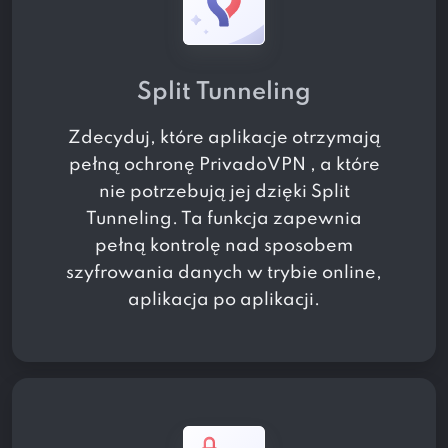
Split Tunneling
Zdecyduj, które aplikacje otrzymają
pełną ochronę PrivadoVPN , a które
nie potrzebują jej dzięki Split
Tunneling. Ta funkcja zapewnia
pełną kontrolę nad sposobem
szyfrowania danych w trybie online,
aplikacja po aplikacji.