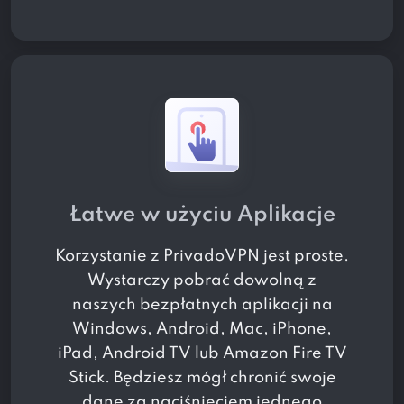
Łatwe w użyciu Aplikacje
Korzystanie z PrivadoVPN jest proste.
Wystarczy pobrać dowolną z
naszych bezpłatnych aplikacji na
Windows, Android, Mac, iPhone,
iPad, Android TV lub Amazon Fire TV
Stick. Będziesz mógł chronić swoje
dane za naciśnięciem jednego