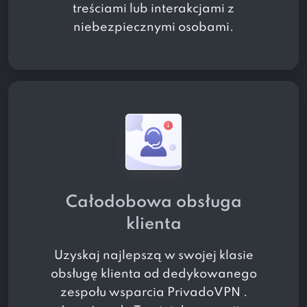
treściami lub interakcjami z
niebezpiecznymi osobami.
Całodobowa obsługa
klienta
Uzyskaj najlepszą w swojej klasie
obsługę klienta od dedykowanego
zespołu wsparcia PrivadoVPN .