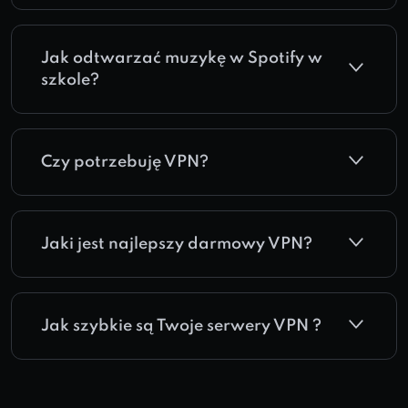
Jak odtwarzać muzykę w Spotify w
szkole?
Czy potrzebuję VPN?
Jaki jest najlepszy darmowy VPN?
Jak szybkie są Twoje serwery VPN ?