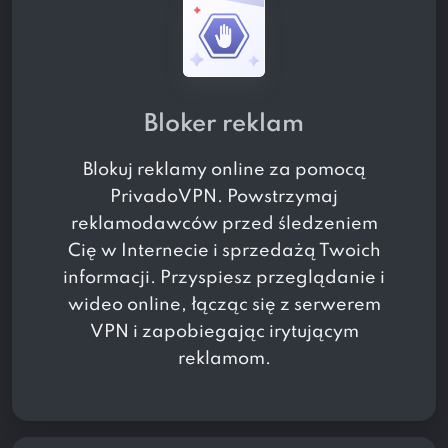
Bloker reklam
Blokuj reklamy online za pomocą
PrivadoVPN. Powstrzymaj
reklamodawców przed śledzeniem
Cię w Internecie i sprzedażą Twoich
informacji. Przyspiesz przeglądanie i
wideo online, łącząc się z serwerem
VPN i zapobiegając irytującym
reklamom.