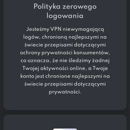
Polityka zerowego
logowania
Jesteśmy VPN niewymagającą
logów, chronioną najlepszymi na
świecie przepisami dotyczącymi
ochrony prywatności konsumentów,
co oznacza, że ​​nie śledzimy żadnej
Twojej aktywności online, a Twoje
konto jest chronione najlepszymi na
świecie przepisami dotyczącymi
prywatności.