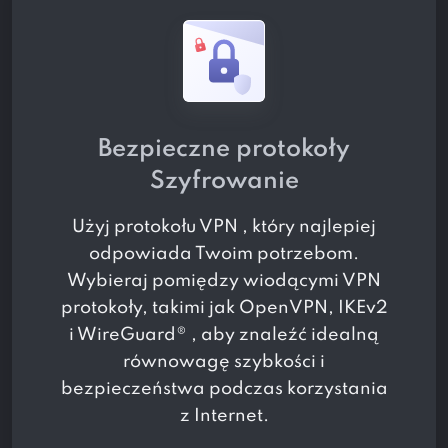
Bezpieczne protokoły
Szyfrowanie
Użyj protokołu VPN , który najlepiej
odpowiada Twoim potrzebom.
Wybieraj pomiędzy wiodącymi VPN
protokoły, takimi jak OpenVPN, IKEv2
i WireGuard® , aby znaleźć idealną
równowagę szybkości i
bezpieczeństwa podczas korzystania
z Internet.