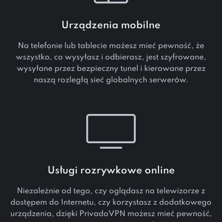
Urządzenia mobilne
Na telefonie lub tablecie możesz mieć pewność, że
wszystko, co wysyłasz i odbierasz, jest szyfrowane,
wysyłane przez bezpieczny tunel i kierowane przez
naszą rozległą sieć globalnych serwerów.
Usługi rozrywkowe online
Niezależnie od tego, czy oglądasz na telewizorze z
dostępem do Internetu, czy korzystasz z dodatkowego
urządzenia, dzięki PrivadoVPN możesz mieć pewność,