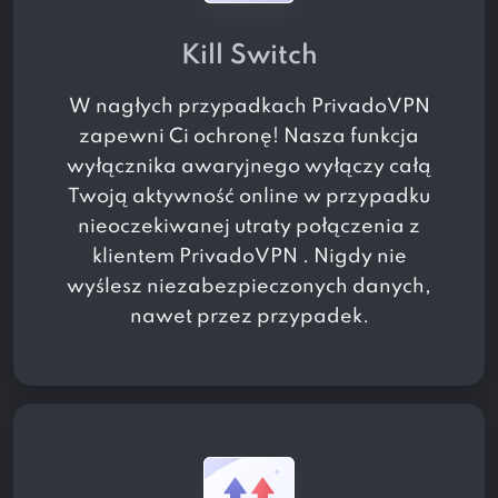
Kill Switch
W nagłych przypadkach PrivadoVPN
zapewni Ci ochronę! Nasza funkcja
wyłącznika awaryjnego wyłączy całą
Twoją aktywność online w przypadku
nieoczekiwanej utraty połączenia z
klientem PrivadoVPN . Nigdy nie
wyślesz niezabezpieczonych danych,
nawet przez przypadek.