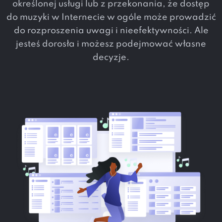
określonej usługi lub z przekonania, że ​​dostęp
do muzyki w Internecie w ogóle może prowadzić
do rozproszenia uwagi i nieefektywności. Ale
jesteś dorosła i możesz podejmować własne
decyzje.