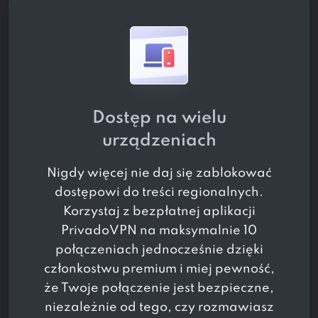
Dostęp na wielu
urządzeniach
Nigdy więcej nie daj się zablokować
dostępowi do treści regionalnych.
Korzystaj z bezpłatnej aplikacji
PrivadoVPN na maksymalnie 10
połączeniach jednocześnie dzięki
członkostwu premium i miej pewność,
że Twoje połączenie jest bezpieczne,
niezależnie od tego, czy rozmawiasz