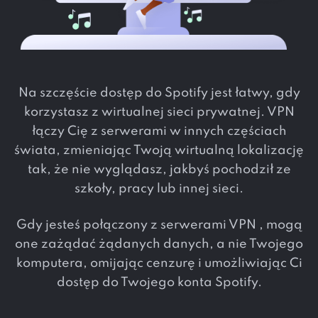
Na szczęście dostęp do Spotify jest łatwy, gdy
korzystasz z wirtualnej sieci prywatnej. VPN
łączy Cię z serwerami w innych częściach
świata, zmieniając Twoją wirtualną lokalizację
tak, że nie wyglądasz, jakbyś pochodził ze
szkoły, pracy lub innej sieci.
Gdy jesteś połączony z serwerami VPN , mogą
one zażądać żądanych danych, a nie Twojego
komputera, omijając cenzurę i umożliwiając Ci
dostęp do Twojego konta Spotify.