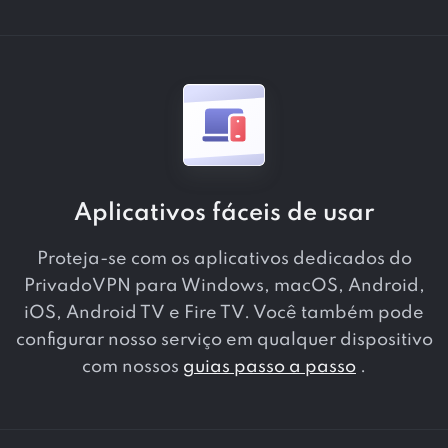
Aplicativos fáceis de usar
Proteja-se com os aplicativos dedicados do
PrivadoVPN para Windows, macOS, Android,
iOS, Android TV e Fire TV. Você também pode
configurar nosso serviço em qualquer dispositivo
com nossos
guias passo a passo
.