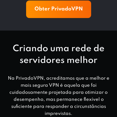
Obter PrivadoVPN
Criando uma rede de
servidores melhor
Na PrivadoVPN, acreditamos que a melhor e
mais segura VPN é aquela que foi
cuidadosamente projetada para otimizar o
desempenho, mas permanece flexível o
suficiente para responder a circunstâncias
imprevistas.