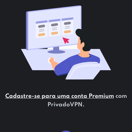
Cadastre-se para uma conta Premium
com
PrivadoVPN.