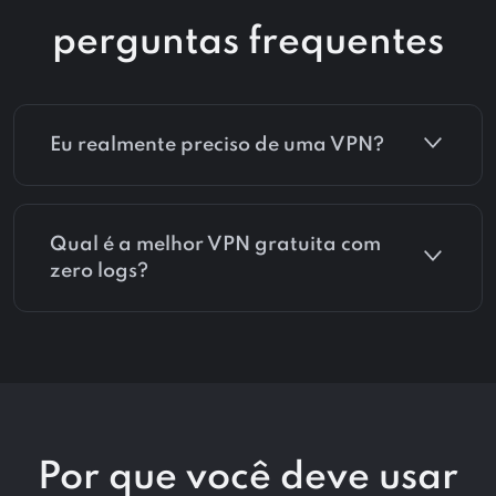
perguntas frequentes
Eu realmente preciso de uma VPN?
Qual é a melhor VPN gratuita com
zero logs?
Por que você deve usar