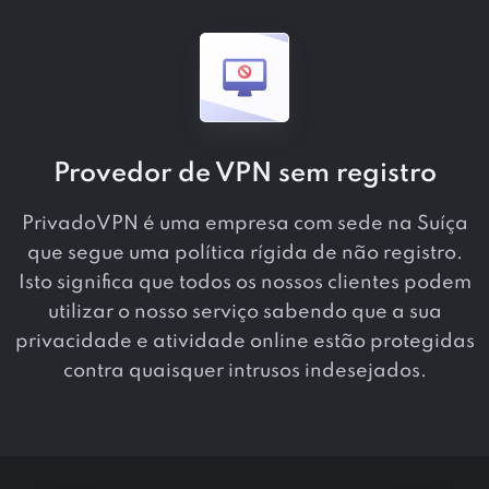
Provedor de VPN sem registro
PrivadoVPN é uma empresa com sede na Suíça
que segue uma política rígida de não registro.
Isto significa que todos os nossos clientes podem
utilizar o nosso serviço sabendo que a sua
privacidade e atividade online estão protegidas
contra quaisquer intrusos indesejados.