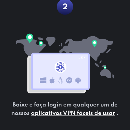
2
Baixe e faça login em qualquer um de
nossos
aplicativos VPN fáceis de usar
.