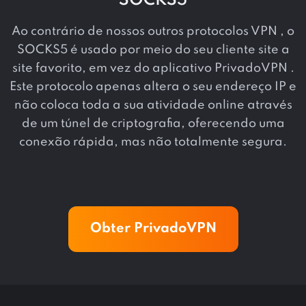
SOCKS5
Ao contrário de nossos outros protocolos VPN , o
SOCKS5 é usado por meio do seu cliente site a
site favorito, em vez do aplicativo PrivadoVPN .
Este protocolo apenas altera o seu endereço IP e
não coloca toda a sua atividade online através
de um túnel de criptografia, oferecendo uma
conexão rápida, mas não totalmente segura.
Obter PrivadoVPN