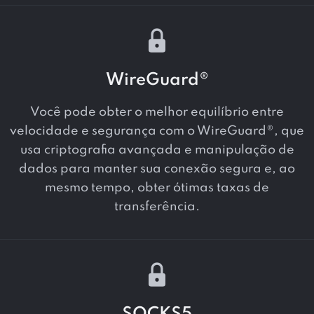
WireGuard®
Você pode obter o melhor equilíbrio entre
velocidade e segurança com o WireGuard®, que
usa criptografia avançada e manipulação de
dados para manter sua conexão segura e, ao
mesmo tempo, obter ótimas taxas de
transferência.