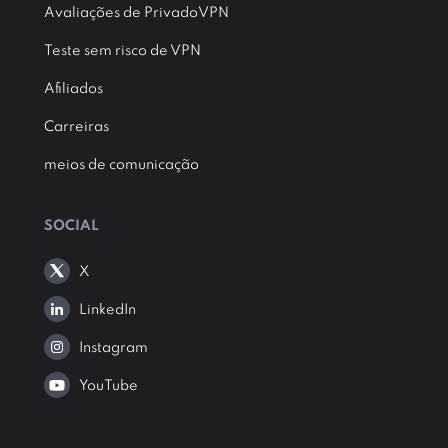
Avaliações de PrivadoVPN
Teste sem risco de VPN
Afiliados
Carreiras
meios de comunicação
SOCIAL
X
LinkedIn
Instagram
YouTube