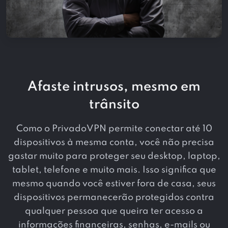
Afaste intrusos, mesmo em
trânsito
Como o PrivadoVPN permite conectar até 10
dispositivos à mesma conta, você não precisa
gastar muito para proteger seu desktop, laptop,
tablet, telefone e muito mais. Isso significa que
mesmo quando você estiver fora de casa, seus
dispositivos permanecerão protegidos contra
qualquer pessoa que queira ter acesso a
informações financeiras, senhas, e-mails ou