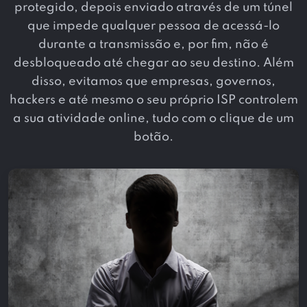
protegido, depois enviado através de um túnel
que impede qualquer pessoa de acessá-lo
durante a transmissão e, por fim, não é
desbloqueado até chegar ao seu destino. Além
disso, evitamos que empresas, governos,
hackers e até mesmo o seu próprio ISP controlem
a sua atividade online, tudo com o clique de um
botão.