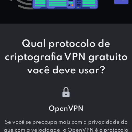
Qual protocolo de
criptografia VPN gratuito
você deve usar?
OpenVPN
Se você se preocupa mais com a privacidade do
que com a velocidade, o OpenVPN é o protocolo