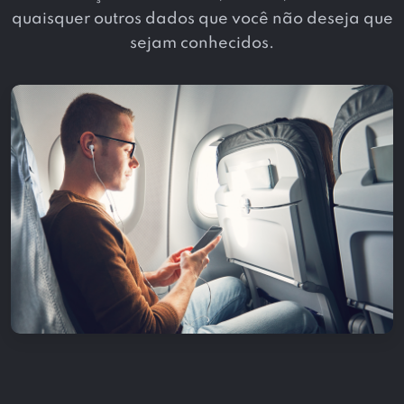
quaisquer outros dados que você não deseja que
sejam conhecidos.