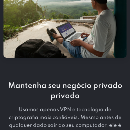
Mantenha seu negócio privado
privado
Usamos apenas VPN e tecnologia de
criptografia mais confiáveis. Mesmo antes de
qualquer dado sair do seu computador, ele é