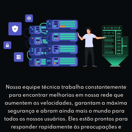
Nossa equipe técnica trabalha constantemente
para encontrar melhorias em nossa rede que
aumentem as velocidades, garantam a máxima
segurança e abram ainda mais o mundo para
todos os nossos usuários. Eles estão prontos para
responder rapidamente às preocupações e