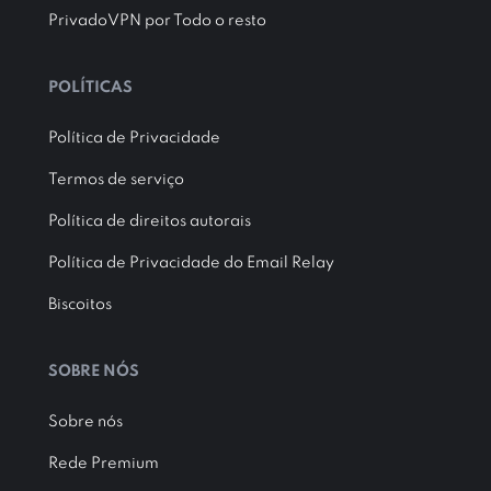
PrivadoVPN por Todo o resto
POLÍTICAS
Política de Privacidade
Termos de serviço
Política de direitos autorais
Política de Privacidade do Email Relay
Biscoitos
SOBRE NÓS
Sobre nós
Rede Premium