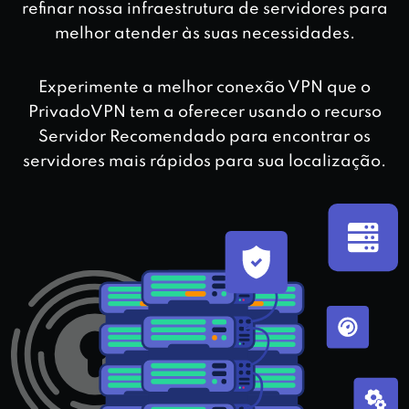
refinar nossa infraestrutura de servidores para
melhor atender às suas necessidades.
Experimente a melhor conexão VPN que o
PrivadoVPN tem a oferecer usando o recurso
Servidor Recomendado para encontrar os
servidores mais rápidos para sua localização.