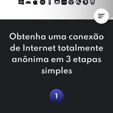
Obtenha uma conexão
de Internet totalmente
anônima em 3 etapas
simples
1