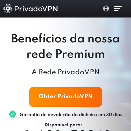
Benefícios da nossa
rede Premium
A Rede PrivadoVPN
Obter PrivadoVPN
Garantia de devolução do dinheiro em 30 dias
Disponível para: