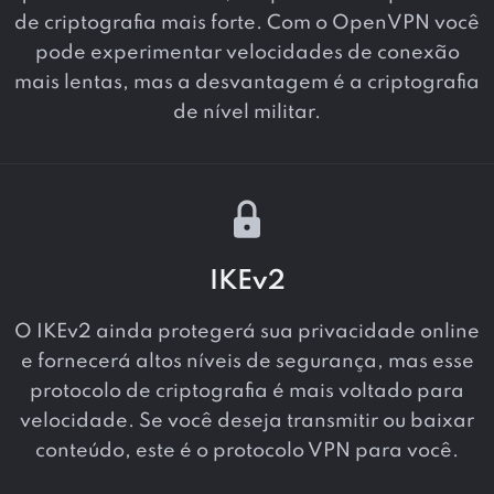
de criptografia mais forte. Com o OpenVPN você
pode experimentar velocidades de conexão
mais lentas, mas a desvantagem é a criptografia
de nível militar.
IKEv2
O IKEv2 ainda protegerá sua privacidade online
e fornecerá altos níveis de segurança, mas esse
protocolo de criptografia é mais voltado para
velocidade. Se você deseja transmitir ou baixar
conteúdo, este é o protocolo VPN para você.