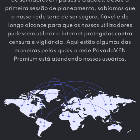
de servidores em
países e
cidades. Desde a
primeira sessão de planeamento, sabíamos que
a nossa rede teria de ser segura, fiável e de
longo alcance para que os nossos utilizadores
pudessem utilizar a Internet protegidos contra
censura e vigilância. Aqui estão algumas das
maneiras pelas quais a rede PrivadoVPN
Premium está atendendo nossos usuários.