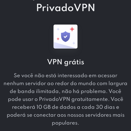
PrivadoVPN
VPN grátis
Se você não está interessado em acessar
nenhum servidor ao redor do mundo com largura
de banda ilimitada, não há problema. Você
pode usar o PrivadoVPN gratuitamente. Você
receberá 10 GB de dados a cada 30 dias e
poderá se conectar aos nossos servidores mais
populares.