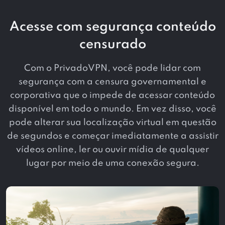
Acesse com segurança conteúdo
censurado
Com o PrivadoVPN, você pode lidar com
segurança com a censura governamental e
corporativa que o impede de acessar conteúdo
disponível em todo o mundo. Em vez disso, você
pode alterar sua localização virtual em questão
de segundos e começar imediatamente a assistir
vídeos online, ler ou ouvir mídia de qualquer
lugar por meio de uma conexão segura.