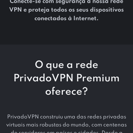
Conecte-se com segurança à nossa rede
VPN e proteja todos os seus dispositivos
conectados à Internet.
O que a rede
PrivadoVPN Premium
oferece?
PrivadoVPN construiu uma das redes privadas
virtuais mais robustas do mundo, com centenas