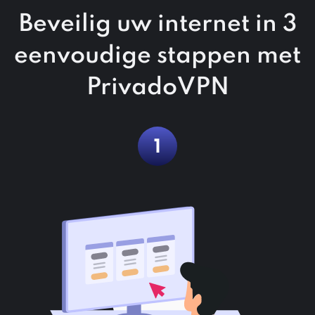
Beveilig uw internet in 3
eenvoudige stappen met
PrivadoVPN
1