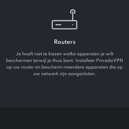
Routers
Je hoeft niet te kiezen welke apparaten je wilt
beschermen terwijl je thuis bent. Installeer PrivadoVPN
op uw router en bescherm meerdere apparaten die op
uw netwerk zijn aangesloten.