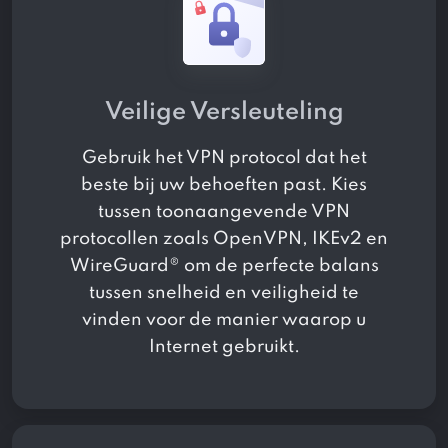
Veilige Versleuteling
Gebruik het VPN protocol dat het
beste bij uw behoeften past. Kies
tussen toonaangevende VPN
protocollen zoals OpenVPN, IKEv2 en
WireGuard® om de perfecte balans
tussen snelheid en veiligheid te
vinden voor de manier waarop u
Internet gebruikt.