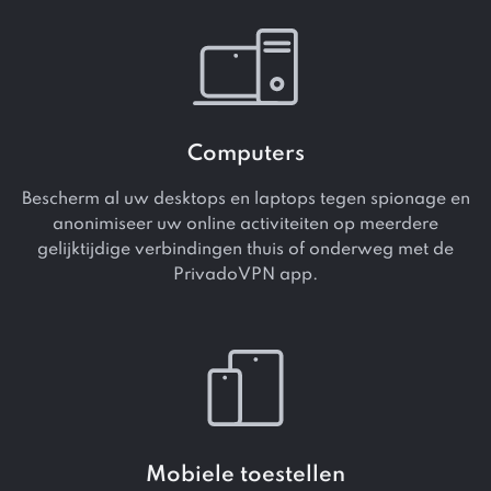
Computers
Bescherm al uw desktops en laptops tegen spionage en
anonimiseer uw online activiteiten op meerdere
gelijktijdige verbindingen thuis of onderweg met de
PrivadoVPN app.
Mobiele toestellen