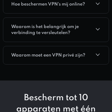
Hoe beschermen VPN's mij online?
Waarom is het belangrijk om je
verbinding te versleutelen?
Waarom moet een VPN privé zijn?
Bescherm tot 10
apparaten met één