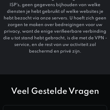
ISP's, geen gegevens bijhouden van welke
diensten je hebt gebruikt of welke websites je
hebt bezocht via onze servers. U hoeft zich geen
zorgen te maken over bedreigingen voor uw
privacy, want de enige verifieerbare verbinding
die u tot stand hebt gebracht, is die met de VPN -
service, en de rest van uw activiteit zal
beschermd en privé zijn.
Veel Gestelde Vragen