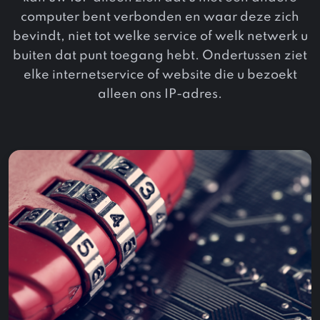
computer bent verbonden en waar deze zich
bevindt, niet tot welke service of welk netwerk u
buiten dat punt toegang hebt. Ondertussen ziet
elke internetservice of website die u bezoekt
alleen ons IP-adres.