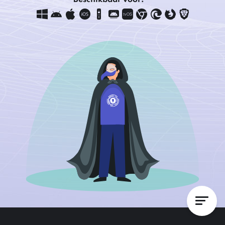
Beschikbaar voor: