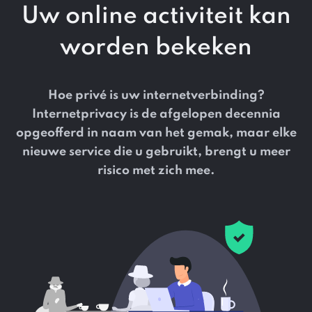
Uw online activiteit kan
worden bekeken
Hoe privé is uw internetverbinding?
Internetprivacy is de afgelopen decennia
opgeofferd in naam van het gemak, maar elke
nieuwe service die u gebruikt, brengt u meer
risico met zich mee.