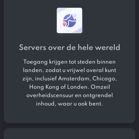
Servers over de hele wereld
Toegang krijgen tot
steden binnen
landen, zodat u vrijwel overal kunt
zijn, inclusief Amsterdam, Chicago,
Hong Kong of Londen. Omzeil
overheidscensuur en ontgrendel
inhoud, waar u ook bent.