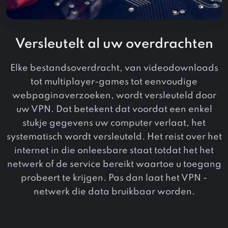
Versleutelt al uw overdrachten
Elke bestandsoverdracht, van videodownloads
tot multiplayer-games tot eenvoudige
webpaginaverzoeken, wordt versleuteld door
uw VPN. Dat betekent dat voordat een enkel
stukje gegevens uw computer verlaat, het
systematisch wordt versleuteld. Het reist over het
internet in die onleesbare staat totdat het het
netwerk of de service bereikt waartoe u toegang
probeert te krijgen. Pas dan laat het VPN -
netwerk die data bruikbaar worden.