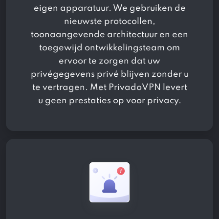
eigen apparatuur. We gebruiken de
nieuwste protocollen,
toonaangevende architectuur en een
toegewijd ontwikkelingsteam om
ervoor te zorgen dat uw
privégegevens privé blijven zonder u
te vertragen. Met PrivadoVPN levert
u geen prestaties op voor privacy.