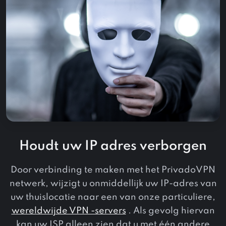
Houdt uw IP adres verborgen
Door verbinding te maken met het PrivadoVPN
netwerk, wijzigt u onmiddellijk uw IP-adres van
uw thuislocatie naar een van onze particuliere,
wereldwijde VPN -servers
. Als gevolg hiervan
kan uw ISP alleen zien dat u met één andere