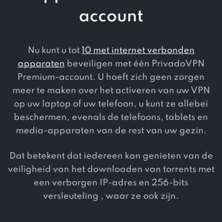
account
Nu kunt u tot
10 met internet verbonden
apparaten
beveiligen met één PrivadoVPN
Premium-account. U hoeft zich geen zorgen
meer te maken over het activeren van uw VPN
op uw laptop of uw telefoon, u kunt ze allebei
beschermen, evenals de telefoons, tablets en
media-apparaten van de rest van uw gezin.
Dat betekent dat iedereen kan genieten van de
veiligheid van het downloaden van torrents met
een verborgen IP-adres en 256-bits
versleuteling , waar ze ook zijn.