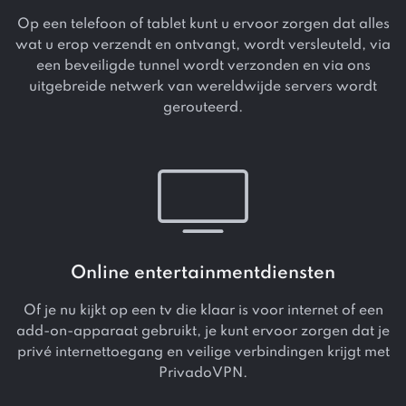
Op een telefoon of tablet kunt u ervoor zorgen dat alles
wat u erop verzendt en ontvangt, wordt versleuteld, via
een beveiligde tunnel wordt verzonden en via ons
uitgebreide netwerk van wereldwijde servers wordt
gerouteerd.
Online entertainmentdiensten
Of je nu kijkt op een tv die klaar is voor internet of een
add-on-apparaat gebruikt, je kunt ervoor zorgen dat je
privé internettoegang en veilige verbindingen krijgt met
PrivadoVPN.