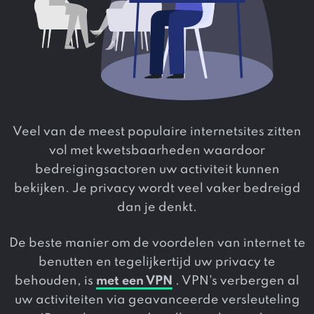
Veel van de meest populaire internetsites zitten
vol met kwetsbaarheden waardoor
bedreigingsactoren uw activiteit kunnen
bekijken. Je privacy wordt veel vaker bedreigd
dan je denkt.
De beste manier om de voordelen van internet te
benutten en tegelijkertijd uw privacy te
behouden, is
met een VPN
. VPN's verbergen al
uw activiteiten via geavanceerde versleuteling