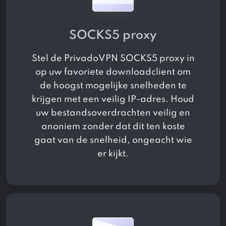
SOCKS5 proxy
Stel de PrivadoVPN SOCKS5 proxy in
op uw favoriete downloadclient om
de hoogst mogelijke snelheden te
krijgen met een veilig IP-adres. Houd
uw bestandsoverdrachten veilig en
anoniem zonder dat dit ten koste
gaat van de snelheid, ongeacht wie
er kijkt.