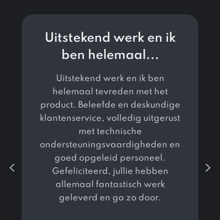
Uitstekend werk en ik
ben helemaal...
Uitstekend werk en ik ben
helemaal tevreden met het
product. Beleefde en deskundige
klantenservice, volledig uitgerust
met technische
ondersteuningsvaardigheden en
goed opgeleid personeel.
Gefeliciteerd, jullie hebben
allemaal fantastisch werk
geleverd en ga zo door.