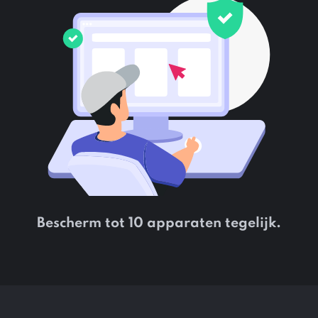
Bescherm tot 10 apparaten tegelijk.