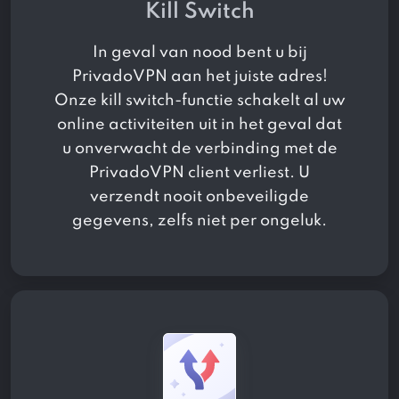
Kill Switch
In geval van nood bent u bij
PrivadoVPN aan het juiste adres!
Onze kill switch-functie schakelt al uw
online activiteiten uit in het geval dat
u onverwacht de verbinding met de
PrivadoVPN client verliest. U
verzendt nooit onbeveiligde
gegevens, zelfs niet per ongeluk.