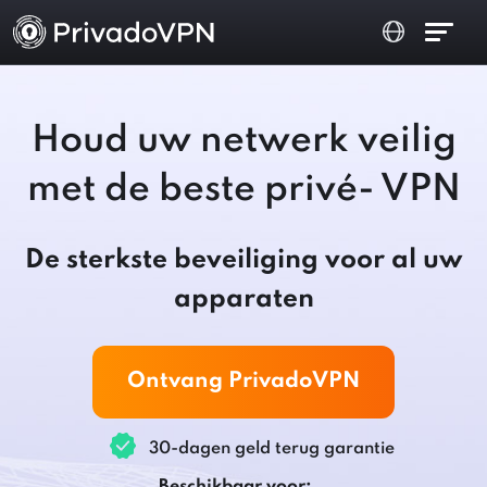
Houd uw netwerk veilig
met de beste privé- VPN
De sterkste beveiliging voor al uw
apparaten
Ontvang PrivadoVPN
30-dagen geld terug garantie