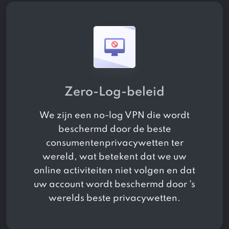
Zero-Log-beleid
We zijn een no-log VPN die wordt
beschermd door de beste
consumentenprivacywetten ter
wereld, wat betekent dat we uw
online activiteiten niet volgen en dat
uw account wordt beschermd door 's
werelds beste privacywetten.