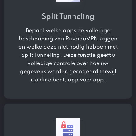
Split Tunneling
Bepaal welke apps de volledige
bescherming van PrivadoVPN krijgen
en welke deze niet nodig hebben met
Split Tunneling. Deze functie geeft u
volledige controle over hoe uw
gegevens worden gecodeerd terwijl
u online bent, app voor app.