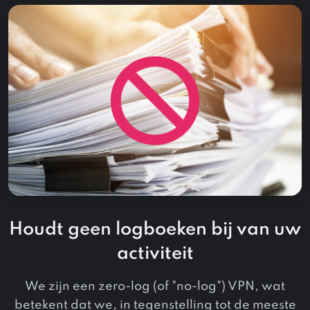
Houdt geen logboeken bij van uw
activiteit
We zijn een zero-log (of "no-log") VPN, wat
betekent dat we, in tegenstelling tot de meeste