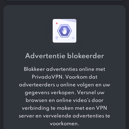
Advertentie blokeerder
Blokkeer advertenties online met
PrivadoVPN. Voorkom dat
adverteerders u online volgen en uw
gegevens verkopen. Versnel uw
browsen en online video's door
verbinding te maken met een VPN
server en vervelende advertenties te
voorkomen.