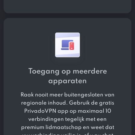
Toegang op meerdere
apparaten
Raak nooit meer buitengesloten van
regionale inhoud. Gebruik de gratis
PrivadoVPN app op maximaal 10
verbindingen tegelijk met een
premium lidmaatschap en weet dat