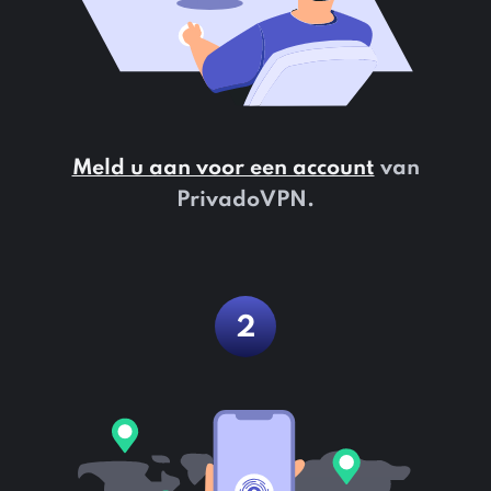
Meld u aan voor een account
van
PrivadoVPN.
2