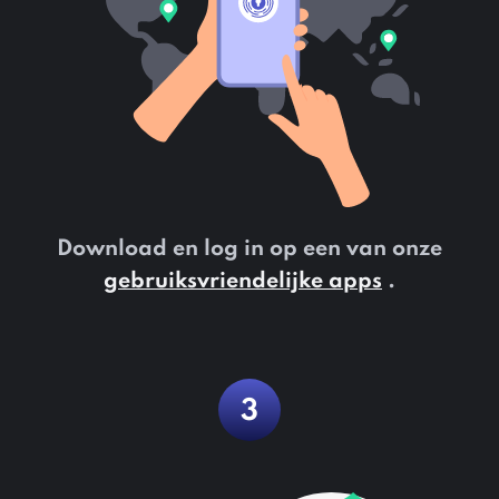
Download en log in op een van onze
gebruiksvriendelijke apps
.
3