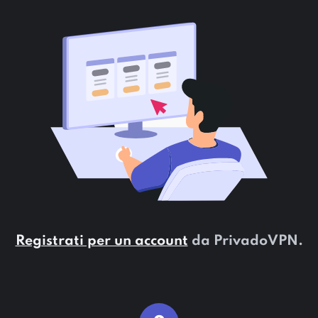
Registrati per un account
da PrivadoVPN.