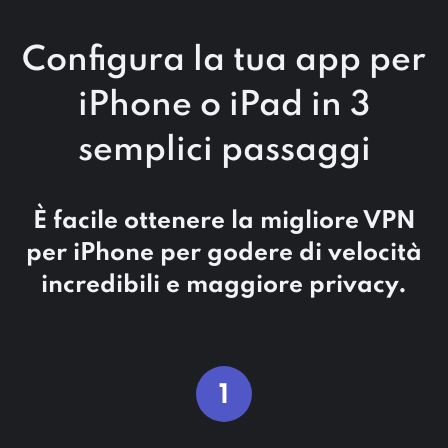
Configura la tua app per
iPhone o iPad in 3
semplici passaggi
È facile ottenere la migliore VPN
per iPhone per godere di velocità
incredibili e maggiore privacy.
1