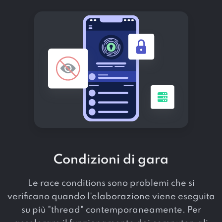
Condizioni di gara
Le race conditions sono problemi che si
verificano quando l'elaborazione viene eseguita
su più "thread" contemporaneamente. Per