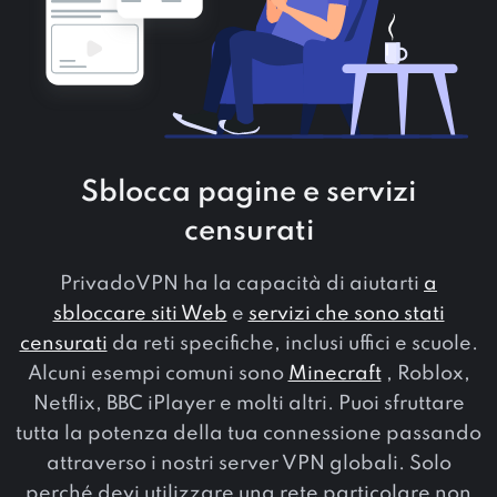
Sblocca pagine e servizi
censurati
PrivadoVPN ha la capacità di aiutarti
a
sbloccare siti Web
e
servizi che sono stati
censurati
da reti specifiche, inclusi uffici e scuole.
Alcuni esempi comuni sono
Minecraft
, Roblox,
Netflix, BBC iPlayer e molti altri. Puoi sfruttare
tutta la potenza della tua connessione passando
attraverso i nostri server VPN globali. Solo
perché devi utilizzare una rete particolare non