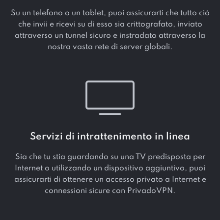
Su un telefono o un tablet, puoi assicurarti che tutto ciò
che invii e ricevi su di esso sia crittografato, inviato
attraverso un tunnel sicuro e instradato attraverso la
nostra vasta rete di server globali.
Servizi di intrattenimento in linea
Sia che tu stia guardando su una TV predisposta per
Internet o utilizzando un dispositivo aggiuntivo, puoi
assicurarti di ottenere un accesso privato a Internet e
connessioni sicure con PrivadoVPN.