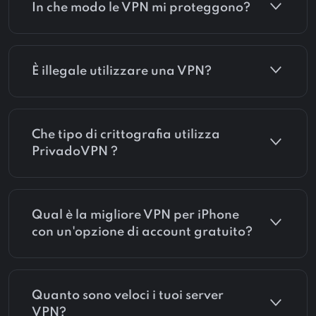
In che modo le VPN mi proteggono?
È illegale utilizzare una VPN?
Che tipo di crittografia utilizza
PrivadoVPN ?
Qual è la migliore VPN per iPhone
con un'opzione di account gratuito?
Quanto sono veloci i tuoi server
VPN?