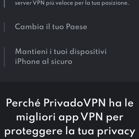
server VPN più veloce per la tua posizione.
Cambia il tuo Paese
Mantieni i tuoi dispositivi
iPhone al sicuro
Perché PrivadoVPN ha le
migliori app VPN per
proteggere la tua privacy