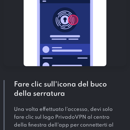
Fare clic sull'icona del buco
della serratura
Una volta effettuato l'accesso, devi solo
fare clic sul logo PrivadoVPN al centro
della finestra dell'app per connetterti al