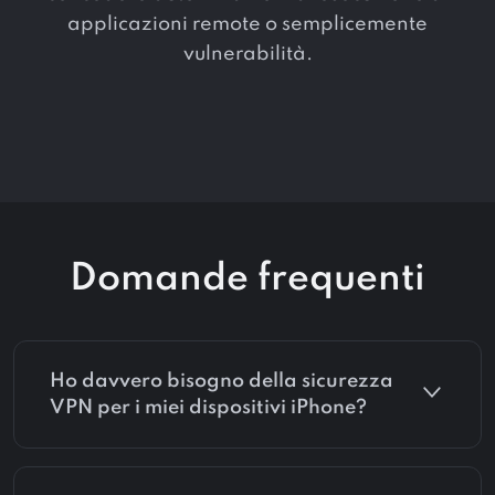
applicazioni remote o semplicemente
vulnerabilità.
Domande frequenti
Ho davvero bisogno della sicurezza
VPN per i miei dispositivi iPhone?