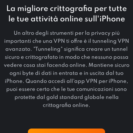
La migliore crittografia per tutte
le tue attività online sull'iPhone
Un altro degli strumenti per la privacy più
importanti che una VPN ti offre è il tunneling VPN
avanzato. "Tunneling" significa creare un tunnel
sicuro e crittografato in modo che nessuno possa
vedere cosa stai facendo online. Mantiene sicuro
ogni byte di dati in entrata e in uscita dal tuo
iPhone. Quando accedi all'app VPN per iPhone,
puoi essere certo che le tue comunicazioni sono
protette dal gold standard globale nella
crittografia online.