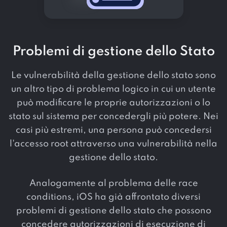
Problemi di gestione dello Stato
Le vulnerabilità della gestione dello stato sono
un altro tipo di problema logico in cui un utente
può modificare le proprie autorizzazioni o lo
stato sul sistema per concedergli più potere. Nei
casi più estremi, una persona può concedersi
l'accesso root attraverso una vulnerabilità nella
gestione dello stato.
Analogamente al problema delle race
conditions, iOS ha già affrontato diversi
problemi di gestione dello stato che possono
concedere autorizzazioni di esecuzione di