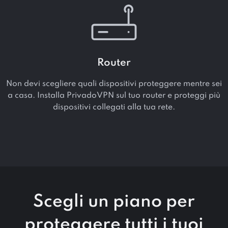
Router
Non devi scegliere quali dispositivi proteggere mentre sei
a casa. Installa PrivadoVPN sul tuo router e proteggi più
dispositivi collegati alla tua rete.
Scegli un piano per
proteggere tutti i tuoi