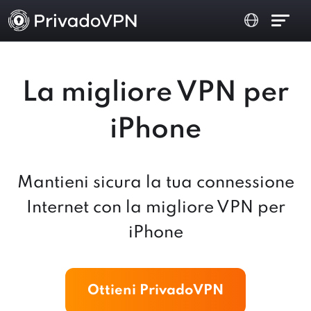
La migliore VPN per
iPhone
Mantieni sicura la tua connessione
Internet con la migliore VPN per
iPhone
Ottieni PrivadoVPN