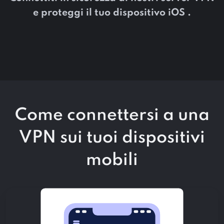
e proteggi il tuo dispositivo iOS .
Come connettersi a una
VPN sui tuoi dispositivi
mobili