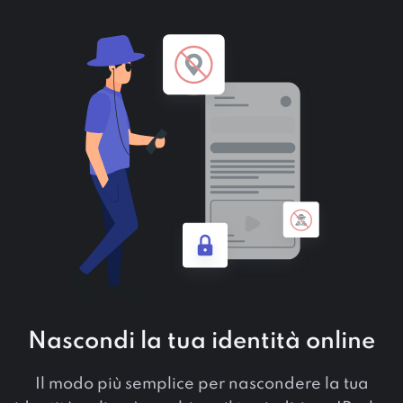
Nascondi la tua identità online
Il modo più semplice per nascondere la tua