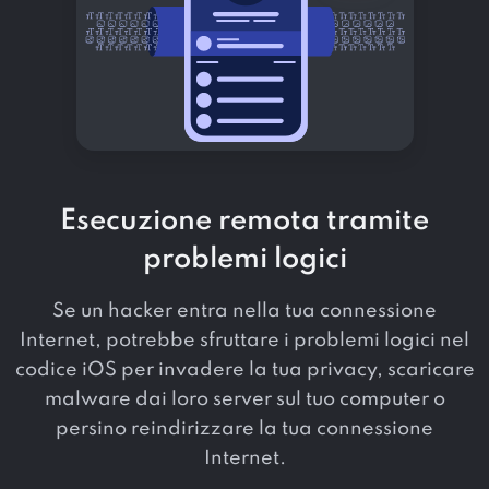
Esecuzione remota tramite
problemi logici
Se un hacker entra nella tua connessione
Internet, potrebbe sfruttare i problemi logici nel
codice iOS per invadere la tua privacy, scaricare
malware dai loro server sul tuo computer o
persino reindirizzare la tua connessione
Internet.