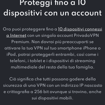
Proteggi fino a 10
dispositivi con un account
Ora puoi proteggere fino a
10 dispositivi connessi
a Internet
con un singolo account PrivadoVPN
Premium. Non dovrai più preoccuparti se
attivare la tua VPN sul tuo smartphone iPhone o
iPad, potrai proteggerli entrambi, così come i
telefoni, i tablet e i dispositivi di streaming
multimediale del resto della tua famiglia.
Ciò significa che tutti possono godere della
sicurezza di una VPN con un indirizzo IP nascosto
e crittografia a 256 bit ovunque si trovino, anche
sui dispositivi mobili.