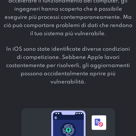
accelerare il funzionamento dei computer, gli
ingegneri hanno scoperto che è possibile
eseguire più processi contemporaneamente. Ma
ciò può comportare problemi di dati che rendono
il tuo sistema più vulnerabile.
In iOS sono state identificate diverse condizioni
di competizione. Sebbene Apple lavori
costantemente per risolverli, gli aggiornamenti
possono accidentalmente aprire più
vulnerabilità.