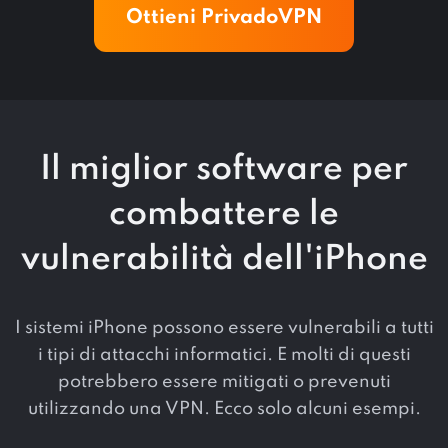
Ottieni PrivadoVPN
Il miglior software per
combattere le
vulnerabilità dell'iPhone
I sistemi iPhone possono essere vulnerabili a tutti
i tipi di attacchi informatici. E molti di questi
potrebbero essere mitigati o prevenuti
utilizzando una VPN. Ecco solo alcuni esempi.