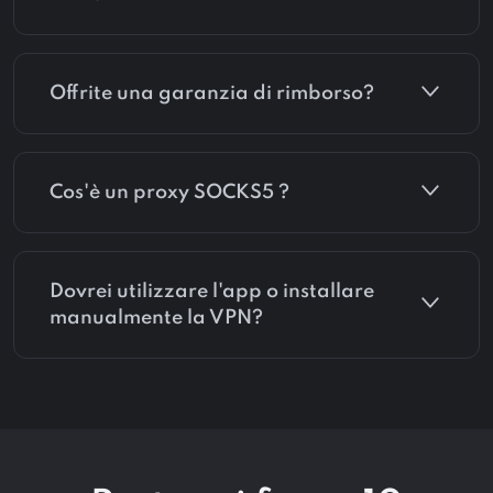
Offrite una garanzia di rimborso?
Cos'è un proxy SOCKS5 ?
Dovrei utilizzare l'app o installare
manualmente la VPN?