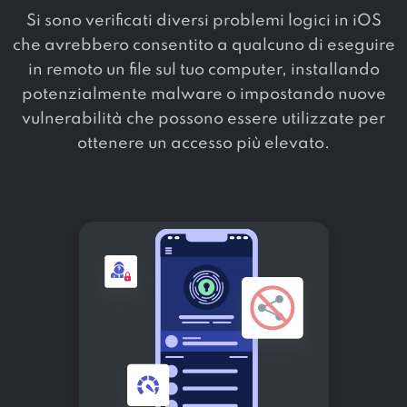
Si sono verificati diversi problemi logici in iOS
che avrebbero consentito a qualcuno di eseguire
in remoto un file sul tuo computer, installando
potenzialmente malware o impostando nuove
vulnerabilità che possono essere utilizzate per
ottenere un accesso più elevato.