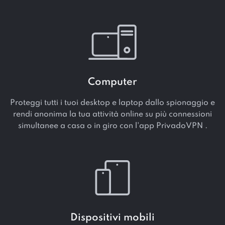
Computer
Proteggi tutti i tuoi desktop e laptop dallo spionaggio e
rendi anonima la tua attività online su più connessioni
simultanee a casa o in giro con l'app PrivadoVPN .
Dispositivi mobili