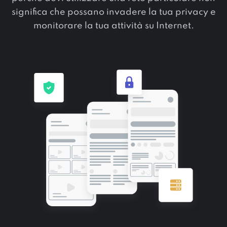
significa che possano invadere la tua privacy e
monitorare la tua attività su Internet.