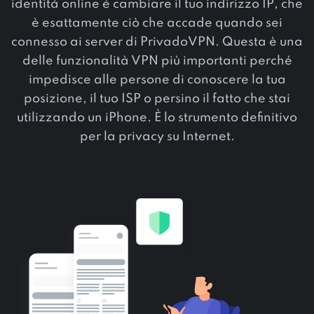
identità online è cambiare il tuo indirizzo IP, che
è esattamente ciò che accade quando sei
connesso ai server di PrivadoVPN. Questa è una
delle funzionalità VPN più importanti perché
impedisce alle persone di conoscere la tua
posizione, il tuo ISP o persino il fatto che stai
utilizzando un iPhone. È lo strumento definitivo
per la privacy su Internet.