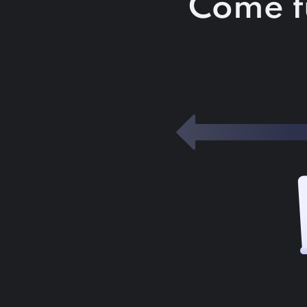
Come fu