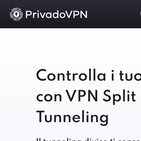
Controlla i tuo
con VPN Split
Tunneling