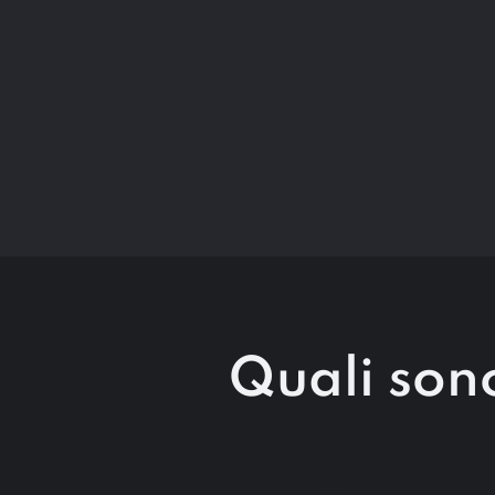
Quali sono