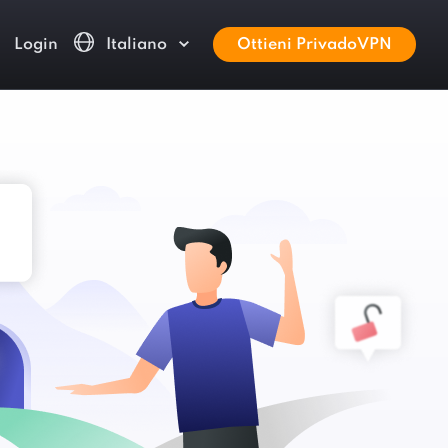
Login
Italiano
Ottieni PrivadoVPN