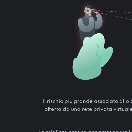
Il rischio più grande associato all
offerta da una rete privata virtuale