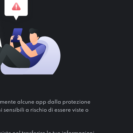
riamente alcune app dalla protezione
sensibili a rischio di essere viste o