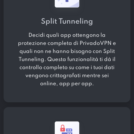
Split Tunneling
Decidi quali app ottengono la
protezione completa di PrivadoVPN e
quali non ne hanno bisogno con Split
Tunneling. Questa funzionalità ti dà il
controllo completo su come i tuoi dati
vengono crittografati mentre sei
online, app per app.