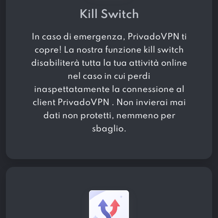
Kill Switch
In caso di emergenza, PrivadoVPN ti
copre! La nostra funzione kill switch
disabiliterà tutta la tua attività online
nel caso in cui perdi
inaspettatamente la connessione al
client PrivadoVPN . Non invierai mai
dati non protetti, nemmeno per
sbaglio.