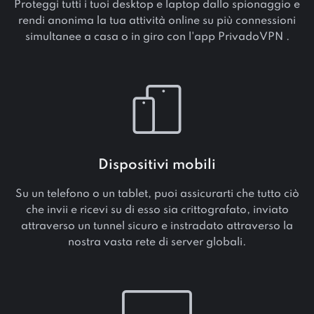
Proteggi tutti i tuoi desktop e laptop dallo spionaggio e
rendi anonima la tua attività online su più connessioni
simultanee a casa o in giro con l'app PrivadoVPN .
Dispositivi mobili
Su un telefono o un tablet, puoi assicurarti che tutto ciò
che invii e ricevi su di esso sia crittografato, inviato
attraverso un tunnel sicuro e instradato attraverso la
nostra vasta rete di server globali.