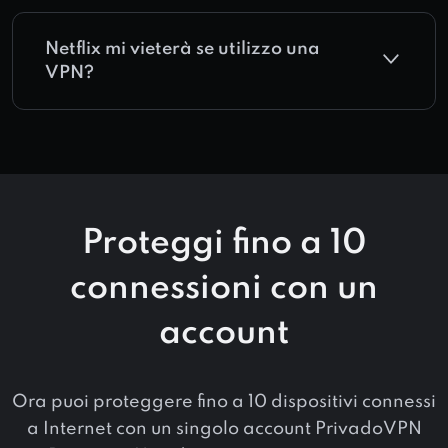
Netflix mi vieterà se utilizzo una
VPN?
Proteggi fino a 10
connessioni con un
account
Ora puoi proteggere fino a 10 dispositivi connessi
a Internet con un singolo account PrivadoVPN