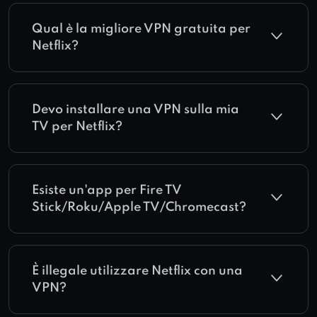
Qual è la migliore VPN gratuita per
Netflix?
Devo installare una VPN sulla mia
TV per Netflix?
Esiste un'app per Fire TV
Stick/Roku/Apple TV/Chromecast?
È illegale utilizzare Netflix con una
VPN?