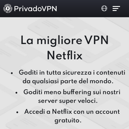
La migliore VPN
Netflix
Goditi in tutta sicurezza i contenuti
da qualsiasi parte del mondo.
Goditi meno buffering sui nostri
server super veloci.
Accedi a Netflix con un account
gratuito.