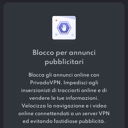
Blocco per annunci
pubblicitari
Blocca gli annunci online con
PrivadoVPN. Impedisci agli
inserzionisti di tracciarti online e di
vendere le tue informazioni.
Velocizza la navigazione e i video
online connettendoti a un server VPN
ed evitando fastidiose pubblicità.