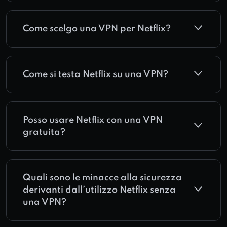
Come scelgo una VPN per Netflix?
Come si testa Netflix su una VPN?
Posso usare Netflix con una VPN
gratuita?
Quali sono le minacce alla sicurezza
derivanti dall’utilizzo Netflix senza
una VPN?