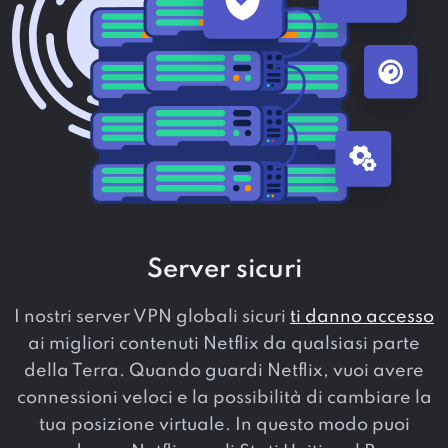
Server sicuri
I nostri server VPN globali sicuri
ti danno accesso
ai migliori contenuti Netflix da qualsiasi parte
della Terra. Quando guardi Netflix, vuoi avere
connessioni veloci e la possibilità di cambiare la
tua posizione virtuale. In questo modo puoi