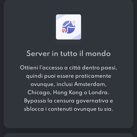
Server in tutto il mondo
Ottieni l'accesso a
città dentro
paesi,
quindi puoi essere praticamente
ovunque, inclusi Amsterdam,
Chicago, Hong Kong o Londra.
Bypassa la censura governativa e
sblocca i contenuti ovunque tu sia.