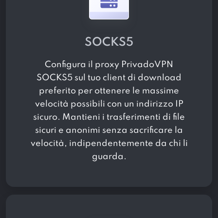
SOCKS5
Configura il proxy PrivadoVPN
SOCKS5 sul tuo client di download
preferito per ottenere le massime
velocità possibili con un indirizzo IP
sicuro. Mantieni i trasferimenti di file
sicuri e anonimi senza sacrificare la
velocità, indipendentemente da chi li
guarda.