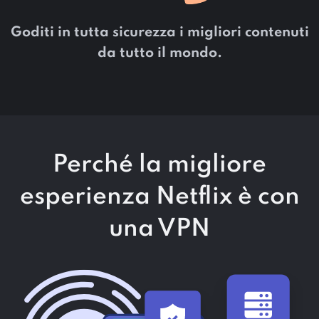
Goditi in tutta sicurezza i migliori contenuti
da tutto il mondo.
Perché la migliore
esperienza Netflix è con
una VPN