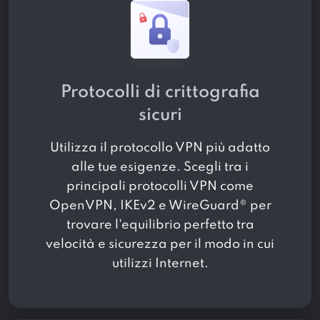
Protocolli di crittografia
sicuri
Utilizza il protocollo VPN più adatto
alle tue esigenze. Scegli tra i
principali protocolli VPN come
OpenVPN, IKEv2 e WireGuard® per
trovare l'equilibrio perfetto tra
velocità e sicurezza per il modo in cui
utilizzi Internet.