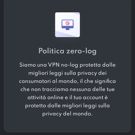
Politica zero-log
Siamo una VPN no-log protetta dalle
migliori leggi sulla privacy dei
consumatori al mondo, il che significa
che non tracciamo nessuna delle tue
attività online e il tuo account è
protetto dalle migliori leggi sulla
privacy del mondo.