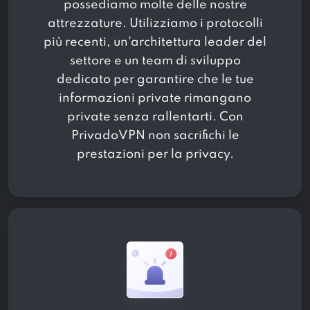
possediamo molte delle nostre
attrezzature. Utilizziamo i protocolli
più recenti, un'architettura leader del
settore e un team di sviluppo
dedicato per garantire che le tue
informazioni private rimangano
private senza rallentarti. Con
PrivadoVPN non sacrifichi le
prestazioni per la privacy.