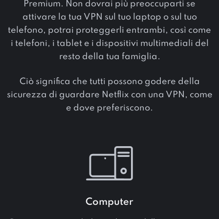
Premium. Non dovrai più preoccuparti se
attivare la tua VPN sul tuo laptop o sul tuo
telefono, potrai proteggerli entrambi, così come
i telefoni, i tablet e i dispositivi multimediali del
resto della tua famiglia.
Ciò significa che tutti possono godere della
sicurezza di guardare Netflix con una VPN, come
e dove preferiscono.
Computer