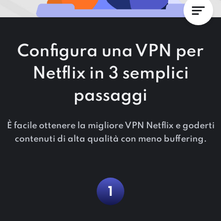
Configura una VPN per
Netflix in 3 semplici
passaggi
È facile ottenere la migliore VPN Netflix e goderti
contenuti di alta qualità con meno buffering.
1