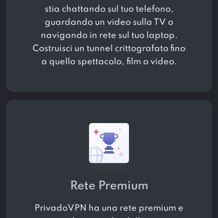
stia chattando sul tuo telefono,
guardando un video sulla TV o
navigando in rete sul tuo laptop.
Costruisci un tunnel crittografato fino
a quello spettacolo, film o video.
Rete Premium
PrivadoVPN ha una rete premium e