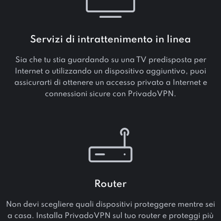
Servizi di intrattenimento in linea
Sia che tu stia guardando su una TV predisposta per
Internet o utilizzando un dispositivo aggiuntivo, puoi
assicurarti di ottenere un accesso privato a Internet e
connessioni sicure con PrivadoVPN.
Router
Non devi scegliere quali dispositivi proteggere mentre sei
a casa. Installa PrivadoVPN sul tuo router e proteggi più