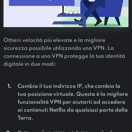
Ottieni velocità più elevate e la migliore
sicurezza possibile utilizzando una VPN. La
connessione a una VPN protegge la tua identità
digitale in due modi:
Cambia il tuo indirizzo IP, che cambia la
tua posizione virtuale. Questa è la migliore
funzionalità VPN per aiutarti ad accedere
ai contenuti Netflix da qualsiasi parte della
Terra.