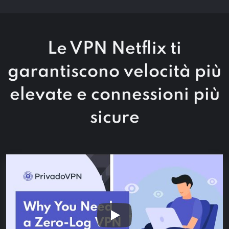
Le VPN Netflix ti
garantiscono velocità più
elevate e connessioni più
sicure
Play