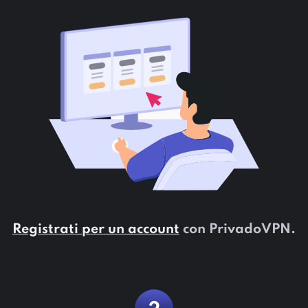
Registrati per un account
con PrivadoVPN.