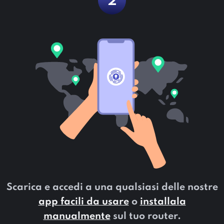
2
Scarica e accedi a una qualsiasi delle nostre
app facili da usare
o
installala
manualmente
sul tuo router.