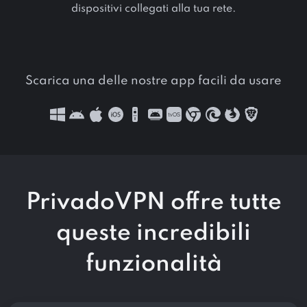
dispositivi collegati alla tua rete.
Scarica una delle nostre app facili da usare
PrivadoVPN offre tutte
queste
incredibili
funzionalità