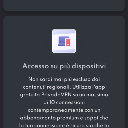
Accesso su più dispositivi
Non sarai mai più escluso dai
contenuti regionali. Utilizza l'app
gratuita PrivadoVPN su un massimo
di 10 connessioni
contemporaneamente con un
abbonamento premium e sappi che
la tua connessione è sicura sia che tu