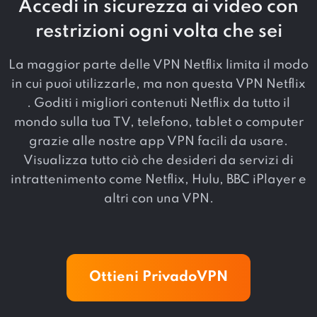
Accedi in sicurezza ai video con
restrizioni ogni volta che sei
La maggior parte delle VPN Netflix limita il modo
in cui puoi utilizzarle, ma non questa VPN Netflix
. Goditi i migliori contenuti Netflix da tutto il
mondo sulla tua TV, telefono, tablet o computer
grazie alle nostre app VPN facili da usare.
Visualizza tutto ciò che desideri da servizi di
intrattenimento come Netflix, Hulu, BBC iPlayer e
altri con una VPN.
Ottieni PrivadoVPN