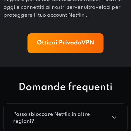
oggi e connettiti ai nostri server ultraveloci per
proteggere il tuo account Netflix .
Ottieni PrivadoVPN
Domande frequenti
Posso sbloccare Netflix in altre
regioni?