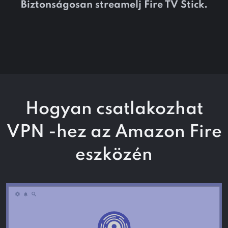
Biztonságosan streamelj Fire TV Stick.
Hogyan csatlakozhat
VPN -hez az Amazon Fire
eszközén