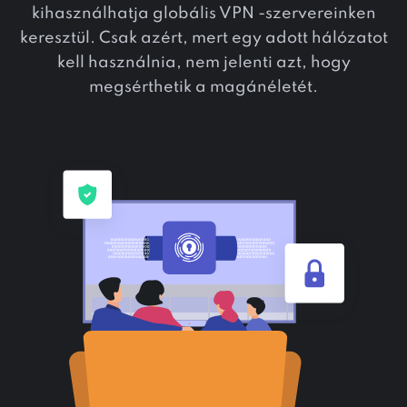
kihasználhatja globális VPN -szervereinken
keresztül. Csak azért, mert egy adott hálózatot
kell használnia, nem jelenti azt, hogy
megsérthetik a magánéletét.