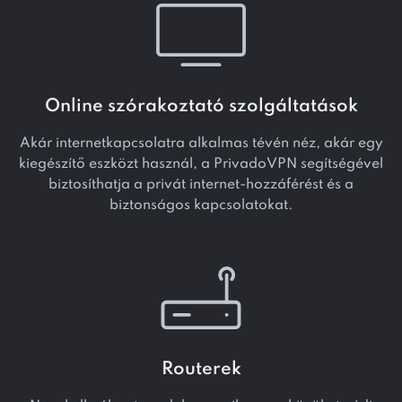
Online szórakoztató szolgáltatások
Akár internetkapcsolatra alkalmas tévén néz, akár egy
kiegészítő eszközt használ, a PrivadoVPN segítségével
biztosíthatja a privát internet-hozzáférést és a
biztonságos kapcsolatokat.
Routerek