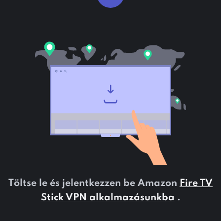
Töltse le és jelentkezzen be Amazon
Fire TV
Stick VPN alkalmazásunkba
.