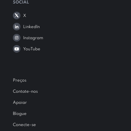
SOCIAL
X
LinkedIn
Instagram
YouTube
Preços
Contate-nos
Apoiar
Blogue
Conecte-se