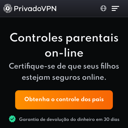
Controles parentais
on-line
Certifique-se de que seus filhos
estejam seguros online.
Obtenha o controle dos pais
Garantia de devolução do dinheiro em 30 dias