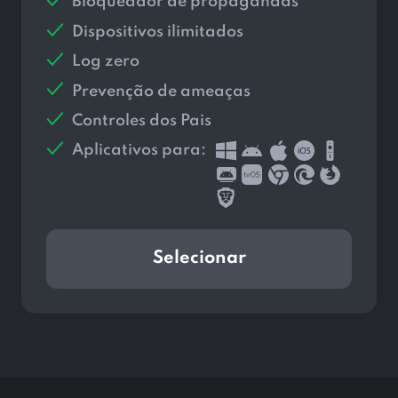
Bloqueador de propagandas
Dispositivos ilimitados
Log zero
Prevenção de ameaças
Controles dos Pais
Aplicativos para:
Selecionar