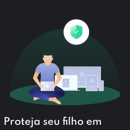
Proteja seu filho em