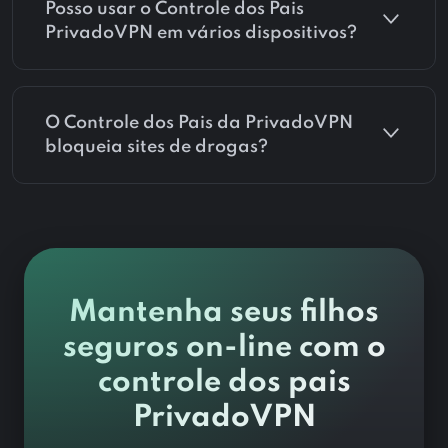
Posso usar o Controle dos Pais
PrivadoVPN em vários dispositivos?
O Controle dos Pais da PrivadoVPN
bloqueia sites de drogas?
Mantenha seus filhos
seguros on-line com o
controle dos pais
PrivadoVPN