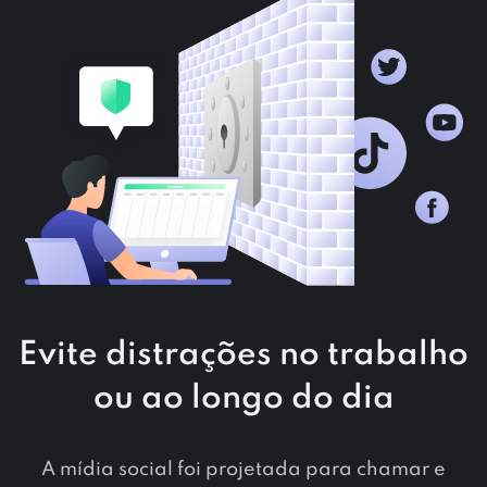
Evite distrações no trabalho
ou ao longo do dia
A mídia social foi projetada para chamar e