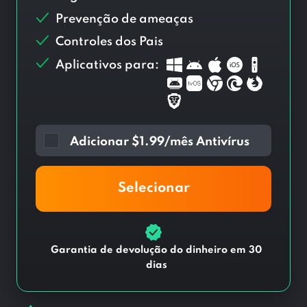
Prevenção de ameaças
Controles dos Pais
Aplicativos para:
Adicionar
$
1.99/mês Antivírus
Selecionar
Garantia de devolução do dinheiro em 30
dias