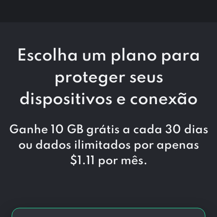
Escolha um plano para
proteger seus
dispositivos e conexão
Ganhe 10 GB grátis a cada 30 dias
ou dados ilimitados por apenas
$
1.11
por mês.