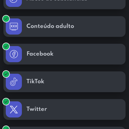
Conteúdo adulto
Facebook
TikTok
Twitter