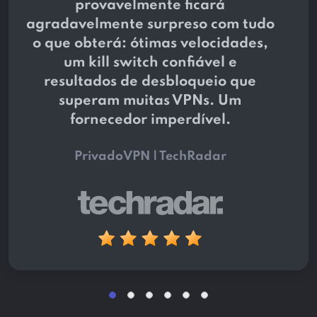
provavelmente ficará
agradavelmente surpreso com tudo
o que obterá: ótimas velocidades,
um kill switch confiável e
resultados de desbloqueio que
superam muitas VPNs. Um
fornecedor imperdível.
PrivadoVPN | TechRadar