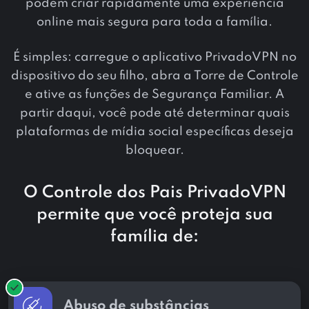
podem criar rapidamente uma experiência
online mais segura para toda a família.
É simples: carregue o aplicativo PrivadoVPN no
dispositivo do seu filho, abra a Torre de Controle
e ative as funções de Segurança Familiar. A
partir daqui, você pode até determinar quais
plataformas de mídia social específicas deseja
bloquear.
O Controle dos Pais PrivadoVPN
permite que você proteja sua
família de:
Abuso de substâncias