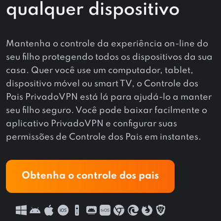
qualquer dispositivo
Mantenha o controle da experiência on-line do
seu filho protegendo todos os dispositivos da sua
casa. Quer você use um computador, tablet,
dispositivo móvel ou smart TV, o Controle dos
Pais PrivadoVPN está lá para ajudá-lo a manter
seu filho seguro. Você pode baixar facilmente o
aplicativo PrivadoVPN e configurar suas
permissões de Controle dos Pais em instantes.
Obtenha o controle dos pais