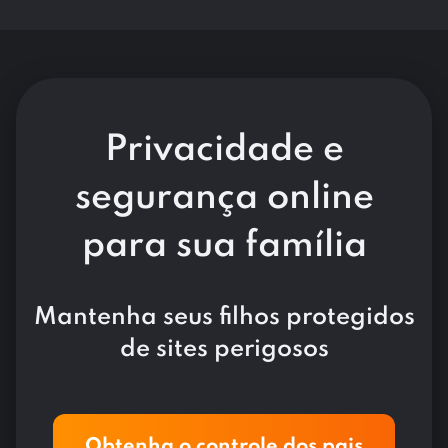
Privacidade e
segurança online
para sua família
Mantenha seus filhos protegidos
de sites perigosos
Obtenha o controle dos pais