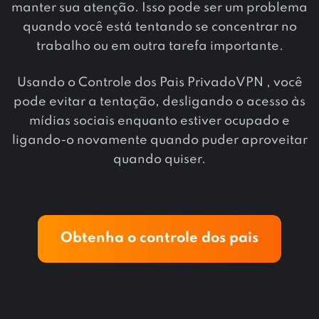
manter sua atenção. Isso pode ser um problema
quando você está tentando se concentrar no
trabalho ou em outra tarefa importante.
Usando o Controle dos Pais PrivadoVPN , você
pode evitar a tentação, desligando o acesso às
mídias sociais enquanto estiver ocupado e
ligando-o novamente quando puder aproveitar
quando quiser.
Obtenha o controle dos pais