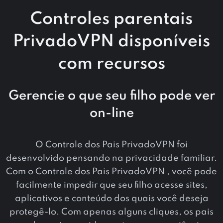
Controles parentais
PrivadoVPN disponíveis
com recursos
Gerencie o que seu filho pode ver
on-line
O Controle dos Pais PrivadoVPN foi
desenvolvido pensando na privacidade familiar.
Com o Controle dos Pais PrivadoVPN , você pode
facilmente impedir que seu filho acesse sites,
aplicativos e conteúdo dos quais você deseja
protegê-lo. Com apenas alguns cliques, os pais