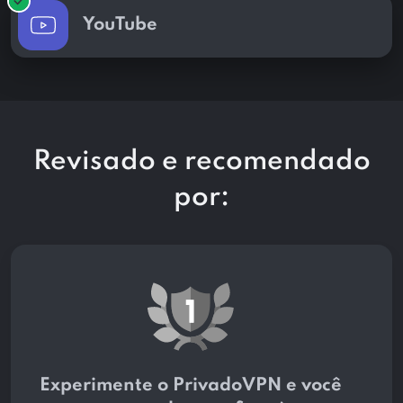
YouTube
Revisado e recomendado
por:
Experimente o PrivadoVPN e você