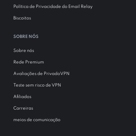
Política de Privacidade do Email Relay
Biscoitos
SOBRE NÓS
Sobre nós
Rede Premium
Avaliações de PrivadoVPN
Teste sem risco de VPN
Afiliados
Carreiras
meios de comunicação