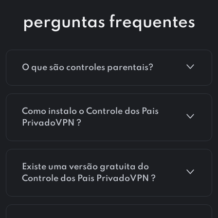
perguntas frequentes
O que são controles parentais?
Como instalo o Controle dos Pais
PrivadoVPN ?
Existe uma versão gratuita do
Controle dos Pais PrivadoVPN ?