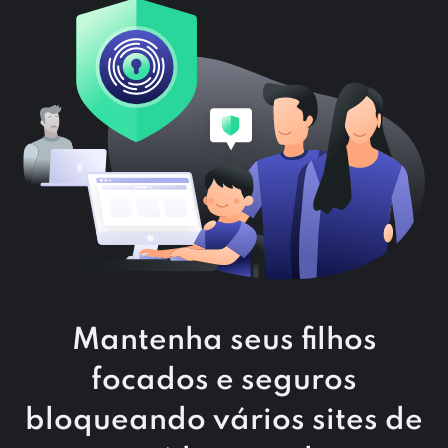
Mantenha seus filhos
focados e seguros
bloqueando vários sites de