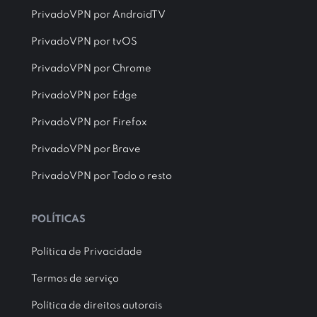
PrivadoVPN por AndroidTV
PrivadoVPN por tvOS
PrivadoVPN por Chrome
PrivadoVPN por Edge
PrivadoVPN por Firefox
PrivadoVPN por Brave
PrivadoVPN por Todo o resto
POLÍTICAS
Política de Privacidade
Termos de serviço
Política de direitos autorais