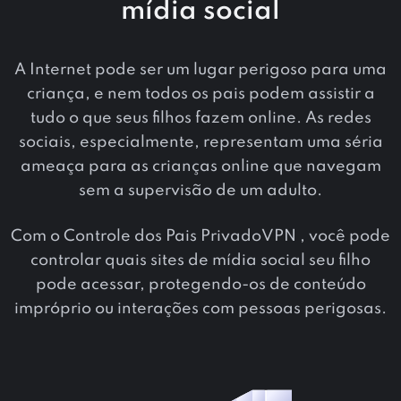
mídia social
A Internet pode ser um lugar perigoso para uma
criança, e nem todos os pais podem assistir a
tudo o que seus filhos fazem online. As redes
sociais, especialmente, representam uma séria
ameaça para as crianças online que navegam
sem a supervisão de um adulto.
Com o Controle dos Pais PrivadoVPN , você pode
controlar quais sites de mídia social seu filho
pode acessar, protegendo-os de conteúdo
impróprio ou interações com pessoas perigosas.