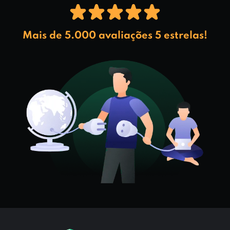
Mais de 5.000 avaliações 5 estrelas!