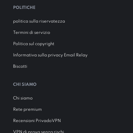
POLITICHE
politica sulla riservatezza
Termini di servizio
Politica sul copyright
Informativa sulla privacy Email Relay
Biscotti
CHI SIAMO
Chi siamo
Rete premium
Recensioni PrivadoVPN
VPN di prova senza rischi