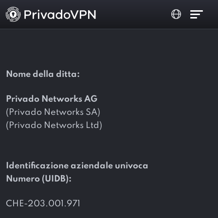
Nome della ditta:
Privado Networks AG
(Privado Networks SA)
(Privado Networks Ltd)
Identificazione aziendale univoca
Numero (UIDB):
CHE-203.001.971