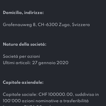
Domicilio, indirizzo:
Grafenauweg 8, CH-6300 Zugo, Svizzera
Natura della società:
Società per azioni
Ultimi articoli: 27 gennaio 2020
Capitale aziendale:
Capitale sociale: CHF 100000.00, suddiviso in
100'000 azioni nominative a trasferibilità