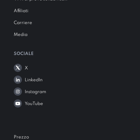
Affiliati
Carriere
Media
SOCIALE
X
LinkedIn
Instagram
YouTube
Prezzo