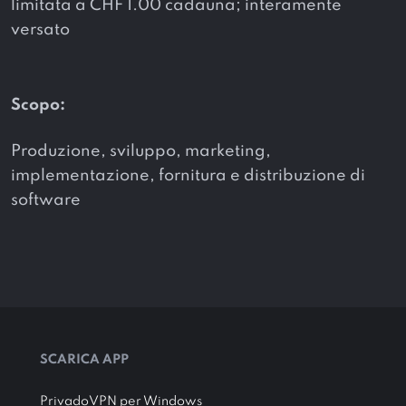
limitata a CHF 1.00 cadauna; interamente
versato
Scopo:
Produzione, sviluppo, marketing,
implementazione, fornitura e distribuzione di
software
SCARICA APP
PrivadoVPN per Windows