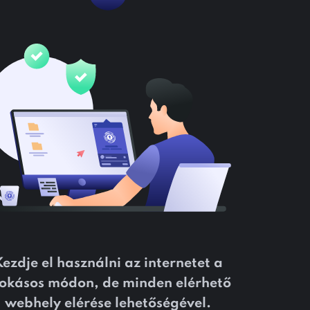
ezdje el használni az internetet a
okásos módon, de minden elérhető
webhely elérése lehetőségével.