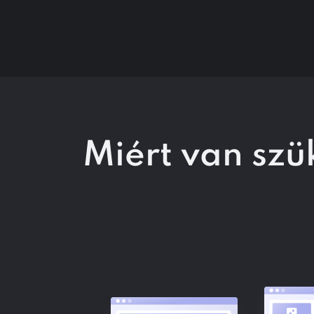
Miért van szü