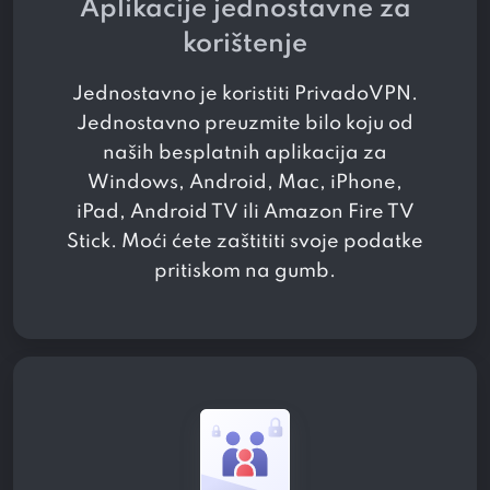
Aplikacije jednostavne za
korištenje
Jednostavno je koristiti PrivadoVPN.
Jednostavno preuzmite bilo koju od
naših besplatnih aplikacija za
Windows, Android, Mac, iPhone,
iPad, Android TV ili Amazon Fire TV
Stick. Moći ćete zaštititi svoje podatke
pritiskom na gumb.