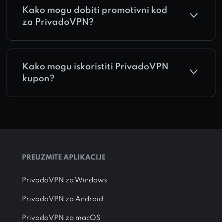
Kako mogu dobiti promotivni kod
za PrivadoVPN?
Kako mogu iskoristiti PrivadoVPN
kupon?
PREUZMITE APLIKACIJE
PrivadoVPN za Windows
PrivadoVPN za Android
PrivadoVPN za macOS