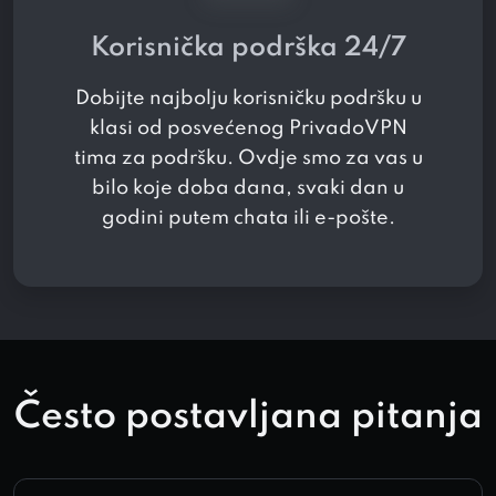
Korisnička podrška 24/7
Dobijte najbolju korisničku podršku u
klasi od posvećenog PrivadoVPN
tima za podršku. Ovdje smo za vas u
bilo koje doba dana, svaki dan u
godini putem chata ili e-pošte.
Često postavljana pitanja