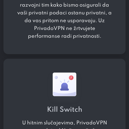
razvojni tim kako bismo osigurali da
vaši privatni podaci ostanu privatni, a
da vas pritom ne usporavaju. Uz
PrivadoVPN ne žrtvujete
performanse radi privatnosti.
Kill Switch
U hitnim slučajevima, PrivadoVPN