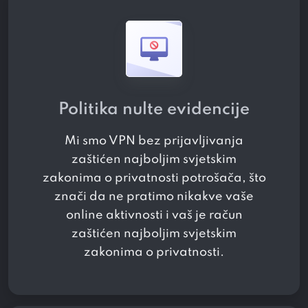
Politika nulte evidencije
Mi smo VPN bez prijavljivanja
zaštićen najboljim svjetskim
zakonima o privatnosti potrošača, što
znači da ne pratimo nikakve vaše
online aktivnosti i vaš je račun
zaštićen najboljim svjetskim
zakonima o privatnosti.