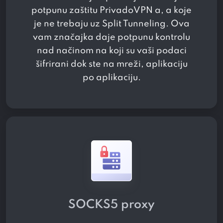
potpunu zaštitu PrivadoVPN a, a koje
je ne trebaju uz Split Tunneling. Ova
vam značajka daje potpunu kontrolu
nad načinom na koji su vaši podaci
šifrirani dok ste na mreži, aplikaciju
po aplikaciju.
SOCKS5 proxy