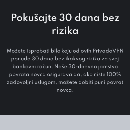
Pokušajte 30 dana bez
rizika
Možete isprobati bilo koju od ovih PrivadoVPN
ponuda 30 dana bez ikakvog rizika za svoj
bankovni račun. Naše 30-dnevno jamstvo
povrata novca osigurava da, ako niste 100%
zadovoljni uslugom, možete dobiti puni povrat
novca.