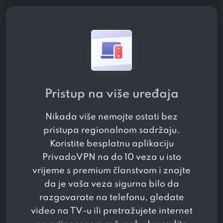
Pristup na više uređaja
Nikada više nemojte ostati bez
pristupa regionalnom sadržaju.
Koristite besplatnu aplikaciju
PrivadoVPN na do 10 veza u isto
vrijeme s premium članstvom i znajte
da je vaša veza sigurna bilo da
razgovarate na telefonu, gledate
video na TV-u ili pretražujete internet