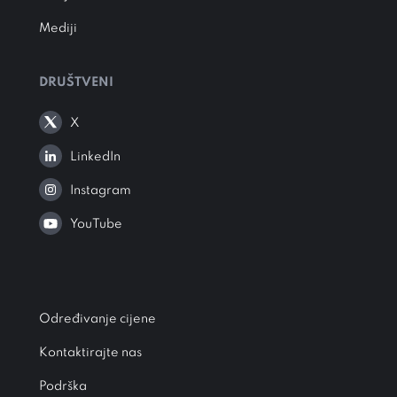
Mediji
DRUŠTVENI
X
LinkedIn
Instagram
YouTube
Određivanje cijene
Kontaktirajte nas
Podrška