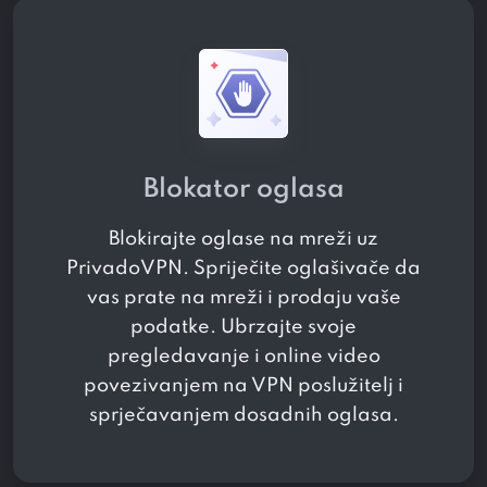
Blokator oglasa
Blokirajte oglase na mreži uz
PrivadoVPN. Spriječite oglašivače da
vas prate na mreži i prodaju vaše
podatke. Ubrzajte svoje
pregledavanje i online video
povezivanjem na VPN poslužitelj i
sprječavanjem dosadnih oglasa.