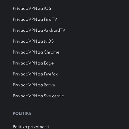
PrivadoVPN za iOS
PrivadoVPN za FireTV
PrivadoVPN za AndroidTV
PrivadoVPN za tvOS
PrivadoVPN za Chrome
PrivadoVPN za Edge
PrivadoVPN za Firefox
PrivadoVPN za Brave
PrivadoVPN za Sve ostalo
POLITIKE
Politika privatnosti