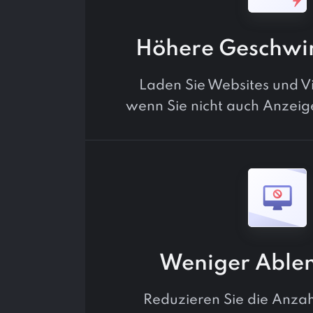
Höhere Geschwin
Laden Sie Websites und Vi
wenn Sie nicht auch Anzeig
Weniger Able
Reduzieren Sie die Anzah