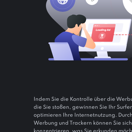
Indem Sie die Kontrolle über die Wer
die Sie stoßen, gewinnen Sie Ihr Surfe
optimieren Ihre Internetnutzung. Durc
Werbung und Trackern können Sie sich 
konzentrieren, was Sie erkunden möch