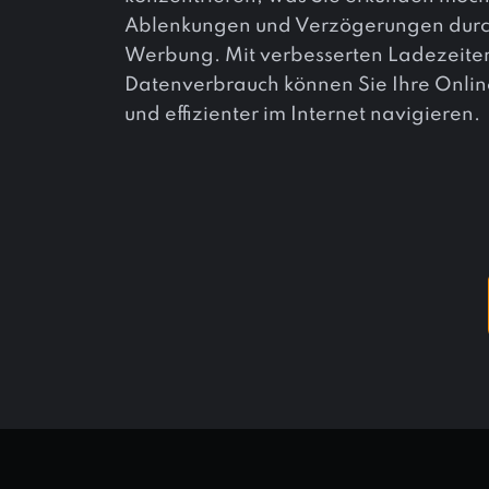
Ablenkungen und Verzögerungen durch
Werbung. Mit verbesserten Ladezeite
Datenverbrauch können Sie Ihre Onlin
und effizienter im Internet navigieren.