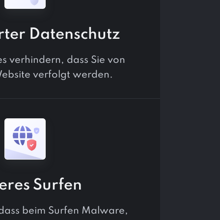
rter Datenschutz
s verhindern, dass Sie von
ebsite verfolgt werden.
eres Surfen
 dass beim Surfen Malware,