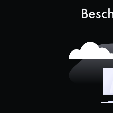
Besch