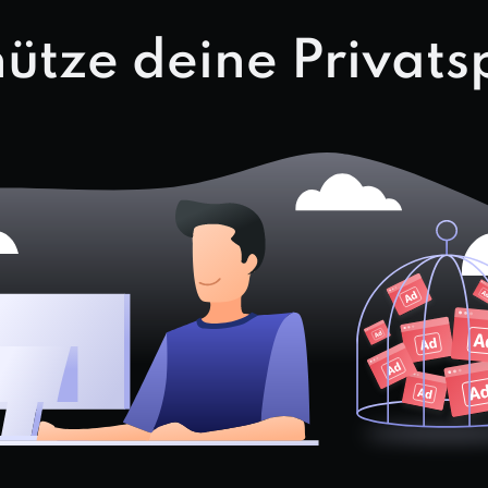
ütze deine Privat