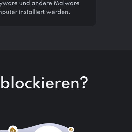
yware und andere Malware
puter installiert werden.
blockieren?