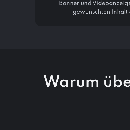
Banner und Videoanzeige
gewünschten Inhalt
Warum über