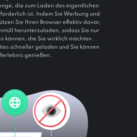
nge, die zum Laden des eigentlichen
forderlich ist. Indem Sie Werbung und
ützen Sie Ihren Browser effektiv davor,
müll herunterzuladen, sodass Sie nur
en können, die Sie wirklich möchten.
es schneller geladen und Sie können
rferlebnis genießen.