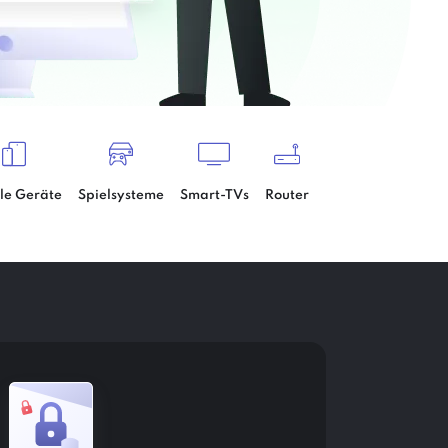
le Geräte
Spielsysteme
Smart-TVs
Router