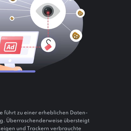
e führt zu einer erheblichen Daten-
g. Überraschenderweise übersteigt
eigen und Trackern verbrauchte